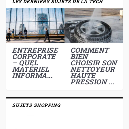
LES DERNIERS SUJETS DE LA TECH
ENTREPRISE
COMMENT
CORPORATE
BIEN
– QUEL
CHOISIR SON
MATÉRIEL
NETTOYEUR
INFORMA...
HAUTE
PRESSION ...
SUJETS SHOPPING