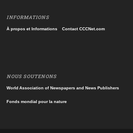
INFORMATIONS
À propos et Informations
–
Contact CCCNet.com
NOUS SOUTENONS
World Association of Newspapers and News Publishers
Fonds mondial pour la nature