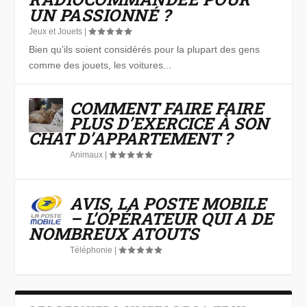
UN PASSIONNÉ ?
Jeux et Jouets
|
Bien qu’ils soient considérés pour la plupart des gens
comme des jouets, les voitures...
COMMENT FAIRE FAIRE
PLUS D’EXERCICE À SON
CHAT D’APPARTEMENT ?
Animaux
|
AVIS, LA POSTE MOBILE
– L’OPÉRATEUR QUI A DE
NOMBREUX ATOUTS
Téléphonie
|