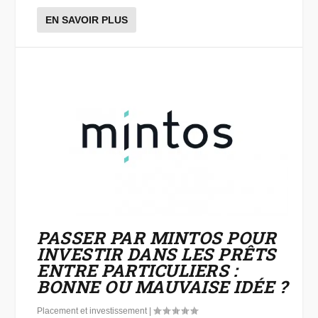
EN SAVOIR PLUS
PASSER PAR MINTOS POUR
INVESTIR DANS LES PRÊTS
ENTRE PARTICULIERS :
BONNE OU MAUVAISE IDÉE ?
Placement et investissement
|