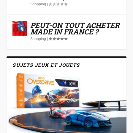
Shopping
|
PEUT-ON TOUT ACHETER
MADE IN FRANCE ?
Shopping
|
SUJETS JEUX ET JOUETS