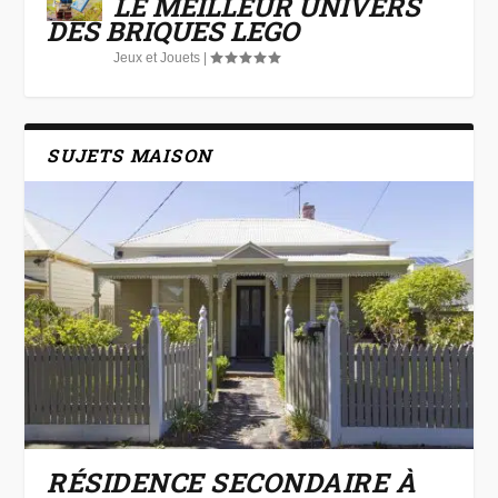
LE MEILLEUR UNIVERS
DES BRIQUES LEGO
Jeux et Jouets
|
SUJETS MAISON
RÉSIDENCE SECONDAIRE À