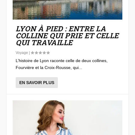
LYON À PIED : ENTRE LA
COLLINE QUI PRIE ET CELLE
QUI TRAVAILLE
Voyage
|
L’histoire de Lyon raconte celle de deux collines,
Fourvière et la Croix-Rousse, qui...
EN SAVOIR PLUS