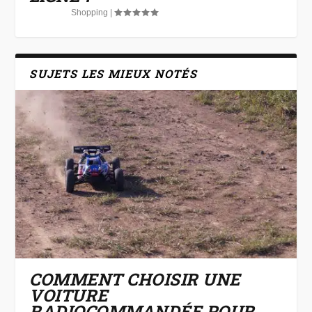
Shopping
|
SUJETS LES MIEUX NOTÉS
COMMENT CHOISIR UNE
VOITURE
RADIOCOMMANDÉE POUR