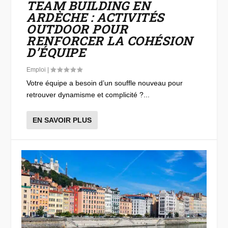
TEAM BUILDING EN
ARDÈCHE : ACTIVITÉS
OUTDOOR POUR
RENFORCER LA COHÉSION
D’ÉQUIPE
Emploi
|
Votre équipe a besoin d’un souffle nouveau pour
retrouver dynamisme et complicité ?...
EN SAVOIR PLUS