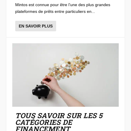
Mintos est connue pour être l’une des plus grandes
plateformes de prêts entre particuliers en...
EN SAVOIR PLUS
TOUS SAVOIR SUR LES 5
CATÉGORIES DE
FINANCEMENT