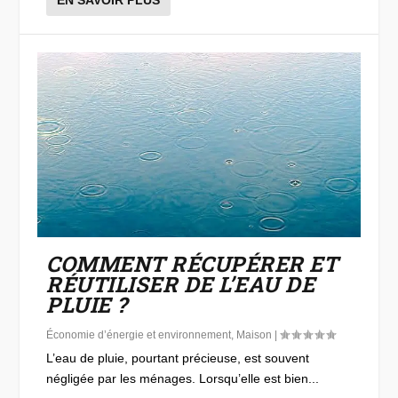
COMMENT RÉCUPÉRER ET
RÉUTILISER DE L’EAU DE
PLUIE ?
Économie d’énergie et environnement
,
Maison
|
L’eau de pluie, pourtant précieuse, est souvent
négligée par les ménages. Lorsqu’elle est bien...