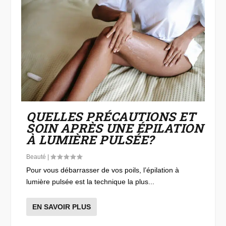
QUELLES PRÉCAUTIONS ET
SOIN APRÈS UNE ÉPILATION
À LUMIÈRE PULSÉE?
Beauté
|
Pour vous débarrasser de vos poils, l’épilation à
lumière pulsée est la technique la plus...
EN SAVOIR PLUS