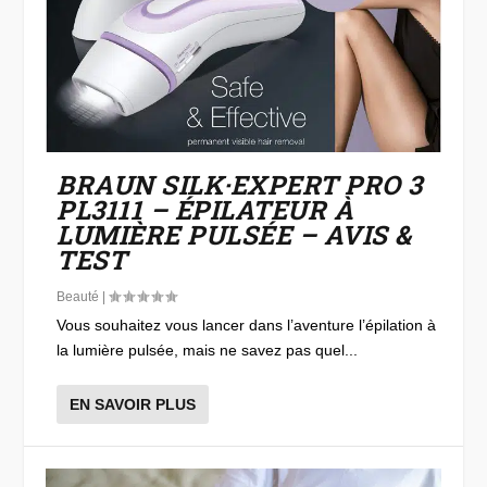
BRAUN SILK·EXPERT PRO 3
PL3111 – ÉPILATEUR À
LUMIÈRE PULSÉE – AVIS &
TEST
Beauté
|
Vous souhaitez vous lancer dans l’aventure l’épilation à
la lumière pulsée, mais ne savez pas quel...
EN SAVOIR PLUS