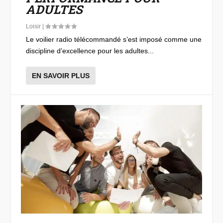
ADULTES
Loisir
|
Le voilier radio télécommandé s’est imposé comme une
discipline d’excellence pour les adultes...
EN SAVOIR PLUS