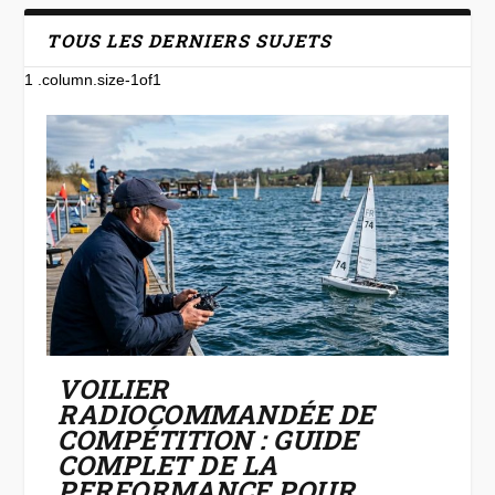
TOUS LES DERNIERS SUJETS
VOILIER
RADIOCOMMANDÉE DE
COMPÉTITION : GUIDE
COMPLET DE LA
PERFORMANCE POUR