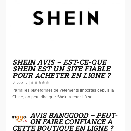
SHEIN AVIS – EST-CE-QUE
SHEIN EST UN SITE FIABLE
POUR ACHETER EN LIGNE ?
Shopping
|
Parmi les plateformes de vêtements importés depuis la
Chine, on peut dire que Shein a réussi à se...
AVIS BANGGOOD – PEUT-
ON FAIRE CONFIANCE À
CETTE BOUTIQUE EN LIGNE ?