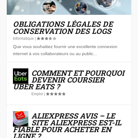
OBLIGATIONS LÉGALES DE
CONSERVATION DES LOGS
Informatique
|
Que vous souhaitiez fournir une excellente connexion
internet à vos collaborateurs ou au public...
COMMENT ET POURQUOI
DEVENIR COURSIER
UBER EATS ?
Emploi
|
ALIEXPRESS AVIS – LE
SITE ALIEXPRESS EST-IL
FIABLE POUR ACHETER EN
LIGNE ?