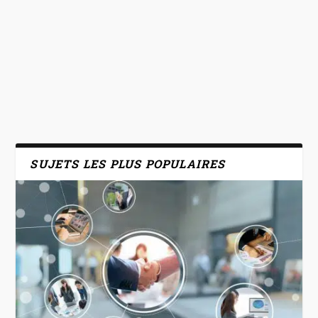
SUJETS LES PLUS POPULAIRES