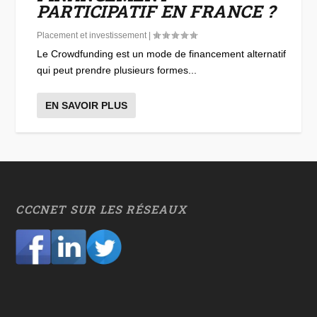
PARTICIPATIF EN FRANCE ?
Placement et investissement
|
Le Crowdfunding est un mode de financement alternatif
qui peut prendre plusieurs formes...
EN SAVOIR PLUS
CCCNET SUR LES RÉSEAUX