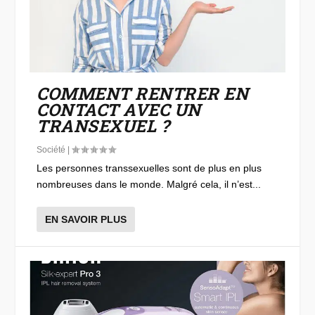
COMMENT RENTRER EN
CONTACT AVEC UN
TRANSEXUEL ?
Société
|
Les personnes transsexuelles sont de plus en plus
nombreuses dans le monde. Malgré cela, il n’est...
EN SAVOIR PLUS