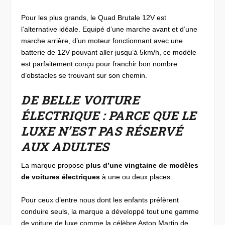
Pour les plus grands, le Quad Brutale 12V est
l’alternative idéale. Equipé d’une marche avant et d’une
marche arrière, d’un moteur fonctionnant avec une
batterie de 12V pouvant aller jusqu’à 5km/h, ce modèle
est parfaitement conçu pour franchir bon nombre
d’obstacles se trouvant sur son chemin.
DE BELLE VOITURE
ÉLECTRIQUE : PARCE QUE LE
LUXE N’EST PAS RÉSERVÉ
AUX ADULTES
La marque propose
plus d’une vingtaine de modèles
de voitures électriques
à une ou deux places.
Pour ceux d’entre nous dont les enfants préfèrent
conduire seuls, la marque a développé tout une gamme
de voiture de luxe comme la célèbre Aston Martin de