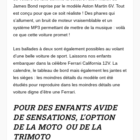
James Bond reprise par le modèle Aston Martin 6V. Tout
est conçu pour que ce soit réaliste ! Des phares qui
s’allument, un bruit de moteur vraisemblable et un
système MP3 permettant de mettre de la musique : voilà
ce que cette voiture promet !
Les ballades à deux sont également possibles au volant
d’une belle voiture de sport. Laissons nos enfants
embarquer dans la célèbre Ferrari California 12V. La
calendre, le tableau de bord mais également les jantes et
les sièges : les moindres détails du modèle ont été
étudiés pour reproduire dans les moindres détails une
voiture digne d’être une Ferrari.
POUR DES ENFANTS AVIDE
DE SENSATIONS, L’OPTION
DE LA MOTO OU DE LA
TRIMOTO