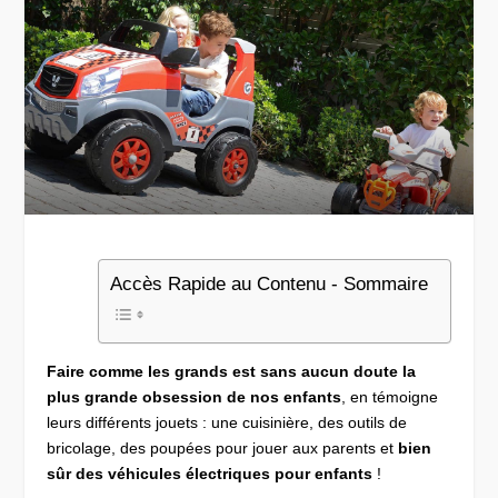
Accès Rapide au Contenu - Sommaire
Faire comme les grands est sans aucun doute la
plus grande obsession de nos enfants
, en témoigne
leurs différents jouets : une cuisinière, des outils de
bricolage, des poupées pour jouer aux parents et
bien
sûr des véhicules électriques pour enfants
!