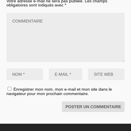
Votre adresse e-mail ne sera pas publiée.
Les champs
obligatoires sont indiqués avec
*
Enregistrer mon nom, mon e-mail et mon site dans le
navigateur pour mon prochain commentaire.