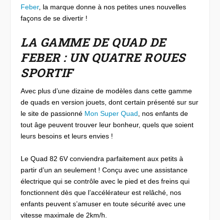
Feber
, la marque donne à nos petites unes nouvelles
façons de se divertir !
LA GAMME DE QUAD DE
FEBER : UN QUATRE ROUES
SPORTIF
Avec plus d’une dizaine de modèles dans cette gamme
de quads en version jouets, dont certain présenté sur sur
le site de passionné
Mon Super Quad
, nos enfants de
tout âge peuvent trouver leur bonheur, quels que soient
leurs besoins et leurs envies !
Le Quad 82 6V conviendra parfaitement aux petits à
partir d’un an seulement ! Conçu avec une assistance
électrique qui se contrôle avec le pied et des freins qui
fonctionnent dès que l’accélérateur est relâché, nos
enfants peuvent s’amuser en toute sécurité avec une
vitesse maximale de 2km/h.