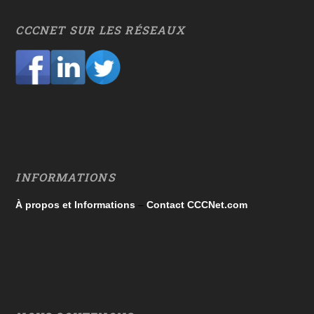
CCCNET SUR LES RÉSEAUX
INFORMATIONS
À propos et Informations
–
Contact CCCNet.com