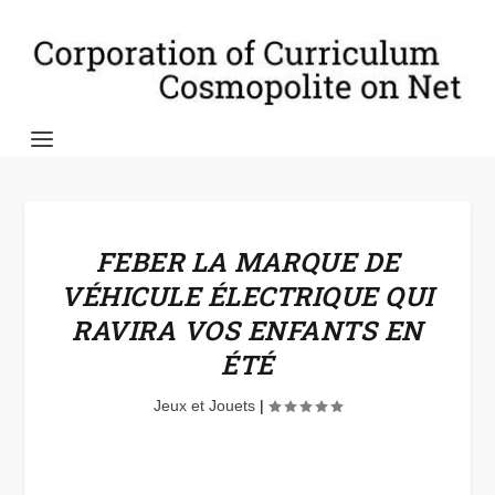
FEBER LA MARQUE DE
VÉHICULE ÉLECTRIQUE QUI
RAVIRA VOS ENFANTS EN
ÉTÉ
Jeux et Jouets
|