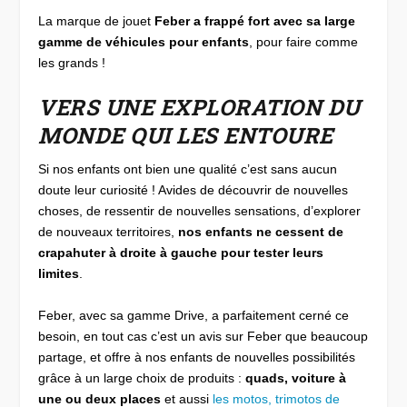
La marque de jouet
Feber a frappé fort avec sa large
gamme de véhicules pour enfants
, pour faire comme
les grands !
VERS UNE EXPLORATION DU
MONDE QUI LES ENTOURE
Si nos enfants ont bien une qualité c’est sans aucun
doute leur curiosité ! Avides de découvrir de nouvelles
choses, de ressentir de nouvelles sensations, d’explorer
de nouveaux territoires,
nos enfants ne cessent de
crapahuter à droite à gauche pour tester leurs
limites
.
Feber, avec sa gamme Drive, a parfaitement cerné ce
besoin, en tout cas c’est un avis sur Feber que beaucoup
partage, et offre à nos enfants de nouvelles possibilités
grâce à un large choix de produits :
quads,
voiture à
une ou deux places
et aussi
les motos, trimotos de