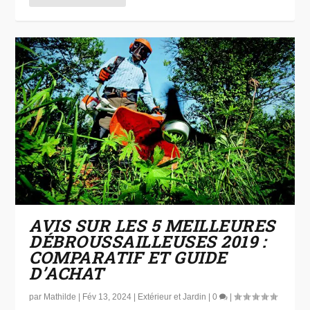
AVIS SUR LES 5 MEILLEURES
DÉBROUSSAILLEUSES 2019 :
COMPARATIF ET GUIDE
D’ACHAT
par
Mathilde
|
Fév 13, 2024
|
Extérieur et Jardin
|
0
|