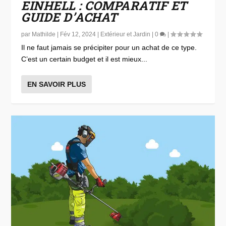
EINHELL : COMPARATIF ET
GUIDE D’ACHAT
par
Mathilde
|
Fév 12, 2024
|
Extérieur et Jardin
|
0
|
Il ne faut jamais se précipiter pour un achat de ce type.
C’est un certain budget et il est mieux...
EN SAVOIR PLUS