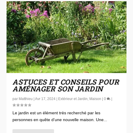
ASTUCES ET CONSEILS POUR
AMÉNAGER SON JARDIN
par
Matthieu
|
Avr 17, 2024
|
Extérieur et Jardin
,
Maison
|
0
|
Le jardin est un élément très recherché par les
personnes en quête d’une nouvelle maison. Une...