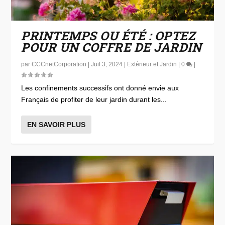
PRINTEMPS OU ÉTÉ : OPTEZ
POUR UN COFFRE DE JARDIN
par
CCCnetCorporation
|
Juil 3, 2024
|
Extérieur et Jardin
|
0
|
Les confinements successifs ont donné envie aux
Français de profiter de leur jardin durant les...
EN SAVOIR PLUS