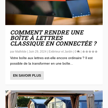
COMMENT RENDRE UNE
BOÎTE À LETTRES
CLASSIQUE EN CONNECTÉE ?
par
Mathilde
|
Juin 29, 2024
|
Extérieur et Jardin
|
0
|
Votre boîte aux lettres est-elle encore ordinaire ? Il est
possible de la transformer en une boîte...
EN SAVOIR PLUS