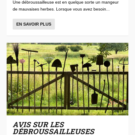
Une débroussailleuse est en quelque sorte un mangeur
de mauvaises herbes. Lorsque vous avez besoin...
EN SAVOIR PLUS
AVIS SUR LES
DÉBROUSSAILLEUSES