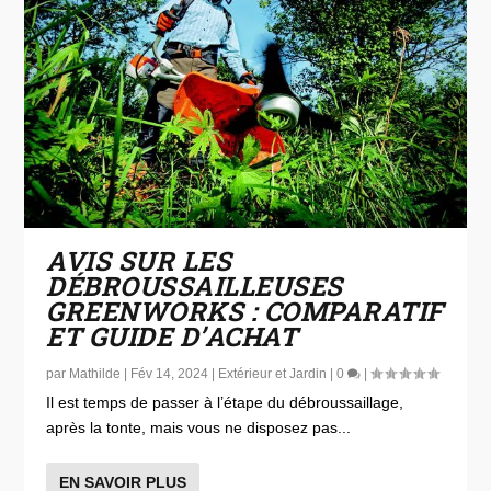
AVIS SUR LES
DÉBROUSSAILLEUSES
GREENWORKS : COMPARATIF
ET GUIDE D’ACHAT
par
Mathilde
|
Fév 14, 2024
|
Extérieur et Jardin
|
0
|
Il est temps de passer à l’étape du débroussaillage,
après la tonte, mais vous ne disposez pas...
EN SAVOIR PLUS