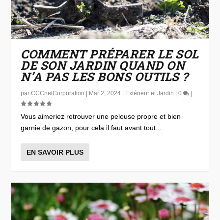
COMMENT PRÉPARER LE SOL
DE SON JARDIN QUAND ON
N’A PAS LES BONS OUTILS ?
par
CCCnetCorporation
|
Mar 2, 2024
|
Extérieur et Jardin
|
0
|
Vous aimeriez retrouver une pelouse propre et bien
garnie de gazon, pour cela il faut avant tout...
EN SAVOIR PLUS