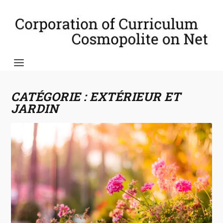
CATÉGORIE :
EXTÉRIEUR ET
JARDIN