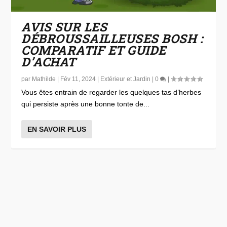
AVIS SUR LES
DÉBROUSSAILLEUSES BOSH :
COMPARATIF ET GUIDE
D’ACHAT
par
Mathilde
|
Fév 11, 2024
|
Extérieur et Jardin
|
0
|
Vous êtes entrain de regarder les quelques tas d’herbes
qui persiste après une bonne tonte de...
EN SAVOIR PLUS