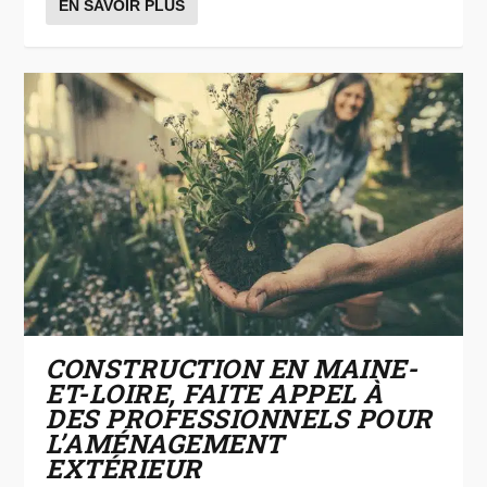
EN SAVOIR PLUS
CONSTRUCTION EN MAINE-
ET-LOIRE, FAITE APPEL À
DES PROFESSIONNELS POUR
L’AMÉNAGEMENT
EXTÉRIEUR