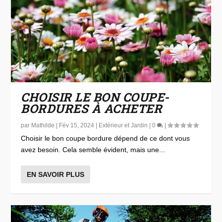
CHOISIR LE BON COUPE-
BORDURES À ACHETER
par
Mathilde
|
Fév 15, 2024
|
Extérieur et Jardin
|
0
|
Choisir le bon coupe bordure dépend de ce dont vous
avez besoin. Cela semble évident, mais une...
EN SAVOIR PLUS