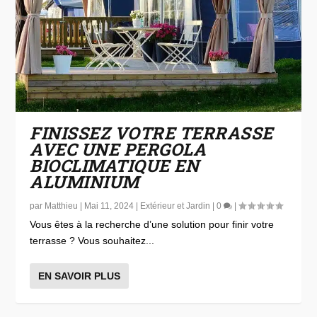
FINISSEZ VOTRE TERRASSE
AVEC UNE PERGOLA
BIOCLIMATIQUE EN
ALUMINIUM
par
Matthieu
|
Mai 11, 2024
|
Extérieur et Jardin
|
0
|
Vous êtes à la recherche d’une solution pour finir votre
terrasse ? Vous souhaitez...
EN SAVOIR PLUS