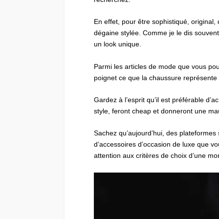
En effet, pour être sophistiqué, original,
dégaine stylée. Comme je le dis souvent
un look unique.
Parmi les articles de mode que vous pou
poignet ce que la chaussure représente po
Gardez à l’esprit qu’il est préférable d’
style, feront cheap et donneront une ma
Sachez qu’aujourd’hui, des plateformes 
d’accessoires d’occasion de luxe que vo
attention aux critères de choix d’une mon