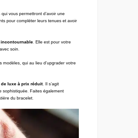
es qui vous permettront d’avoir une
ts pour compléter leurs tenues et avoir
e incontournable
. Elle est pour votre
 avec soin.
es modèles, qui au lieu d’upgrader votre
de luxe à prix réduit
. Il s’agit
re sophistiquée. Faites également
tière du bracelet.