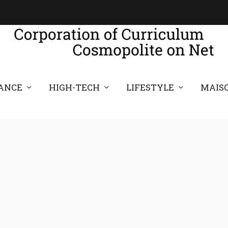
ANCE
HIGH-TECH
LIFESTYLE
MAIS