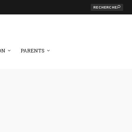
ON
PARENTS