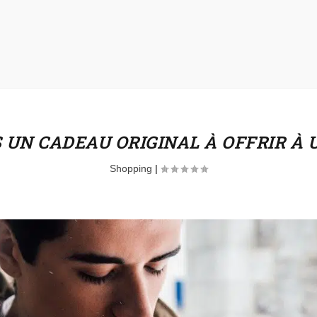
 UN CADEAU ORIGINAL À OFFRIR À
Shopping
|