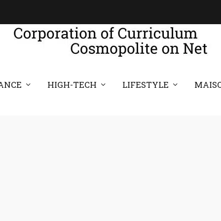
ANCE
HIGH-TECH
LIFESTYLE
MAIS