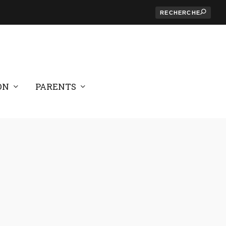
ON
PARENTS