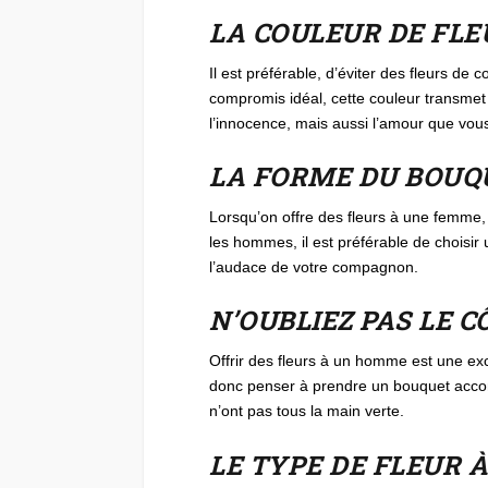
LA COULEUR DE FL
Il est préférable, d’éviter des fleurs de 
compromis idéal, cette couleur transmet u
l’innocence, mais aussi l’amour que vou
LA FORME DU BOUQ
Lorsqu’on offre des fleurs à une femme, 
les hommes, il est préférable de choisir
l’audace de votre compagnon.
N’OUBLIEZ PAS LE 
Offrir des fleurs à un homme est une exce
donc penser à prendre un bouquet accompa
n’ont pas tous la main verte.
LE TYPE DE FLEUR 