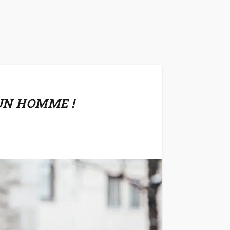
 UN HOMME !