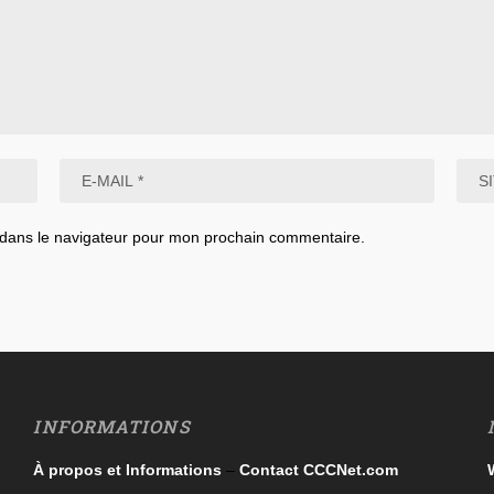
 dans le navigateur pour mon prochain commentaire.
INFORMATIONS
À propos et Informations
–
Contact CCCNet.com