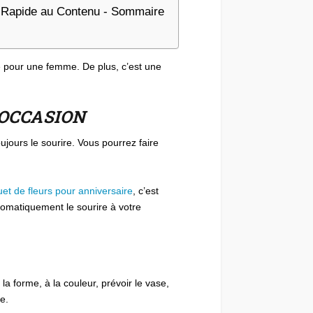
Rapide au Contenu - Sommaire
e pour une femme. De plus, c’est une
’OCCASION
toujours le sourire. Vous pourrez faire
et de fleurs pour anniversaire
, c’est
omatiquement le sourire à votre
a forme, à la couleur, prévoir le vase,
e.