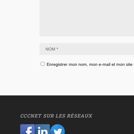
Enregistrer mon nom, mon e-mail et mon site
CCCNET SUR LES RÉSEAUX