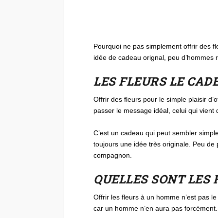
Pourquoi ne pas simplement offrir des f
idée de cadeau orignal, peu d’hommes reço
LES FLEURS LE CAD
Offrir des fleurs pour le simple plaisir d
passer le message idéal, celui qui vient
C’est un cadeau qui peut sembler simple
toujours une idée très originale. Peu d
compagnon.
QUELLES SONT LES 
Offrir les fleurs à un homme n’est pas l
car un homme n’en aura pas forcément. D