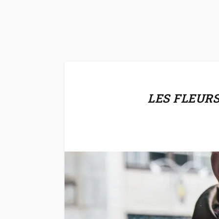
LES FLEURS