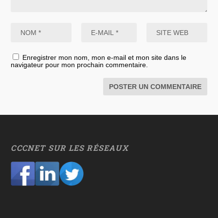
Enregistrer mon nom, mon e-mail et mon site dans le
navigateur pour mon prochain commentaire.
CCCNET SUR LES RÉSEAUX