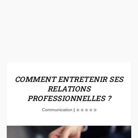
COMMENT ENTRETENIR SES
RELATIONS
PROFESSIONNELLES ?
Communication
|