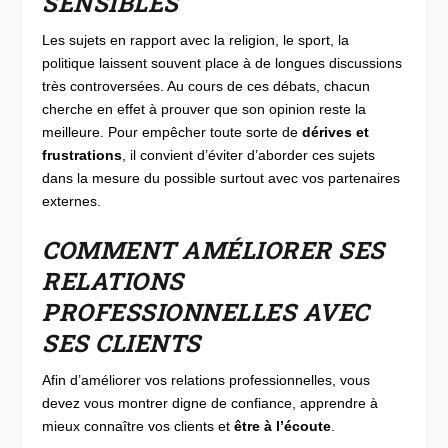
SENSIBLES
Les sujets en rapport avec la religion, le sport, la
politique laissent souvent place à de longues discussions
très controversées. Au cours de ces débats, chacun
cherche en effet à prouver que son opinion reste la
meilleure. Pour empêcher toute sorte de
dérives et
frustrations
, il convient d’éviter d’aborder ces sujets
dans la mesure du possible surtout avec vos partenaires
externes.
COMMENT AMÉLIORER SES
RELATIONS
PROFESSIONNELLES AVEC
SES CLIENTS
Afin d’améliorer vos relations professionnelles, vous
devez vous montrer digne de confiance, apprendre à
mieux connaître vos clients et
être à l’écoute
.