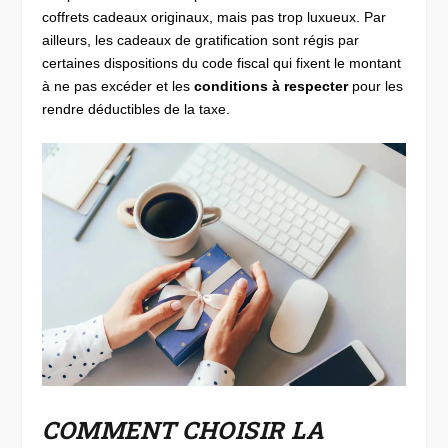
coffrets cadeaux originaux, mais pas trop luxueux. Par
ailleurs, les cadeaux de gratification sont régis par
certaines dispositions du code fiscal qui fixent le montant
à ne pas excéder et les
conditions à respecter
pour les
rendre déductibles de la taxe.
COMMENT CHOISIR LA