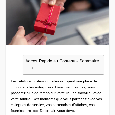
Accès Rapide au Contenu - Sommaire
Les relations professionnelles occupent une place de
choix dans les entreprises. Dans bien des cas, vous
passerez plus de temps sur votre lieu de travail qu’avec
votre famille. Des moments que vous partagez avec vos
collègues de service, vos partenaires d’affaires, vos
fournisseurs, etc. De ce fait, vous devez