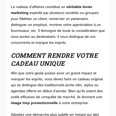
Le cadeau d’affaires constitue un
véritable levier
marketing
exploité par plusieurs sociétés ou groupes
pour fidéliser un client, remercier un partenaire,
distinguer un employé, montrer votre appréciation à un
fournisseur, etc. Il témoigne de toute la considération que
vous portez au destinataire, il vous distingue de vos
concurrents et marque les esprits.
COMMENT RENDRE VOTRE
CADEAU UNIQUE
Afin que votre geste puisse avoir un grand impact et
marquer les esprits, vous devez faire un cadeau original
qui se distingue des traditionnels porte-clés, stylos ou
agendas offerts en début d’année. Bien qu’ils soient des
outils efficaces de conquête de marché, ils donnent une
image trop promotionnelle
à votre entreprise.
Adoptez une démarche plus subtile en misant sur des