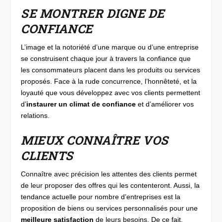
SE MONTRER DIGNE DE
CONFIANCE
L’image et la notoriété d’une marque ou d’une entreprise
se construisent chaque jour à travers la confiance que
les consommateurs placent dans les produits ou services
proposés. Face à la rude concurrence, l’honnêteté, et la
loyauté que vous développez avec vos clients permettent
d’
instaurer un climat de confiance
et d’améliorer vos
relations.
MIEUX CONNAÎTRE VOS
CLIENTS
Connaître avec précision les attentes des clients permet
de leur proposer des offres qui les contenteront. Aussi, la
tendance actuelle pour nombre d’entreprises est la
proposition de biens ou services personnalisés pour une
meilleure satisfaction
de leurs besoins. De ce fait,