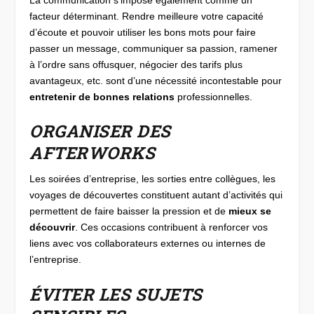
facteur déterminant. Rendre meilleure votre capacité
d’écoute et pouvoir utiliser les bons mots pour faire
passer un message, communiquer sa passion, ramener
à l’ordre sans offusquer, négocier des tarifs plus
avantageux, etc. sont d’une nécessité incontestable pour
entretenir de bonnes relations
professionnelles.
ORGANISER DES
AFTERWORKS
Les soirées d’entreprise, les sorties entre collègues, les
voyages de découvertes constituent autant d’activités qui
permettent de faire baisser la pression et de
mieux se
découvrir
. Ces occasions contribuent à renforcer vos
liens avec vos collaborateurs externes ou internes de
l’entreprise.
ÉVITER LES SUJETS