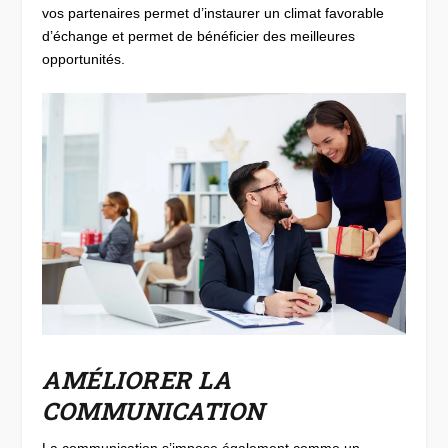
vos partenaires permet d’instaurer un climat favorable
d’échange et permet de bénéficier des meilleures
opportunités.
AMÉLIORER LA
COMMUNICATION
La communication s’impose également comme un