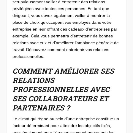
scrupuleusement veiller à entretenir des relations
privilégiées avec toutes ces personnes. En tant que
dirigeant, vous devez également veiller à montrer la
place de choix qu’occupent vos employés dans votre
entreprise en leur offrant des cadeaux d’entreprises par
exemple. Cela vous permettra d’entretenir de bonnes
relations avec eux et d’améliorer l’ambiance générale de
travail. Découvrez comment entretenir vos relations
professionnelles.
COMMENT AMÉLIORER SES
RELATIONS
PROFESSIONNELLES AVEC
SES COLLABORATEURS ET
PARTENAIRES ?
Le climat qui règne au sein d’une entreprise constitue un
facteur déterminant pour atteindre les objectifs fixés,
mais également pour l’épanouissement personnel des