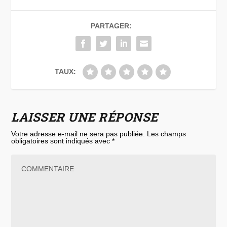
PARTAGER:
TAUX:
LAISSER UNE RÉPONSE
Votre adresse e-mail ne sera pas publiée.
Les champs
obligatoires sont indiqués avec
*