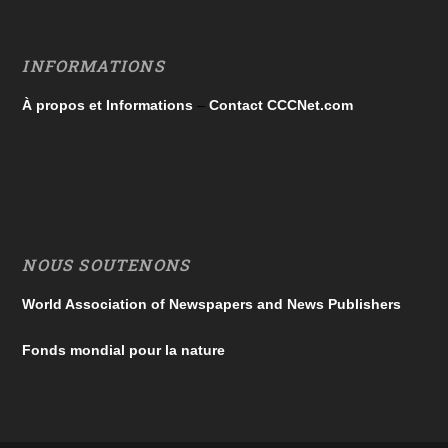
INFORMATIONS
À propos et Informations
–
Contact CCCNet.com
NOUS SOUTENONS
World Association of Newspapers and News Publishers
Fonds mondial pour la nature