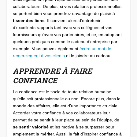
collaborateurs. De plus, si vos relations professionnelles
se portent bien vous prendrez davantage de plaisir à
tisser des liens
. Il convient alors d’entretenir
d’excellents rapports tant avec vos collègues et vos
fournisseurs qu’avec vos partenaires, et ce, en adoptant
quelques pratiques comme le cadeau d’entreprise par
exemple. Vous pouvez également
écrire un mot de
remerciement à vos clients
et le joindre au cadeau.
APPRENDRE À FAIRE
CONFIANCE
La confiance est le socle de toute relation humaine
qu’elle soit professionnelle ou non. Encore plus, dans le
monde des affaires, elle est d’une importance cruciale.
Accorder votre confiance à vos collaborateurs leur
permet de se sentir à leur place au sein de l’équipe, de
se sentir valorisé
et les motive à se surpasser pour
amplement la mériter. Aussi, le fait d’inspirer confiance à