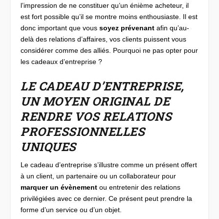
l’impression de ne constituer qu’un énième acheteur, il
est fort possible qu’il se montre moins enthousiaste. Il est
donc important que vous
soyez prévenant
afin qu’au-
delà des relations d’affaires, vos clients puissent vous
considérer comme des alliés. Pourquoi ne pas opter pour
les cadeaux d’entreprise ?
LE CADEAU D’ENTREPRISE,
UN MOYEN ORIGINAL DE
RENDRE VOS RELATIONS
PROFESSIONNELLES
UNIQUES
Le cadeau d’entreprise s’illustre comme un présent offert
à un client, un partenaire ou un collaborateur pour
marquer un évènement
ou entretenir des relations
privilégiées avec ce dernier. Ce présent peut prendre la
forme d’un service ou d’un objet.