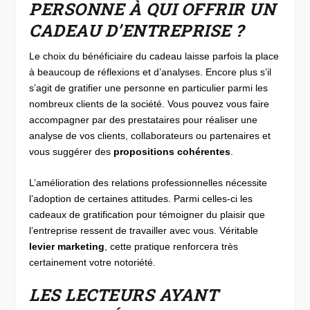
PERSONNE À QUI OFFRIR UN
CADEAU D’ENTREPRISE ?
Le choix du bénéficiaire du cadeau laisse parfois la place
à beaucoup de réflexions et d’analyses. Encore plus s’il
s’agit de gratifier une personne en particulier parmi les
nombreux clients de la société. Vous pouvez vous faire
accompagner par des prestataires pour réaliser une
analyse de vos clients, collaborateurs ou partenaires et
vous suggérer des
propositions cohérentes
.
L’amélioration des relations professionnelles nécessite
l’adoption de certaines attitudes. Parmi celles-ci les
cadeaux de gratification pour témoigner du plaisir que
l’entreprise ressent de travailler avec vous. Véritable
levier marketing
, cette pratique renforcera très
certainement votre notoriété.
LES LECTEURS AYANT