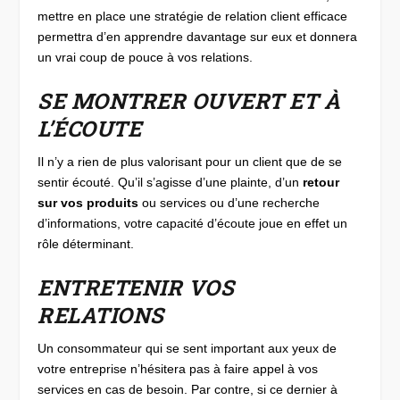
mettre en place une stratégie de relation client efficace
permettra d’en apprendre davantage sur eux et donnera
un vrai coup de pouce à vos relations.
SE MONTRER OUVERT ET À
L’ÉCOUTE
Il n’y a rien de plus valorisant pour un client que de se
sentir écouté. Qu’il s’agisse d’une plainte, d’un
retour
sur vos produits
ou services ou d’une recherche
d’informations, votre capacité d’écoute joue en effet un
rôle déterminant.
ENTRETENIR VOS
RELATIONS
Un consommateur qui se sent important aux yeux de
votre entreprise n’hésitera pas à faire appel à vos
services en cas de besoin. Par contre, si ce dernier à