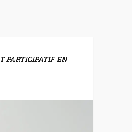
 PARTICIPATIF EN