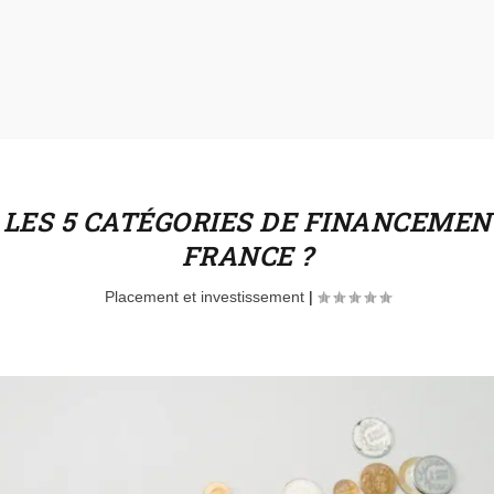
 LES 5 CATÉGORIES DE FINANCEMENT
FRANCE ?
Placement et investissement
|