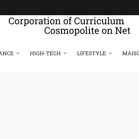
ANCE
HIGH-TECH
LIFESTYLE
MAIS