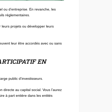
el ou d’entreprise. En revanche, les
ils réglementaires.
r leurs projets ou développer leurs
peuvent leur être accordés avec ou sans
RTICIPATIF EN
arge public d’investisseurs.
 directe au capital social. Vous l’aurez
ire à part entière dans les entités