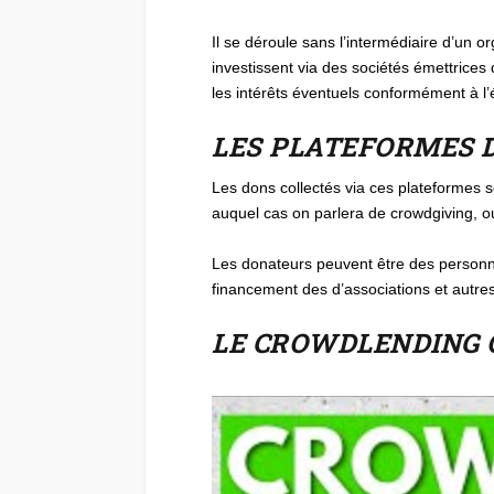
Il se déroule sans l’intermédiaire d’un 
investissent via des sociétés émettrices
les intérêts éventuels conformément à l’
LES PLATEFORMES 
Les dons collectés via ces plateformes s
auquel cas on parlera de crowdgiving, o
Les donateurs peuvent être des personn
financement des d’associations et autre
LE CROWDLENDING Q