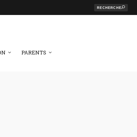
ON
PARENTS