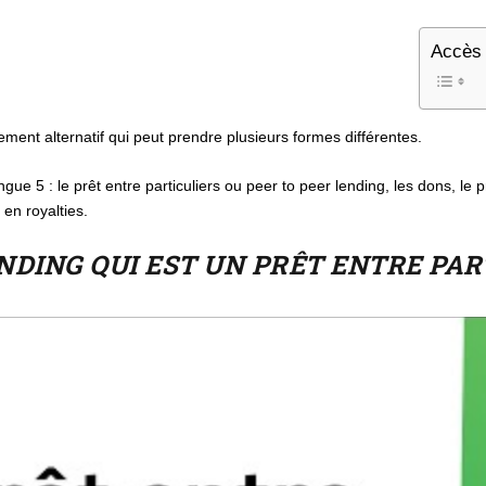
Accès 
ent alternatif qui peut prendre plusieurs formes différentes.
ue 5 : le prêt entre particuliers ou peer to peer lending, les dons, le 
en royalties.
ENDING QUI EST UN PRÊT ENTRE PAR