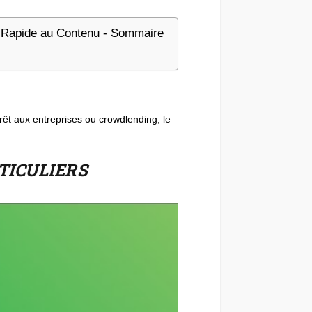
Rapide au Contenu - Sommaire
prêt aux entreprises ou crowdlending, le
TICULIERS