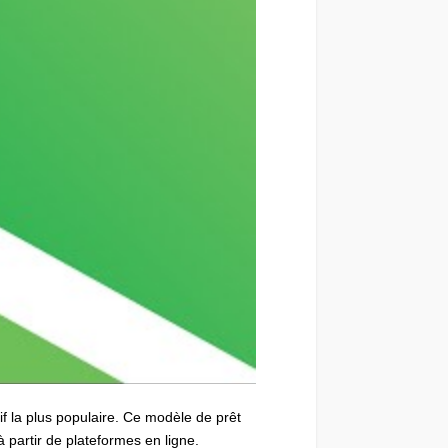
if la plus populaire. Ce modèle de prêt
 partir de plateformes en ligne.