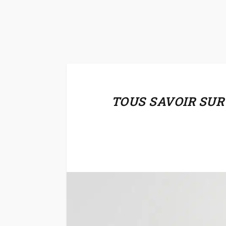
TOUS SAVOIR SUR