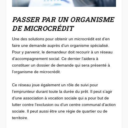
PASSER PAR UN ORGANISME
DE MICROCRÉDIT
Une des solutions pour obtenir un microcrédit est d’en
faire une demande auprès d’un organisme spécialisé.
Pour y parvenir, le demandeur doit recourir à un réseau
d’accompagnement social. Ce dernier l’aidera à
constituer un dossier de demande qui sera présenté à
l’organisme de microcrédit.
Ce réseau joue également un rôle de suivi pour
l’emprunteur durant toute la durée du prêt. Il peut s’agir
d’une association à vocation sociale qui a pour but de
lutter contre l’exclusion ou d’un centre communal d’action
sociale. Il peut aussi être une régie de quartier ou de
territoire.