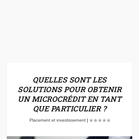
QUELLES SONT LES
SOLUTIONS POUR OBTENIR
UN MICROCRÉDIT EN TANT
QUE PARTICULIER ?
Placement et investissement
|