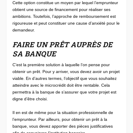
Cette option constitue un moyen par lequel l’emprunteur
obtient une source de financement pour réaliser ses
ambitions. Toutefois, l’approche de remboursement est
rigoureuse et peut constituer une cause d’anxiété pour le
demandeur.
FAIRE UN PRÊT AUPRÈS DE
SA BANQUE
C’est la première solution à laquelle l’on pense pour
obtenir un prêt. Pour y arriver, vous devez avoir un projet
viable. En d’autres termes, l’objectif que vous souhaitez
atteindre avec le microcrédit doit être rentable. Cela
permettra à la banque de s’assurer que votre projet est
digne d’être choisi.
Il en est de même pour la situation professionnelle de
l’emprunteur. Par ailleurs, pour obtenir un prêt à la
banque, vous devez apporter des pièces justificatives
afin de convaincre l’institution bancaire.