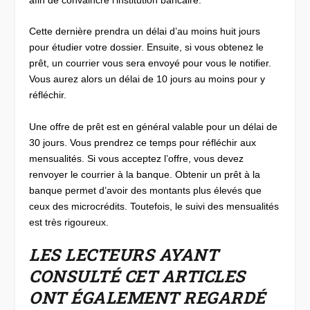
Cette dernière prendra un délai d’au moins huit jours
pour étudier votre dossier. Ensuite, si vous obtenez le
prêt, un courrier vous sera envoyé pour vous le notifier.
Vous aurez alors un délai de 10 jours au moins pour y
réfléchir.
Une offre de prêt est en général valable pour un délai de
30 jours. Vous prendrez ce temps pour réfléchir aux
mensualités. Si vous acceptez l’offre, vous devez
renvoyer le courrier à la banque. Obtenir un prêt à la
banque permet d’avoir des montants plus élevés que
ceux des microcrédits. Toutefois, le suivi des mensualités
est très rigoureux.
LES LECTEURS AYANT
CONSULTÉ CET ARTICLES
ONT ÉGALEMENT REGARDÉ