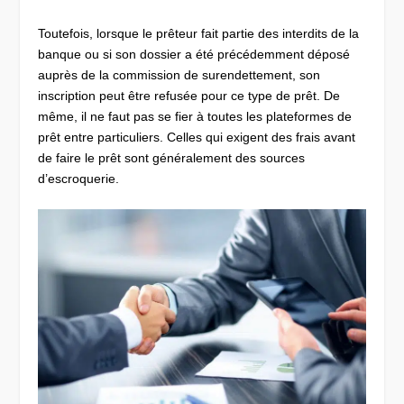
Toutefois, lorsque le prêteur fait partie des interdits de la
banque ou si son dossier a été précédemment déposé
auprès de la commission de surendettement, son
inscription peut être refusée pour ce type de prêt. De
même, il ne faut pas se fier à toutes les plateformes de
prêt entre particuliers. Celles qui exigent des frais avant
de faire le prêt sont généralement des sources
d’escroquerie.