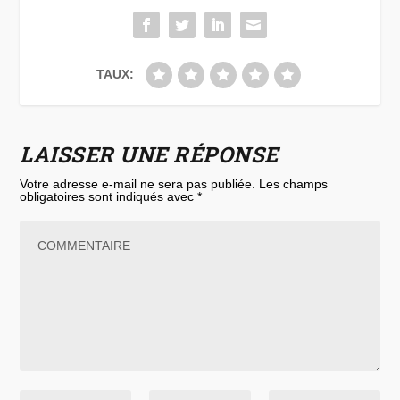
TAUX:
LAISSER UNE RÉPONSE
Votre adresse e-mail ne sera pas publiée.
Les champs
obligatoires sont indiqués avec
*