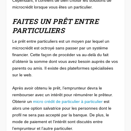
Cependant, il convient de bien choisir les solutions de
microcrédit lorsque vous êtes un particulier.
FAITES UN PRÊT ENTRE
PARTICULIERS
Le prêt entre particuliers est un moyen par lequel un
microcrédit est octroyé sans passer par un système
financier. Cette façon de procéder va au-delà du fait
d’obtenir la somme dont vous avez besoin auprès de vos
parents ou amis. Il existe des plateformes spécialisées
sur le web.
Après avoir obtenu le prêt, l’emprunteur devra le
rembourser avec un intérêt pour rémunérer le prêteur.
Obtenir un
micro crédit de particulier à particulier
est
alors une option salvatrice pour les personnes dont le
profil ne sera pas accepté par la banque. De plus, le
mode de paiement et l’intérêt sont discutés entre
l’emprunteur et l’autre particulier.