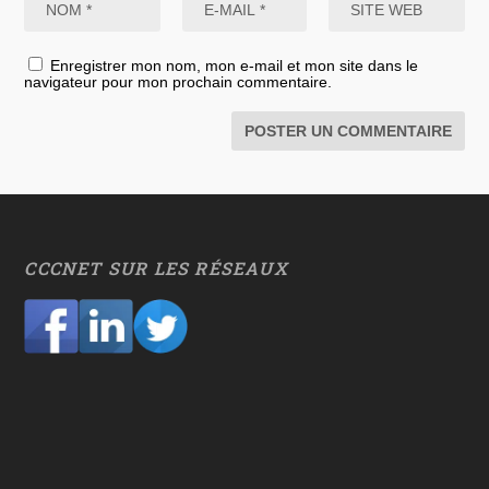
Enregistrer mon nom, mon e-mail et mon site dans le
navigateur pour mon prochain commentaire.
CCCNET SUR LES RÉSEAUX