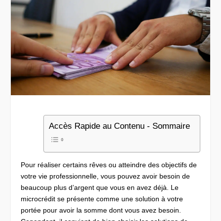
Accès Rapide au Contenu - Sommaire
Pour réaliser certains rêves ou atteindre des objectifs de
votre vie professionnelle, vous pouvez avoir besoin de
beaucoup plus d’argent que vous en avez déjà. Le
microcrédit se présente comme une solution à votre
portée pour avoir la somme dont vous avez besoin.