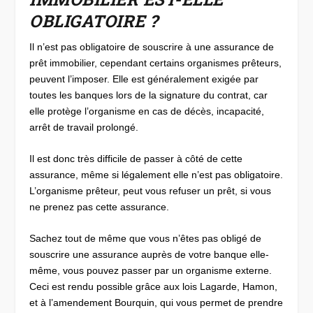
OBLIGATOIRE ?
Il n’est pas obligatoire de souscrire à une assurance de
prêt immobilier, cependant certains organismes prêteurs,
peuvent l’imposer. Elle est généralement exigée par
toutes les banques lors de la signature du contrat, car
elle protège l’organisme en cas de décès, incapacité,
arrêt de travail prolongé.
Il est donc très difficile de passer à côté de cette
assurance, même si légalement elle n’est pas obligatoire.
L’organisme prêteur, peut vous refuser un prêt, si vous
ne prenez pas cette assurance.
Sachez tout de même que vous n’êtes pas obligé de
souscrire une assurance auprès de votre banque elle-
même, vous pouvez passer par un organisme externe.
Ceci est rendu possible grâce aux lois Lagarde, Hamon,
et à l’amendement Bourquin, qui vous permet de prendre