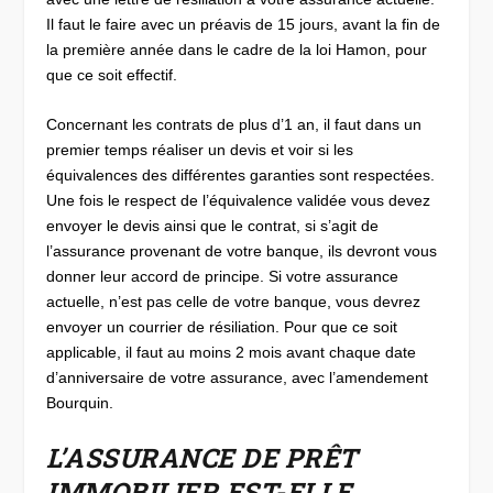
Il faut le faire avec un préavis de 15 jours, avant la fin de
la première année dans le cadre de la loi Hamon, pour
que ce soit effectif.
Concernant les contrats de plus d’1 an, il faut dans un
premier temps réaliser un devis et voir si les
équivalences des différentes garanties sont respectées.
Une fois le respect de l’équivalence validée vous devez
envoyer le devis ainsi que le contrat, si s’agit de
l’assurance provenant de votre banque, ils devront vous
donner leur accord de principe. Si votre assurance
actuelle, n’est pas celle de votre banque, vous devrez
envoyer un courrier de résiliation. Pour que ce soit
applicable, il faut au moins 2 mois avant chaque date
d’anniversaire de votre assurance, avec l’amendement
Bourquin.
L’ASSURANCE DE PRÊT
IMMOBILIER EST-ELLE