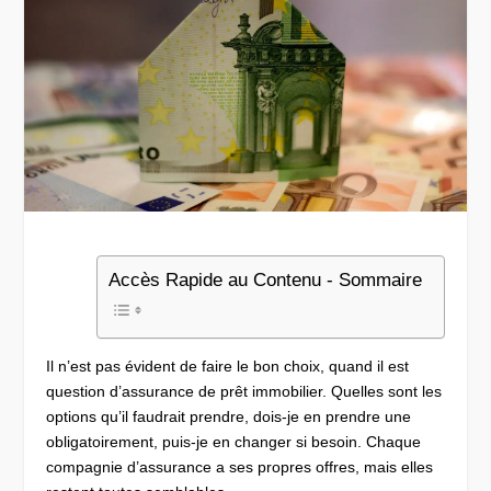
Accès Rapide au Contenu - Sommaire
Il n’est pas évident de faire le bon choix, quand il est
question d’assurance de prêt immobilier. Quelles sont les
options qu’il faudrait prendre, dois-je en prendre une
obligatoirement, puis-je en changer si besoin. Chaque
compagnie d’assurance a ses propres offres, mais elles