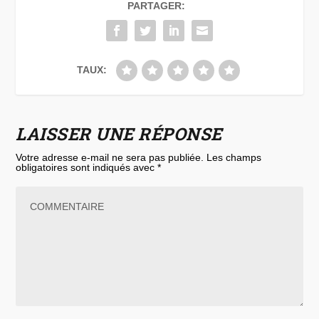
PARTAGER:
TAUX:
LAISSER UNE RÉPONSE
Votre adresse e-mail ne sera pas publiée.
Les champs
obligatoires sont indiqués avec
*