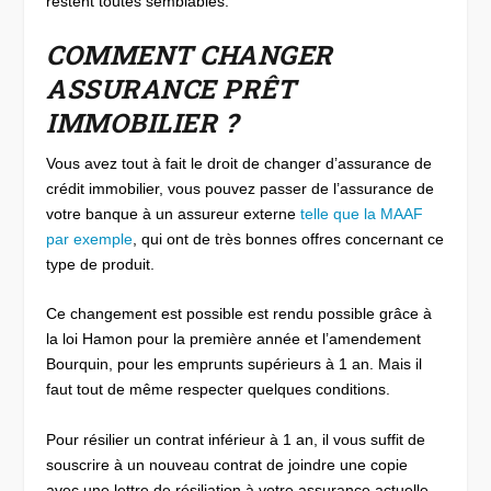
restent toutes semblables.
COMMENT CHANGER
ASSURANCE PRÊT
IMMOBILIER ?
Vous avez tout à fait le droit de changer d’assurance de
crédit immobilier, vous pouvez passer de l’assurance de
votre banque à un assureur externe
telle que la MAAF
par exemple
, qui ont de très bonnes offres concernant ce
type de produit.
Ce changement est possible est rendu possible grâce à
la loi Hamon pour la première année et l’amendement
Bourquin, pour les emprunts supérieurs à 1 an. Mais il
faut tout de même respecter quelques conditions.
Pour résilier un contrat inférieur à 1 an, il vous suffit de
souscrire à un nouveau contrat de joindre une copie
avec une lettre de résiliation à votre assurance actuelle.