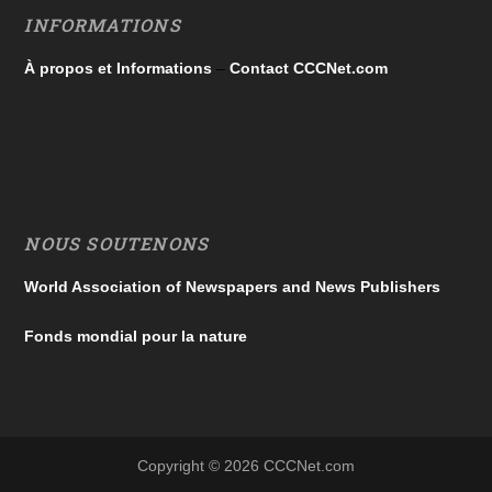
INFORMATIONS
À propos et Informations
–
Contact CCCNet.com
NOUS SOUTENONS
World Association of Newspapers and News Publishers
Fonds mondial pour la nature
Copyright © 2026 CCCNet.com