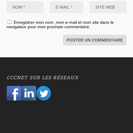
Enregistrer mon nom, mon e-mail et mon site dans le
navigateur pour mon prochain commentaire.
CCCNET SUR LES RÉSEAUX