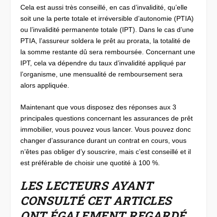
Cela est aussi très conseillé, en cas d’invalidité, qu’elle
soit une la perte totale et irréversible d’autonomie (PTIA)
ou l’invalidité permanente totale (IPT). Dans le cas d’une
PTIA, l’assureur soldera le prêt au prorata, la totalité de
la somme restante dû sera remboursée. Concernant une
IPT, cela va dépendre du taux d’invalidité appliqué par
l’organisme, une mensualité de remboursement sera
alors appliquée.
Maintenant que vous disposez des réponses aux 3
principales questions concernant les assurances de prêt
immobilier, vous pouvez vous lancer. Vous pouvez donc
changer d’assurance durant un contrat en cours, vous
n’êtes pas obliger d’y souscrire, mais c’est conseillé et il
est préférable de choisir une quotité à 100 %.
LES LECTEURS AYANT
CONSULTÉ CET ARTICLES
ONT ÉGALEMENT REGARDÉ