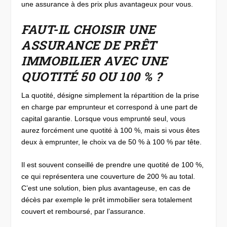
une assurance à des prix plus avantageux pour vous.
FAUT-IL CHOISIR UNE
ASSURANCE DE PRÊT
IMMOBILIER AVEC UNE
QUOTITÉ 50 OU 100 % ?
La quotité, désigne simplement la répartition de la prise
en charge par emprunteur et correspond à une part de
capital garantie. Lorsque vous emprunté seul, vous
aurez forcément une quotité à 100 %, mais si vous êtes
deux à emprunter, le choix va de 50 % à 100 % par tête.
Il est souvent conseillé de prendre une quotité de 100 %,
ce qui représentera une couverture de 200 % au total.
C’est une solution, bien plus avantageuse, en cas de
décès par exemple le prêt immobilier sera totalement
couvert et remboursé, par l’assurance.