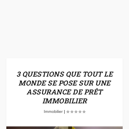
3 QUESTIONS QUE TOUT LE
MONDE SE POSE SUR UNE
ASSURANCE DE PRÊT
IMMOBILIER
Immobilier
|