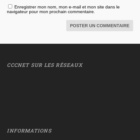
Enregistrer mon nom, mon e-mail et mon site dans le
navigateur pour mon prochain commentaire.
CCCNET SUR LES RÉSEAUX
INFORMATIONS