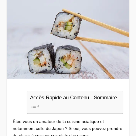
Accès Rapide au Contenu - Sommaire
Êtes-vous un amateur de la cuisine asiatique et
notamment celle du Japon ? Si oui, vous pouvez prendre
du plaisir à cuisiner ces plats chez vous.