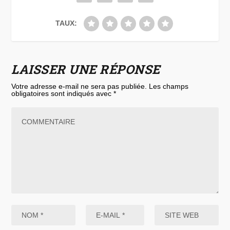
TAUX:
LAISSER UNE RÉPONSE
Votre adresse e-mail ne sera pas publiée.
Les champs
obligatoires sont indiqués avec
*