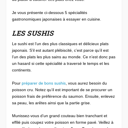
Je vous présente ci-dessous 5 spécialités
gastronomiques japonaises à essayer en cuisine.
LES SUSHIS
Le sushi est l’un des plus classiques et délicieux plats
japonais. S’il est autant plébiscité, c’est parce qu’il est
l’un des plats les plus sains au monde. Ce n’est donc pas
un hasard si cette spécialité a traversé le temps et les
continents.
Pour
préparer de bons sushis
, vous aurez besoin du
poisson cru. Notez qu’il est important de se procurer un
poisson frais de préférence du saumon. Ensuite, enlevez
sa peau, les arêtes ainsi que la partie grise.
Munissez-vous d’un grand couteau bien tranchant et
effilé puis coupez votre poisson en forme pavé. Veillez à