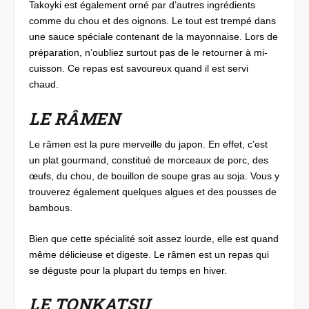
Takoyki est également orné par d’autres ingrédients
comme du chou et des oignons. Le tout est trempé dans
une sauce spéciale contenant de la mayonnaise. Lors de
préparation, n’oubliez surtout pas de le retourner à mi-
cuisson. Ce repas est savoureux quand il est servi
chaud.
LE RÂMEN
Le râmen est la pure merveille du japon. En effet, c’est
un plat gourmand, constitué de morceaux de porc, des
œufs, du chou, de bouillon de soupe gras au soja. Vous y
trouverez également quelques algues et des pousses de
bambous.
Bien que cette spécialité soit assez lourde, elle est quand
même délicieuse et digeste. Le râmen est un repas qui
se déguste pour la plupart du temps en hiver.
LE TONKATSU