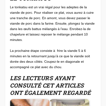
Le tonkatsu est un vrai régal pour les adeptes de la
viande de porc. Pour réaliser ce plat, vous aurez à cuire
une tranche de porc. En amont, vous devez passer le
viande de porc dans la farine. Ensuite, plongez la viande
dans les œufs battus mélangés à l’eau. Enrobez-la de
chapelure et laissez reposer le mélange pendant 10
minutes.
La prochaine étape consiste à frire la viande 5 à 6
minutes en la retournant jusqu’à ce que la viande soit
dorée des deux côtés. Coupez-le en diagonale et
accompagné ce plat avec du chou.
LES LECTEURS AYANT
CONSULTÉ CET ARTICLES
ONT ÉGALEMENT REGARDÉ