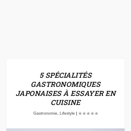
5 SPÉCIALITÉS
GASTRONOMIQUES
JAPONAISES À ESSAYER EN
CUISINE
Gastronomie
,
Lifestyle
|