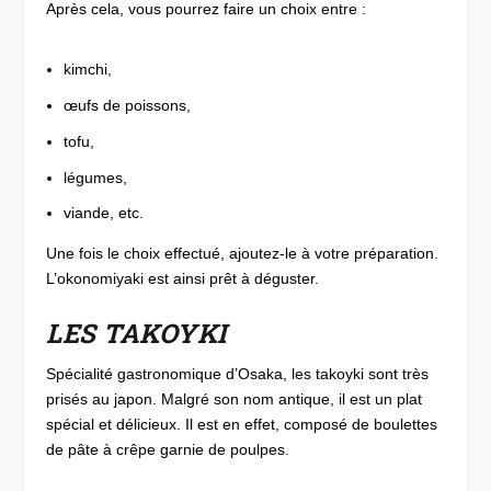
Après cela, vous pourrez faire un choix entre :
kimchi,
œufs de poissons,
tofu,
légumes,
viande, etc.
Une fois le choix effectué, ajoutez-le à votre préparation.
L’okonomiyaki est ainsi prêt à déguster.
LES TAKOYKI
Spécialité gastronomique d’Osaka, les takoyki sont très
prisés au japon. Malgré son nom antique, il est un plat
spécial et délicieux. Il est en effet, composé de boulettes
de pâte à crêpe garnie de poulpes.