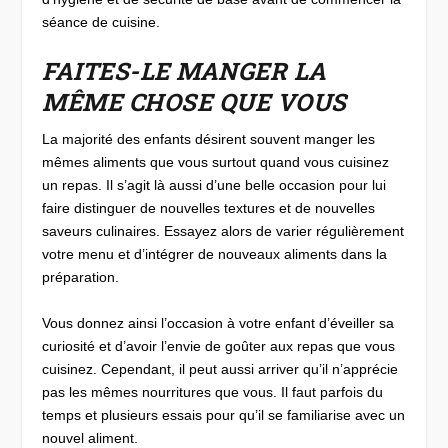
séance de cuisine.
FAITES-LE MANGER LA
MÊME CHOSE QUE VOUS
La majorité des enfants désirent souvent manger les
mêmes aliments que vous surtout quand vous cuisinez
un repas. Il s’agit là aussi d’une belle occasion pour lui
faire distinguer de nouvelles textures et de nouvelles
saveurs culinaires. Essayez alors de varier régulièrement
votre menu et d’intégrer de nouveaux aliments dans la
préparation.
Vous donnez ainsi l’occasion à votre enfant d’éveiller sa
curiosité et d’avoir l’envie de goûter aux repas que vous
cuisinez. Cependant, il peut aussi arriver qu’il n’apprécie
pas les mêmes nourritures que vous. Il faut parfois du
temps et plusieurs essais pour qu’il se familiarise avec un
nouvel aliment.