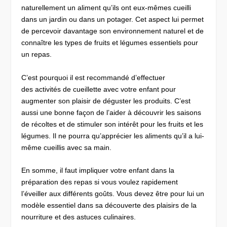
naturellement un aliment qu’ils ont eux-mêmes cueilli
dans un jardin ou dans un potager. Cet aspect lui permet
de percevoir davantage son environnement naturel et de
connaître les types de fruits et légumes essentiels pour
un repas.
C’est pourquoi il est recommandé d’effectuer
des activités de cueillette avec votre enfant pour
augmenter son plaisir de déguster les produits. C’est
aussi une bonne façon de l’aider à découvrir les saisons
de récoltes et de stimuler son intérêt pour les fruits et les
légumes. Il ne pourra qu’apprécier les aliments qu’il a lui-
même cueillis avec sa main.
En somme, il faut impliquer votre enfant dans la
préparation des repas si vous voulez rapidement
l’éveiller aux différents goûts. Vous devez être pour lui un
modèle essentiel dans sa découverte des plaisirs de la
nourriture et des astuces culinaires.