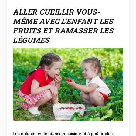
ALLER CUEILLIR VOUS-
MÊME AVEC L’ENFANT LES
FRUITS ET RAMASSER LES
LÉGUMES
Les enfants ont tendance à cuisiner et à goûter plus