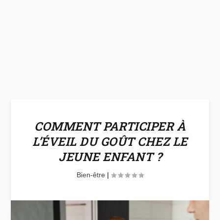
COMMENT PARTICIPER À
L’ÉVEIL DU GOÛT CHEZ LE
JEUNE ENFANT ?
Bien-être
|