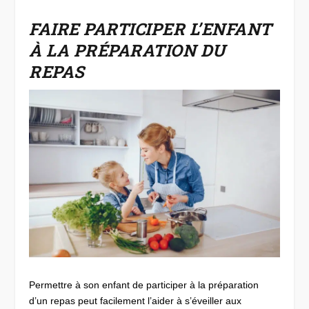
FAIRE PARTICIPER L’ENFANT
À LA PRÉPARATION DU
REPAS
Permettre à son enfant de participer à la préparation
d’un repas peut facilement l’aider à s’éveiller aux