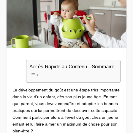
Accès Rapide au Contenu - Sommaire
Le développement du goût est une étape très importante
dans la vie d’un enfant, dès son plus jeune âge. En tant
que parent, vous devez connaître et adopter les bonnes
pratiques qui lui permettront de découvrir cette capacité.
Comment participer alors à l’éveil du goût chez un jeune
enfant et lui faire aimer un maximum de chose pour son
bien-être ?