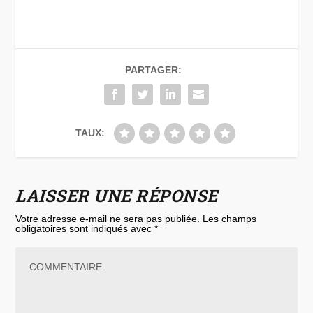
PARTAGER:
TAUX:
LAISSER UNE RÉPONSE
Votre adresse e-mail ne sera pas publiée.
Les champs
obligatoires sont indiqués avec
*