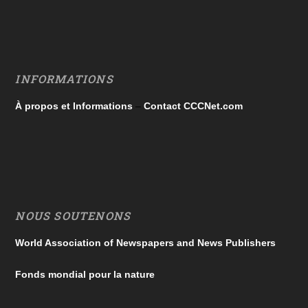
INFORMATIONS
À propos et Informations
–
Contact CCCNet.com
NOUS SOUTENONS
World Association of Newspapers and News Publishers
Fonds mondial pour la nature