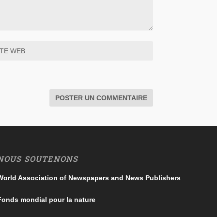
NOUS SOUTENONS
World Association of Newspapers and News Publishers
Fonds mondial pour la nature