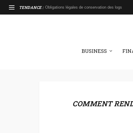
TENDANCE :
Obligations légales de conservation des logs
BUSINESS
FIN
COMMENT RENDR