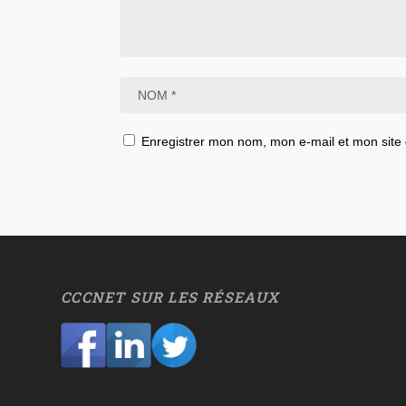
Enregistrer mon nom, mon e-mail et mon site
CCCNET SUR LES RÉSEAUX