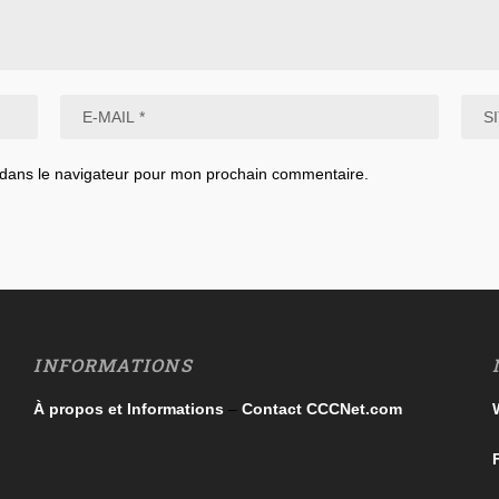
 dans le navigateur pour mon prochain commentaire.
INFORMATIONS
À propos et Informations
–
Contact CCCNet.com