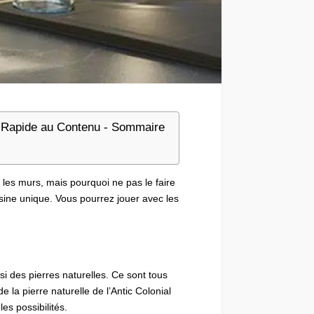
Rapide au Contenu - Sommaire
 les murs, mais pourquoi ne pas le faire
sine unique. Vous pourrez jouer avec les
i des pierres naturelles. Ce sont tous
e la pierre naturelle de l’Antic Colonial
es possibilités.