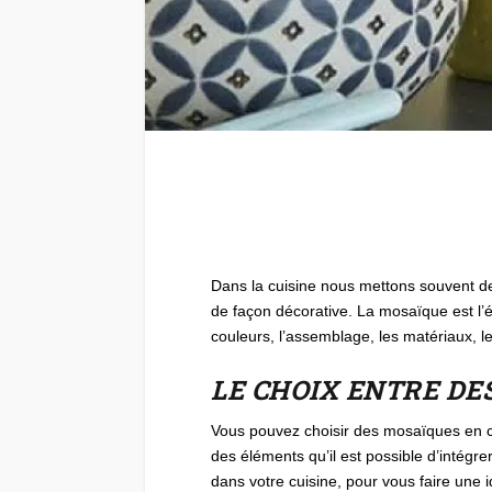
Dans la cuisine nous mettons souvent de
de façon décorative. La mosaïque est l’
couleurs, l’assemblage, les matériaux, le
LE CHOIX ENTRE DE
Vous pouvez choisir des mosaïques en cé
des éléments qu’il est possible d’intégrer
dans votre cuisine, pour vous faire une