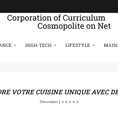
ANCE
HIGH-TECH
LIFESTYLE
MAIS
E VOTRE CUISINE UNIQUE AVEC DE
Décoration
|