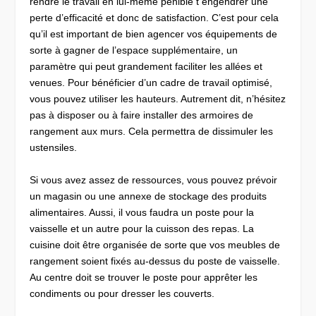
rendre le travail en lui-même pénible t engendrer une
perte d’efficacité et donc de satisfaction. C’est pour cela
qu’il est important de bien agencer vos équipements de
sorte à gagner de l’espace supplémentaire, un
paramètre qui peut grandement faciliter les allées et
venues. Pour bénéficier d’un cadre de travail optimisé,
vous pouvez utiliser les hauteurs. Autrement dit, n’hésitez
pas à disposer ou à faire installer des armoires de
rangement aux murs. Cela permettra de dissimuler les
ustensiles.
Si vous avez assez de ressources, vous pouvez prévoir
un magasin ou une annexe de stockage des produits
alimentaires. Aussi, il vous faudra un poste pour la
vaisselle et un autre pour la cuisson des repas. La
cuisine doit être organisée de sorte que vos meubles de
rangement soient fixés au-dessus du poste de vaisselle.
Au centre doit se trouver le poste pour apprêter les
condiments ou pour dresser les couverts.