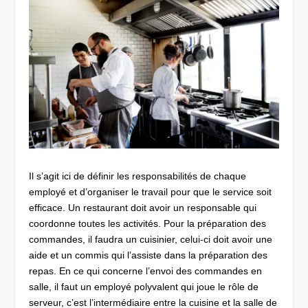
Il s’agit ici de définir les responsabilités de chaque
employé et d’organiser le travail pour que le service soit
efficace. Un restaurant doit avoir un responsable qui
coordonne toutes les activités. Pour la préparation des
commandes, il faudra un cuisinier, celui-ci doit avoir une
aide et un commis qui l’assiste dans la préparation des
repas. En ce qui concerne l’envoi des commandes en
salle, il faut un employé polyvalent qui joue le rôle de
serveur, c’est l’intermédiaire entre la cuisine et la salle de