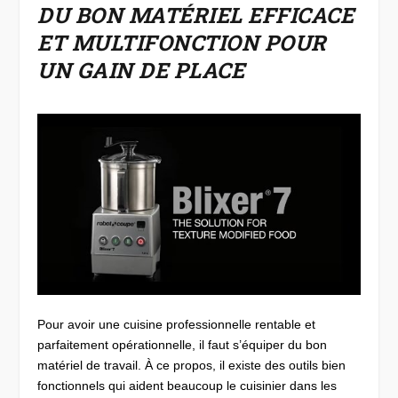
DU BON MATÉRIEL EFFICACE
ET MULTIFONCTION POUR
UN GAIN DE PLACE
Pour avoir une cuisine professionnelle rentable et
parfaitement opérationnelle, il faut s’équiper du bon
matériel de travail. À ce propos, il existe des outils bien
fonctionnels qui aident beaucoup le cuisinier dans les