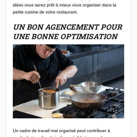
idées vous serez prêt à mieux vous organiser dans la
petite cuisine de votre restaurant.
UN BON AGENCEMENT POUR
UNE BONNE OPTIMISATION
Un cadre de travail mal organisé peut contribuer à