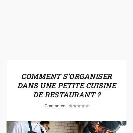
COMMENT S’ORGANISER
DANS UNE PETITE CUISINE
DE RESTAURANT ?
Commerce
|