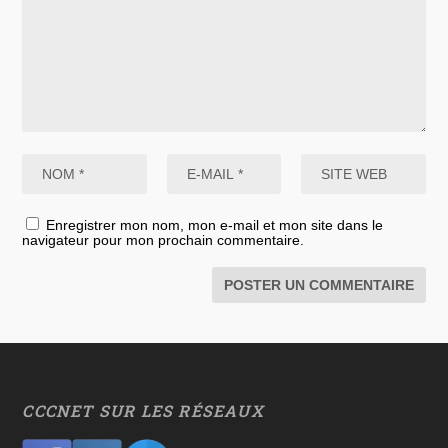
Enregistrer mon nom, mon e-mail et mon site dans le
navigateur pour mon prochain commentaire.
CCCNET SUR LES RÉSEAUX