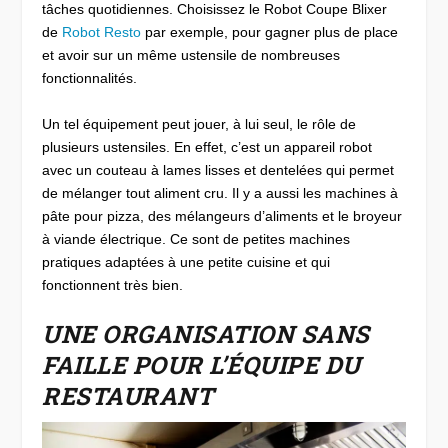
tâches quotidiennes. Choisissez le Robot Coupe Blixer
de
Robot Resto
par exemple, pour gagner plus de place
et avoir sur un même ustensile de nombreuses
fonctionnalités.
Un tel équipement peut jouer, à lui seul, le rôle de
plusieurs ustensiles. En effet, c’est un appareil robot
avec un couteau à lames lisses et dentelées qui permet
de mélanger tout aliment cru. Il y a aussi les machines à
pâte pour pizza, des mélangeurs d’aliments et le broyeur
à viande électrique. Ce sont de petites machines
pratiques adaptées à une petite cuisine et qui
fonctionnent très bien.
UNE ORGANISATION SANS
FAILLE POUR L’ÉQUIPE DU
RESTAURANT