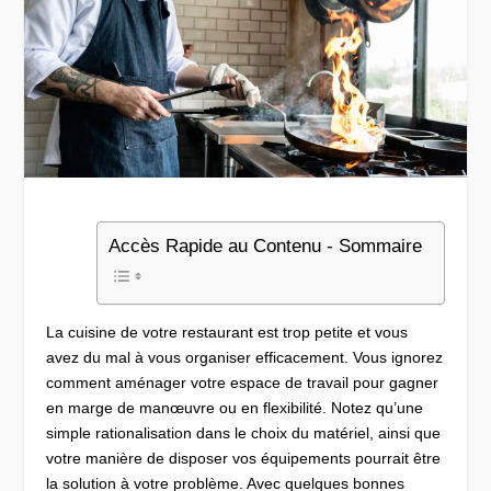
Accès Rapide au Contenu - Sommaire
La cuisine de votre restaurant est trop petite et vous
avez du mal à vous organiser efficacement. Vous ignorez
comment aménager votre espace de travail pour gagner
en marge de manœuvre ou en flexibilité. Notez qu’une
simple rationalisation dans le choix du matériel, ainsi que
votre manière de disposer vos équipements pourrait être
la solution à votre problème. Avec quelques bonnes