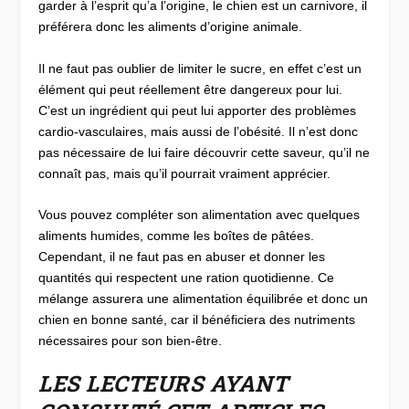
garder à l’esprit qu’a l’origine, le chien est un carnivore, il
préférera donc les aliments d’origine animale.
Il ne faut pas oublier de limiter le sucre, en effet c’est un
élément qui peut réellement être dangereux pour lui.
C’est un ingrédient qui peut lui apporter des problèmes
cardio-vasculaires, mais aussi de l’obésité. Il n’est donc
pas nécessaire de lui faire découvrir cette saveur, qu’il ne
connaît pas, mais qu’il pourrait vraiment apprécier.
Vous pouvez compléter son alimentation avec quelques
aliments humides, comme les boîtes de pâtées.
Cependant, il ne faut pas en abuser et donner les
quantités qui respectent une ration quotidienne. Ce
mélange assurera une alimentation équilibrée et donc un
chien en bonne santé, car il bénéficiera des nutriments
nécessaires pour son bien-être.
LES LECTEURS AYANT