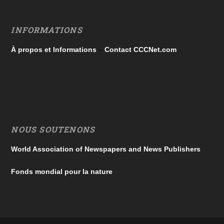
INFORMATIONS
À propos et Informations
–
Contact CCCNet.com
NOUS SOUTENONS
World Association of Newspapers and News Publishers
Fonds mondial pour la nature