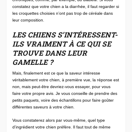
constatez que votre chien a la diarrhée, il faut regarder si
les croquettes choisies n’ont pas trop de céréale dans
leur composition.
LES CHIENS S’INTÉRESSENT-
ILS VRAIMENT À CE QUI SE
TROUVE DANS LEUR
GAMELLE ?
Mais, finalement est ce que la saveur intéresse
véritablement votre chien, à première vue, la réponse est
non, mais peut-être devriez-vous essayer, pour vous
faire votre propre avis. Je vous conseille de prendre des
petits paquets, voire des échantillons pour faire goûter
différentes saveurs à votre chien.
Vous constaterez alors par vous-même, quel type
d’ingrédient votre chien préfère. Il faut tout de même