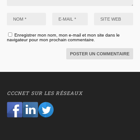
Enregistrer mon nom, mon e-mail et mon site dans le
navigateur pour mon prochain commentaire.
CCCNET SUR LES RÉSEAUX