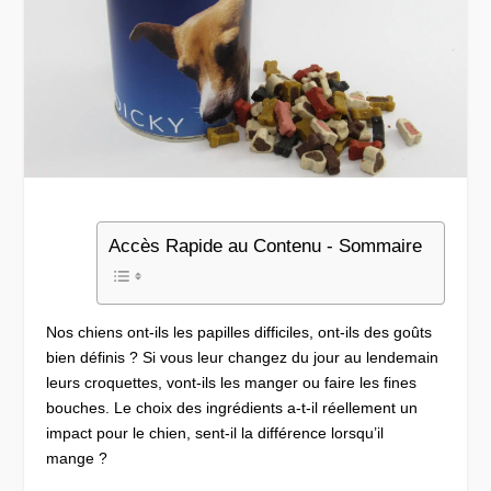
Accès Rapide au Contenu - Sommaire
Nos chiens ont-ils les papilles difficiles, ont-ils des goûts
bien définis ? Si vous leur changez du jour au lendemain
leurs croquettes, vont-ils les manger ou faire les fines
bouches. Le choix des ingrédients a-t-il réellement un
impact pour le chien, sent-il la différence lorsqu’il
mange ?