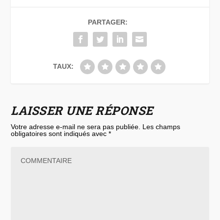
PARTAGER:
TAUX:
LAISSER UNE RÉPONSE
Votre adresse e-mail ne sera pas publiée.
Les champs
obligatoires sont indiqués avec
*