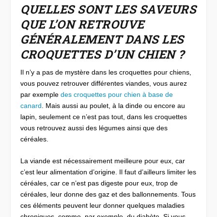
QUELLES SONT LES SAVEURS
QUE L’ON RETROUVE
GÉNÉRALEMENT DANS LES
CROQUETTES D’UN CHIEN ?
Il n’y a pas de mystère dans les croquettes pour chiens,
vous pouvez retrouver différentes viandes, vous aurez
par exemple
des croquettes pour chien à base de
canard
. Mais aussi au poulet, à la dinde ou encore au
lapin, seulement ce n’est pas tout, dans les croquettes
vous retrouvez aussi des légumes ainsi que des
céréales.
La viande est nécessairement meilleure pour eux, car
c’est leur alimentation d’origine. Il faut d’ailleurs limiter les
céréales, car ce n’est pas digeste pour eux, trop de
céréales, leur donne des gaz et des ballonnements. Tous
ces éléments peuvent leur donner quelques maladies
chroniques, comme, par exemple, du diabète. Si vous