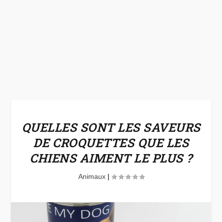
QUELLES SONT LES SAVEURS
DE CROQUETTES QUE LES
CHIENS AIMENT LE PLUS ?
Animaux
|