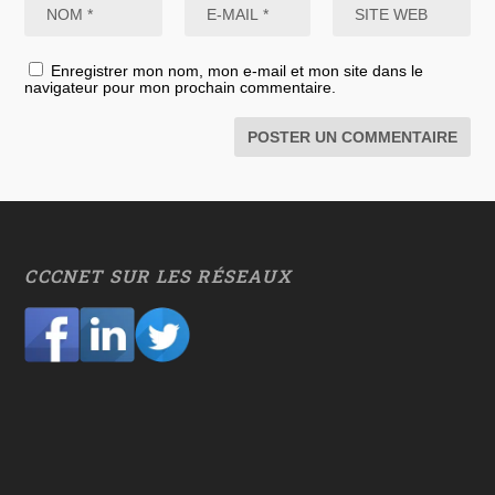
Enregistrer mon nom, mon e-mail et mon site dans le
navigateur pour mon prochain commentaire.
CCCNET SUR LES RÉSEAUX