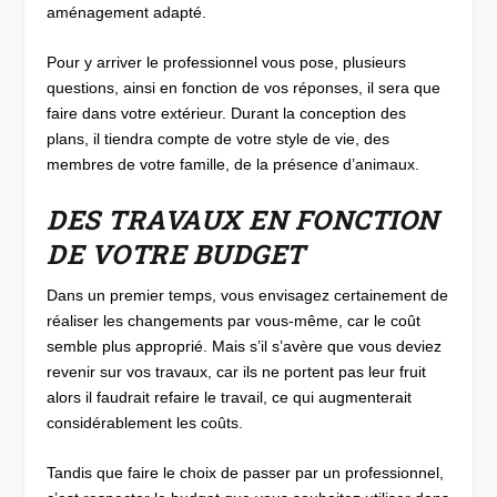
aménagement adapté.
Pour y arriver le professionnel vous pose, plusieurs
questions, ainsi en fonction de vos réponses, il sera que
faire dans votre extérieur. Durant la conception des
plans, il tiendra compte de votre style de vie, des
membres de votre famille, de la présence d’animaux.
DES TRAVAUX EN FONCTION
DE VOTRE BUDGET
Dans un premier temps, vous envisagez certainement de
réaliser les changements par vous-même, car le coût
semble plus approprié. Mais s’il s’avère que vous deviez
revenir sur vos travaux, car ils ne portent pas leur fruit
alors il faudrait refaire le travail, ce qui augmenterait
considérablement les coûts.
Tandis que faire le choix de passer par un professionnel,