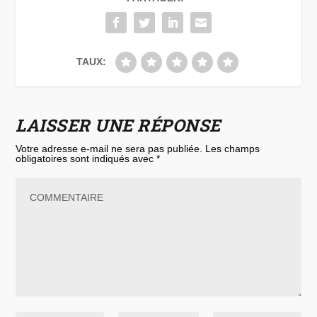
TAUX:
LAISSER UNE RÉPONSE
Votre adresse e-mail ne sera pas publiée.
Les champs
obligatoires sont indiqués avec
*