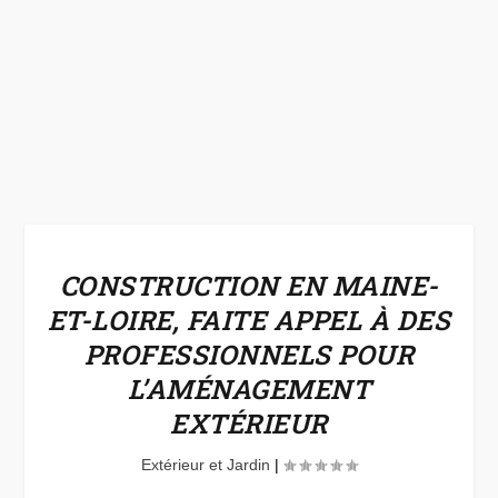
CONSTRUCTION EN MAINE-
ET-LOIRE, FAITE APPEL À DES
PROFESSIONNELS POUR
L’AMÉNAGEMENT
EXTÉRIEUR
Extérieur et Jardin
|