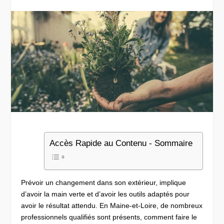
Accès Rapide au Contenu - Sommaire
Prévoir un changement dans son extérieur, implique
d’avoir la main verte et d’avoir les outils adaptés pour
avoir le résultat attendu. En Maine-et-Loire, de nombreux
professionnels qualifiés sont présents, comment faire le