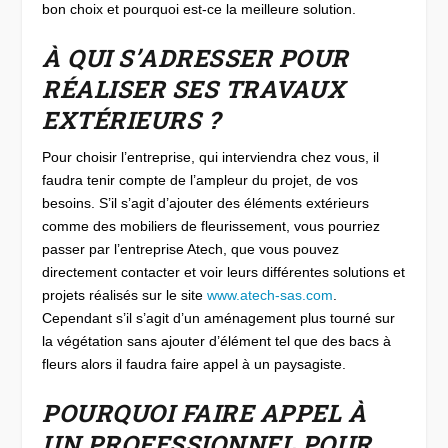
bon choix et pourquoi est-ce la meilleure solution.
À QUI S’ADRESSER POUR
RÉALISER SES TRAVAUX
EXTÉRIEURS ?
Pour choisir l’entreprise, qui interviendra chez vous, il
faudra tenir compte de l’ampleur du projet, de vos
besoins. S’il s’agit d’ajouter des éléments extérieurs
comme des mobiliers de fleurissement, vous pourriez
passer par l’entreprise Atech, que vous pouvez
directement contacter et voir leurs différentes solutions et
projets réalisés sur le site
www.atech-sas.com
.
Cependant s’il s’agit d’un aménagement plus tourné sur
la végétation sans ajouter d’élément tel que des bacs à
fleurs alors il faudra faire appel à un paysagiste.
POURQUOI FAIRE APPEL À
UN PROFESSIONNEL POUR