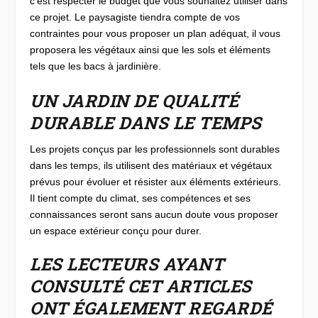
c’est respecter le budget que vous souhaitez utiliser dans
ce projet. Le paysagiste tiendra compte de vos
contraintes pour vous proposer un plan adéquat, il vous
proposera les végétaux ainsi que les sols et éléments
tels que les bacs à jardinière.
UN JARDIN DE QUALITÉ
DURABLE DANS LE TEMPS
Les projets conçus par les professionnels sont durables
dans les temps, ils utilisent des matériaux et végétaux
prévus pour évoluer et résister aux éléments extérieurs.
Il tient compte du climat, ses compétences et ses
connaissances seront sans aucun doute vous proposer
un espace extérieur conçu pour durer.
LES LECTEURS AYANT
CONSULTÉ CET ARTICLES
ONT ÉGALEMENT REGARDÉ