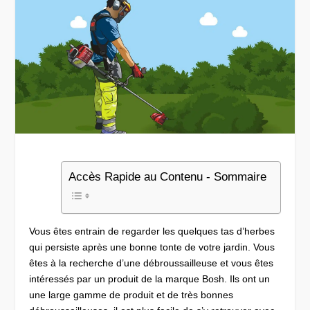
Accès Rapide au Contenu - Sommaire
Vous êtes entrain de regarder les quelques tas d’herbes
qui persiste après une bonne tonte de votre jardin. Vous
êtes à la recherche d’une débroussailleuse et vous êtes
intéressés par un produit de la marque Bosh. Ils ont un
une large gamme de produit et de très bonnes