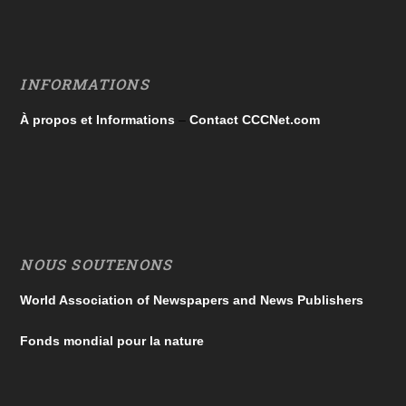
INFORMATIONS
À propos et Informations
–
Contact CCCNet.com
NOUS SOUTENONS
World Association of Newspapers and News Publishers
Fonds mondial pour la nature