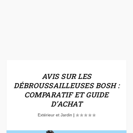
AVIS SUR LES
DÉBROUSSAILLEUSES BOSH :
COMPARATIF ET GUIDE
D’ACHAT
Extérieur et Jardin
|