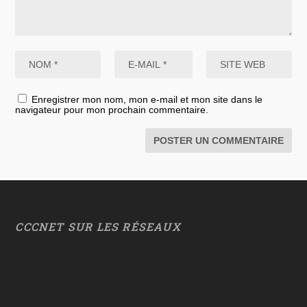
Enregistrer mon nom, mon e-mail et mon site dans le
navigateur pour mon prochain commentaire.
CCCNET SUR LES RÉSEAUX