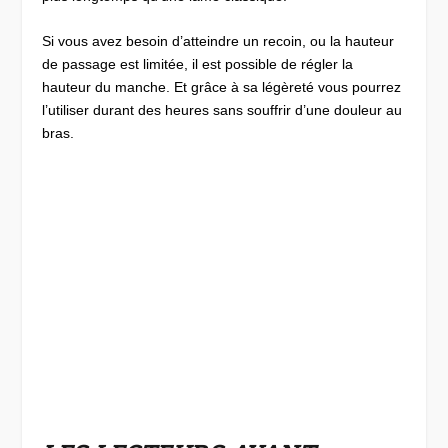
Si vous avez besoin d’atteindre un recoin, ou la hauteur
de passage est limitée, il est possible de régler la
hauteur du manche. Et grâce à sa légèreté vous pourrez
l’utiliser durant des heures sans souffrir d’une douleur au
bras.