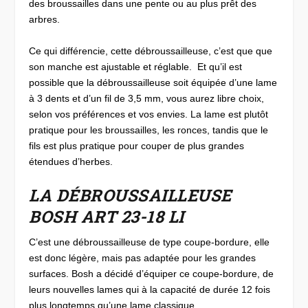
des broussailles dans une pente ou au plus prêt des
arbres.
Ce qui différencie, cette débroussailleuse, c’est que que
son manche est ajustable et réglable. Et qu’il est
possible que la débroussailleuse soit équipée d’une lame
à 3 dents et d’un fil de 3,5 mm, vous aurez libre choix,
selon vos préférences et vos envies. La lame est plutôt
pratique pour les broussailles, les ronces, tandis que le
fils est plus pratique pour couper de plus grandes
étendues d’herbes.
LA DÉBROUSSAILLEUSE
BOSH ART 23-18 LI
C’est une débroussailleuse de type coupe-bordure, elle
est donc légère, mais pas adaptée pour les grandes
surfaces. Bosh a décidé d’équiper ce coupe-bordure, de
leurs nouvelles lames qui à la capacité de durée 12 fois
plus longtemps qu’une lame classique.