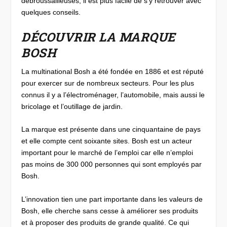
débroussailleuses, il est plus facile de s’y retrouver avec
quelques conseils.
DÉCOUVRIR LA MARQUE
BOSH
La multinational Bosh a été fondée en 1886 et est réputé
pour exercer sur de nombreux secteurs. Pour les plus
connus il y a l’électroménager, l’automobile, mais aussi le
bricolage et l’outillage de jardin.
La marque est présente dans une cinquantaine de pays
et elle compte cent soixante sites. Bosh est un acteur
important pour le marché de l’emploi car elle n’emploi
pas moins de 300 000 personnes qui sont employés par
Bosh.
L’innovation tien une part importante dans les valeurs de
Bosh, elle cherche sans cesse à améliorer ses produits
et à proposer des produits de grande qualité. Ce qui