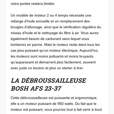
votre portée restera limitée.
Un modèle de moteur 2 ou 4 temps nécessite une
vidange d’huile annuelle et un remplacement des
bougies d’allumage, ainsi que la vérification régulière du
niveau d’huile et le nettoyage du filtre à air. Vous aurez
également besoin de carburant sans lequel vous
tomberez en panne. Mais le moteur reste dans tous les
cas plus puissant qu’un moteur électrique. Aujourd’hui,
les moteurs sont moins polluants et moins bruyants
qu’auparavant et démarrent plus facilement, souvent
avec juste un bouton et plus un starter à tirer.
LA DÉBROUSSAILLEUSE
BOSH AFS 23-37
Cette débroussailleuse est puissante et ergonomique,
elle a un moteur puissant de 950 watts. Du fait que le
moteur est puissant, vous pourrez tout à fait venir à bout