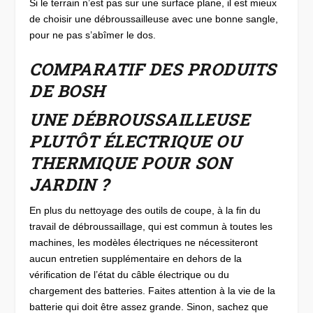
Si le terrain n’est pas sur une surface plane, il est mieux
de choisir une débroussailleuse avec une bonne sangle,
pour ne pas s’abîmer le dos.
COMPARATIF DES PRODUITS
DE BOSH
UNE DÉBROUSSAILLEUSE
PLUTÔT ÉLECTRIQUE OU
THERMIQUE POUR SON
JARDIN ?
En plus du nettoyage des outils de coupe, à la fin du
travail de débroussaillage, qui est commun à toutes les
machines, les modèles électriques ne nécessiteront
aucun entretien supplémentaire en dehors de la
vérification de l’état du câble électrique ou du
chargement des batteries. Faites attention à la vie de la
batterie qui doit être assez grande. Sinon, sachez que