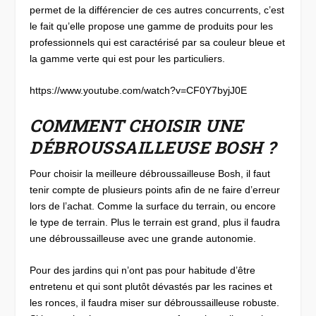
permet de la différencier de ces autres concurrents, c’est
le fait qu’elle propose une gamme de produits pour les
professionnels qui est caractérisé par sa couleur bleue et
la gamme verte qui est pour les particuliers.
https://www.youtube.com/watch?v=CF0Y7byjJ0E
COMMENT CHOISIR UNE
DÉBROUSSAILLEUSE BOSH ?
Pour choisir la meilleure débroussailleuse Bosh, il faut
tenir compte de plusieurs points afin de ne faire d’erreur
lors de l’achat. Comme la surface du terrain, ou encore
le type de terrain. Plus le terrain est grand, plus il faudra
une débroussailleuse avec une grande autonomie.
Pour des jardins qui n’ont pas pour habitude d’être
entretenu et qui sont plutôt dévastés par les racines et
les ronces, il faudra miser sur débroussailleuse robuste.