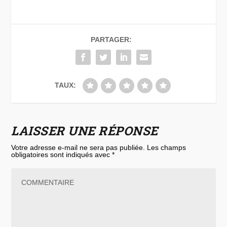
PARTAGER:
TAUX:
LAISSER UNE RÉPONSE
Votre adresse e-mail ne sera pas publiée.
Les champs
obligatoires sont indiqués avec
*