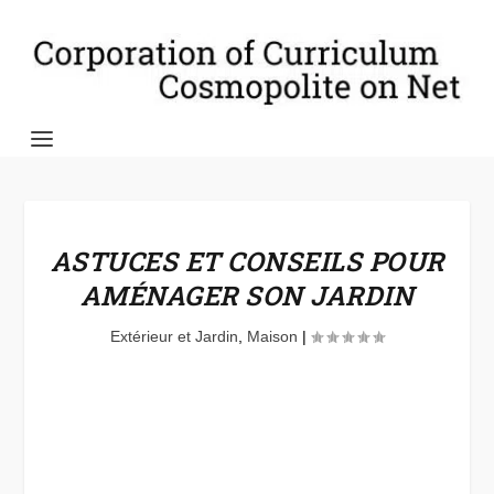
ASTUCES ET CONSEILS POUR
AMÉNAGER SON JARDIN
Extérieur et Jardin
,
Maison
|