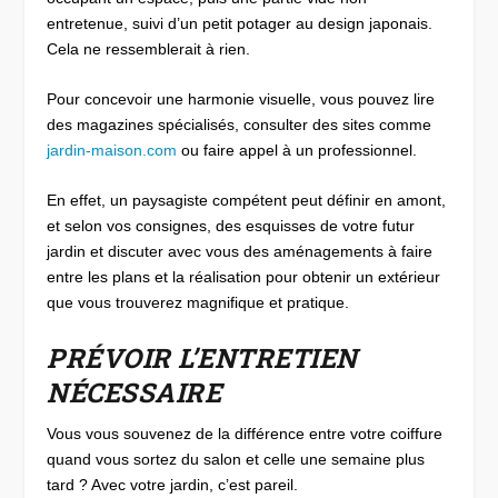
entretenue, suivi d’un petit potager au design japonais.
Cela ne ressemblerait à rien.
Pour concevoir une harmonie visuelle, vous pouvez lire
des magazines spécialisés, consulter des sites comme
jardin-maison.com
ou faire appel à un professionnel.
En effet, un paysagiste compétent peut définir en amont,
et selon vos consignes, des esquisses de votre futur
jardin et discuter avec vous des aménagements à faire
entre les plans et la réalisation pour obtenir un extérieur
que vous trouverez magnifique et pratique.
PRÉVOIR L’ENTRETIEN
NÉCESSAIRE
Vous vous souvenez de la différence entre votre coiffure
quand vous sortez du salon et celle une semaine plus
tard ? Avec votre jardin, c’est pareil.