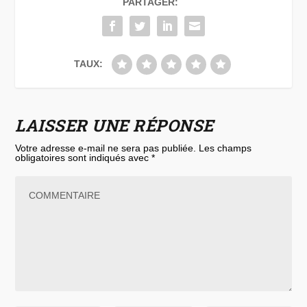
PARTAGER:
TAUX:
LAISSER UNE RÉPONSE
Votre adresse e-mail ne sera pas publiée.
Les champs
obligatoires sont indiqués avec
*