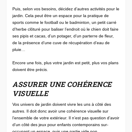
Puis, selon vos besoins, décidez d’autres activités pour le
jardin. Cela peut être un espace pour la pratique de
sports comme le football ou le badminton, un petit carré
d’herbe clôturé pour baliser l’endroit où le chien doit faire
ses pipis et cacas, d’un potager, d’un parterre de fleur,
de la présence d’une cuve de récupération d’eau de
pluie…
Encore une fois, plus votre jardin est petit, plus vos plans
doivent être précis.
ASSURER UNE COHÉRENCE
VISUELLE
Vos univers de jardin doivent vivre les uns à côté des
autres. Il doit donc avoir une cohérence visuelle sur
l’ensemble de votre extérieur. Il n’est pas question d’avoir
d’un côté des jeux pour enfants contemporains sur-
occupant un espace, puis une partie vide non