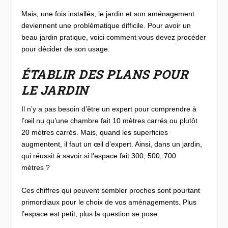
Mais, une fois installés, le jardin et son aménagement
deviennent une problématique difficile. Pour avoir un
beau jardin pratique, voici comment vous devez procéder
pour décider de son usage.
ÉTABLIR DES PLANS POUR
LE JARDIN
Il n’y a pas besoin d’être un expert pour comprendre à
l’œil nu qu’une chambre fait 10 mètres carrés ou plutôt
20 mètres carrés. Mais, quand les superficies
augmentent, il faut un œil d’expert. Ainsi, dans un jardin,
qui réussit à savoir si l’espace fait 300, 500, 700
mètres ?
Ces chiffres qui peuvent sembler proches sont pourtant
primordiaux pour le choix de vos aménagements. Plus
l’espace est petit, plus la question se pose.