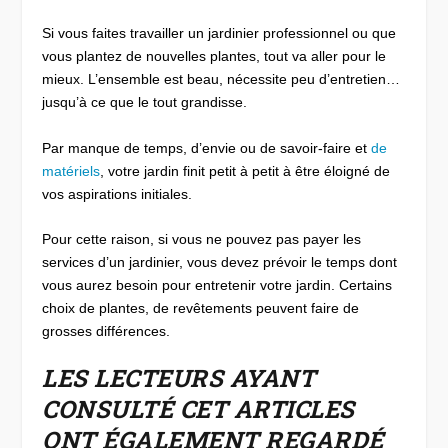
Si vous faites travailler un jardinier professionnel ou que
vous plantez de nouvelles plantes, tout va aller pour le
mieux. L’ensemble est beau, nécessite peu d’entretien…
jusqu’à ce que le tout grandisse.
Par manque de temps, d’envie ou de savoir-faire et
de
matériels
, votre jardin finit petit à petit à être éloigné de
vos aspirations initiales.
Pour cette raison, si vous ne pouvez pas payer les
services d’un jardinier, vous devez prévoir le temps dont
vous aurez besoin pour entretenir votre jardin. Certains
choix de plantes, de revêtements peuvent faire de
grosses différences.
LES LECTEURS AYANT
CONSULTÉ CET ARTICLES
ONT ÉGALEMENT REGARDÉ