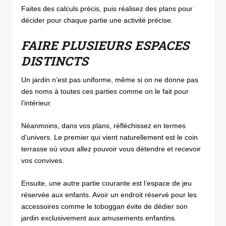
Faites des calculs précis, puis réalisez des plans pour
décider pour chaque partie une activité précise.
FAIRE PLUSIEURS ESPACES
DISTINCTS
Un jardin n’est pas uniforme, même si on ne donne pas
des noms à toutes ces parties comme on le fait pour
l’intérieur.
Néanmoins, dans vos plans, réfléchissez en termes
d’univers. Le premier qui vient naturellement est le coin
terrasse où vous allez pouvoir vous détendre et recevoir
vos convives.
Ensuite, une autre partie courante est l’espace de jeu
réservée aux enfants. Avoir un endroit réservé pour les
accessoires comme le toboggan évite de dédier son
jardin exclusivement aux amusements enfantins.