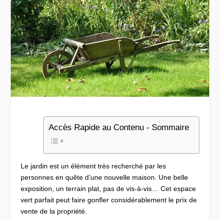
Accès Rapide au Contenu - Sommaire
Le jardin est un élément très recherché par les
personnes en quête d’une nouvelle maison. Une belle
exposition, un terrain plat, pas de vis-à-vis… Cet espace
vert parfait peut faire gonfler considérablement le prix de
vente de la propriété.