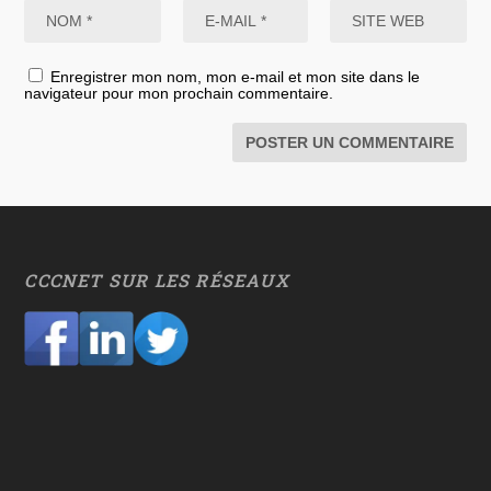
Enregistrer mon nom, mon e-mail et mon site dans le
navigateur pour mon prochain commentaire.
CCCNET SUR LES RÉSEAUX