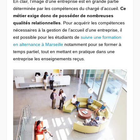
En clair, l’image d’une entreprise est en grande partie
déterminée par les compétences du chargé d’accueil.
Ce
métier exige donc de posséder de nombreuses
qualités relationnelles
. Pour acquérir les compétences
nécessaires à la gestion de l’accueil d’une entreprise, il
est possible pour les étudiants de
suivre une formation
en alternance à Marseille
notamment pour se former à
temps partiel, tout en mettant en pratique dans une
entreprise les enseignements reçus.