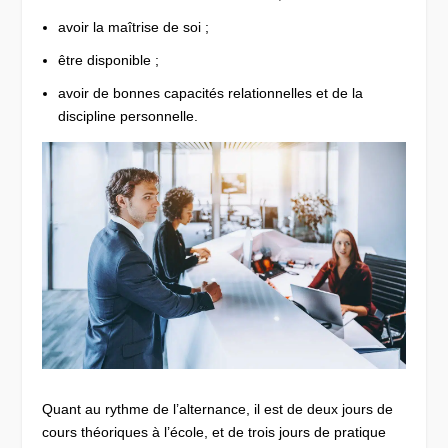
avoir la maîtrise de soi ;
être disponible ;
avoir de bonnes capacités relationnelles et de la
discipline personnelle.
Quant au rythme de l’alternance, il est de deux jours de
cours théoriques à l’école, et de trois jours de pratique