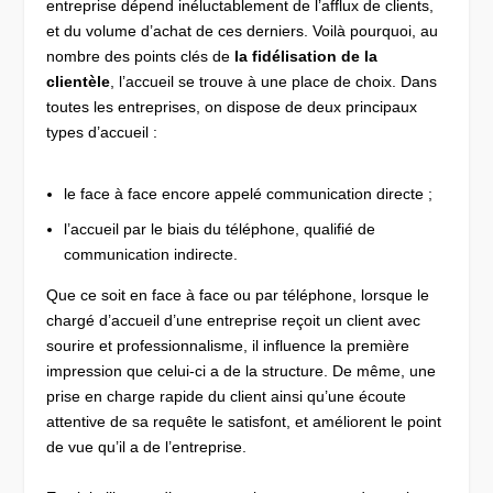
entreprise dépend inéluctablement de l’afflux de clients,
et du volume d’achat de ces derniers. Voilà pourquoi, au
nombre des points clés de
la fidélisation de la
clientèle
, l’accueil se trouve à une place de choix. Dans
toutes les entreprises, on dispose de deux principaux
types d’accueil :
le face à face encore appelé communication directe ;
l’accueil par le biais du téléphone, qualifié de
communication indirecte.
Que ce soit en face à face ou par téléphone, lorsque le
chargé d’accueil d’une entreprise reçoit un client avec
sourire et professionnalisme, il influence la première
impression que celui-ci a de la structure. De même, une
prise en charge rapide du client ainsi qu’une écoute
attentive de sa requête le satisfont, et améliorent le point
de vue qu’il a de l’entreprise.