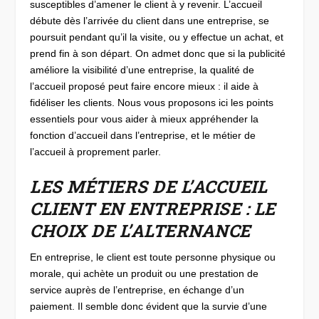
susceptibles d’amener le client à y revenir. L’accueil
débute dès l’arrivée du client dans une entreprise, se
poursuit pendant qu’il la visite, ou y effectue un achat, et
prend fin à son départ. On admet donc que si la publicité
améliore la visibilité d’une entreprise, la qualité de
l’accueil proposé peut faire encore mieux : il aide à
fidéliser les clients. Nous vous proposons ici les points
essentiels pour vous aider à mieux appréhender la
fonction d’accueil dans l’entreprise, et le métier de
l’accueil à proprement parler.
LES MÉTIERS DE L’ACCUEIL
CLIENT EN ENTREPRISE : LE
CHOIX DE L’ALTERNANCE
En entreprise, le client est toute personne physique ou
morale, qui achète un produit ou une prestation de
service auprès de l’entreprise, en échange d’un
paiement. Il semble donc évident que la survie d’une