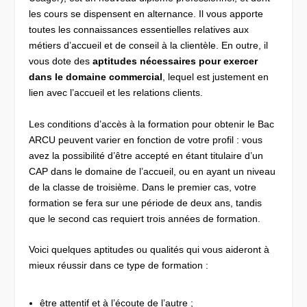
les cours se dispensent en alternance. Il vous apporte
toutes les connaissances essentielles relatives aux
métiers d’accueil et de conseil à la clientèle. En outre, il
vous dote des
aptitudes nécessaires pour exercer
dans le domaine commercial
, lequel est justement en
lien avec l’accueil et les relations clients.
Les conditions d’accès à la formation pour obtenir le Bac
ARCU peuvent varier en fonction de votre profil : vous
avez la possibilité d’être accepté en étant titulaire d’un
CAP dans le domaine de l’accueil, ou en ayant un niveau
de la classe de troisième. Dans le premier cas, votre
formation se fera sur une période de deux ans, tandis
que le second cas requiert trois années de formation.
Voici quelques aptitudes ou qualités qui vous aideront à
mieux réussir dans ce type de formation :
être attentif et à l’écoute de l’autre ;