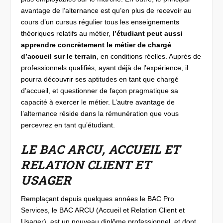
avantage de l’alternance est qu’en plus de recevoir au
cours d’un cursus régulier tous les enseignements
théoriques relatifs au métier,
l’étudiant peut aussi
apprendre concrètement le métier de chargé
d’accueil sur le terrain
, en conditions réelles. Auprès de
professionnels qualifiés, ayant déjà de l’expérience, il
pourra découvrir ses aptitudes en tant que chargé
d’accueil, et questionner de façon pragmatique sa
capacité à exercer le métier. L’autre avantage de
l’alternance réside dans la rémunération que vous
percevrez en tant qu’étudiant.
LE BAC ARCU, ACCUEIL ET
RELATION CLIENT ET
USAGER
Remplaçant depuis quelques années le BAC Pro
Services, le BAC ARCU (Accueil et Relation Client et
Usager), est un nouveau diplôme professionnel, et dont