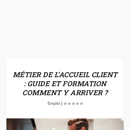
MÉTIER DE L’ACCUEIL CLIENT
: GUIDE ET FORMATION
COMMENT Y ARRIVER ?
Emploi
|