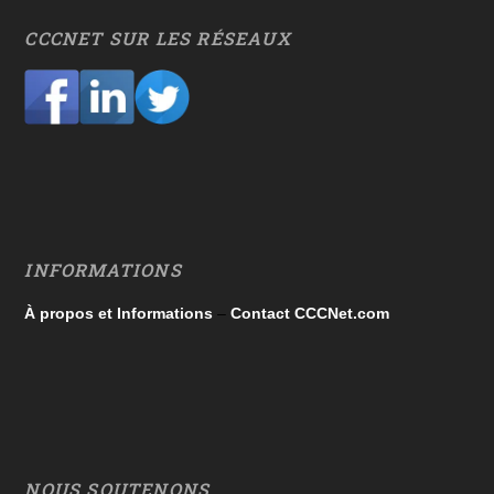
CCCNET SUR LES RÉSEAUX
INFORMATIONS
À propos et Informations
–
Contact CCCNet.com
NOUS SOUTENONS