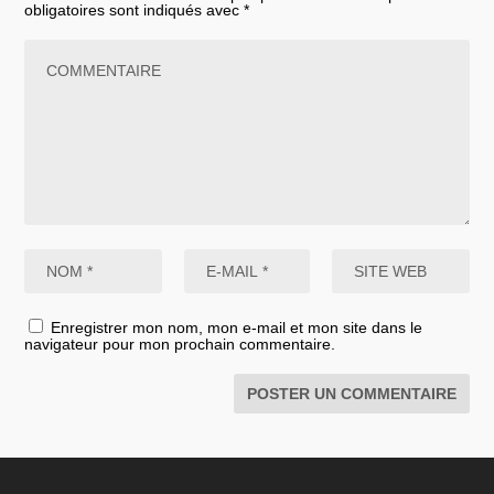
obligatoires sont indiqués avec
*
Enregistrer mon nom, mon e-mail et mon site dans le
navigateur pour mon prochain commentaire.