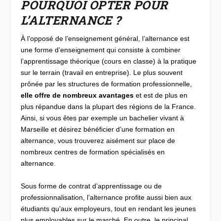
POURQUOI OPTER POUR
L’ALTERNANCE ?
À l’opposé de l’enseignement général, l’alternance est
une forme d’enseignement qui consiste à combiner
l’apprentissage théorique (cours en classe) à la pratique
sur le terrain (travail en entreprise). Le plus souvent
prônée par les structures de formation professionnelle,
elle offre de nombreux avantages
et est de plus en
plus répandue dans la plupart des régions de la France.
Ainsi, si vous êtes par exemple un bachelier vivant à
Marseille et désirez bénéficier d’une formation en
alternance, vous trouverez aisément sur place de
nombreux centres de formation spécialisés en
alternance.
Sous forme de contrat d’apprentissage ou de
professionnalisation, l’alternance profite aussi bien aux
étudiants qu’aux employeurs, tout en rendant les jeunes
plus employables sur le marché. En outre, le principal