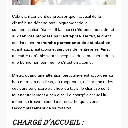
Cela dit, il convient de préciser que l’accueil de la
clientèle ne dépend pas uniquement de la
communication établie. Il fait aussi référence au cadre et
aux services proposés par l’entreprise. De fait, le client
est dans une
recherche permanente de satisfaction
quant aux prestations et services de l’entreprise. Ainsi,
un cadre agréable sera susceptible de le maintenir dans
une bonne humeur, même s’il est en attente.
Mieux, quand une attention particulière est accordée au
bon entretien des lieux, au rangement, à l’harmonie des
couleurs ou encore au choix du tapis, le client se sent
tout naturellement à son aise. Le chargé d’accueil lui-
même se trouve alors dans un cadre qui favorise
l’accomplissement de sa mission.
CHARGÉ D’ACCUEIL :