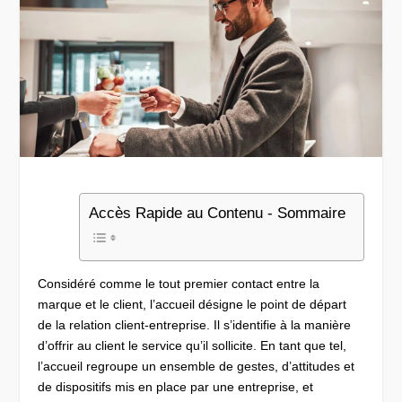
Accès Rapide au Contenu - Sommaire
Considéré comme le tout premier contact entre la
marque et le client, l’accueil désigne le point de départ
de la relation client-entreprise. Il s’identifie à la manière
d’offrir au client le service qu’il sollicite. En tant que tel,
l’accueil regroupe un ensemble de gestes, d’attitudes et
de dispositifs mis en place par une entreprise, et