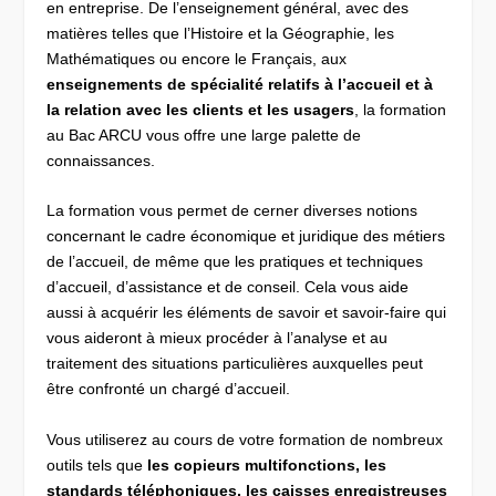
en entreprise. De l’enseignement général, avec des
matières telles que l’Histoire et la Géographie, les
Mathématiques ou encore le Français, aux
enseignements de spécialité relatifs à l’accueil et à
la relation avec les clients et les usagers
, la formation
au Bac ARCU vous offre une large palette de
connaissances.
La formation vous permet de cerner diverses notions
concernant le cadre économique et juridique des métiers
de l’accueil, de même que les pratiques et techniques
d’accueil, d’assistance et de conseil. Cela vous aide
aussi à acquérir les éléments de savoir et savoir-faire qui
vous aideront à mieux procéder à l’analyse et au
traitement des situations particulières auxquelles peut
être confronté un chargé d’accueil.
Vous utiliserez au cours de votre formation de nombreux
outils tels que
les copieurs multifonctions, les
standards téléphoniques, les caisses enregistreuses