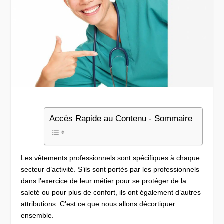
Accès Rapide au Contenu - Sommaire
Les vêtements professionnels sont spécifiques à chaque
secteur d’activité. S’ils sont portés par les professionnels
dans l’exercice de leur métier pour se protéger de la
saleté ou pour plus de confort, ils ont également d’autres
attributions. C’est ce que nous allons décortiquer
ensemble.