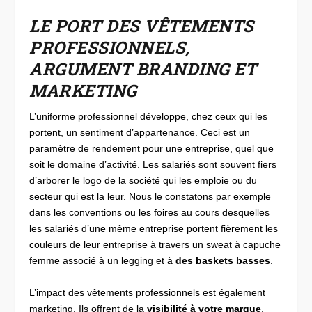
LE PORT DES VÊTEMENTS
PROFESSIONNELS,
ARGUMENT BRANDING ET
MARKETING
L’uniforme professionnel développe, chez ceux qui les
portent, un sentiment d’appartenance. Ceci est un
paramètre de rendement pour une entreprise, quel que
soit le domaine d’activité. Les salariés sont souvent fiers
d’arborer le logo de la société qui les emploie ou du
secteur qui est la leur. Nous le constatons par exemple
dans les conventions ou les foires au cours desquelles
les salariés d’une même entreprise portent fièrement les
couleurs de leur entreprise à travers un sweat à capuche
femme associé à un legging et à
des baskets basses
.
L’impact des vêtements professionnels est également
marketing. Ils offrent de la
visibilité à votre marque
,