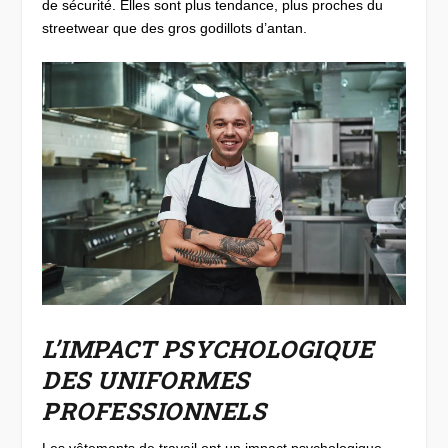
de sécurité. Elles sont plus tendance, plus proches du
streetwear que des gros godillots d’antan.
L’IMPACT PSYCHOLOGIQUE
DES UNIFORMES
PROFESSIONNELS