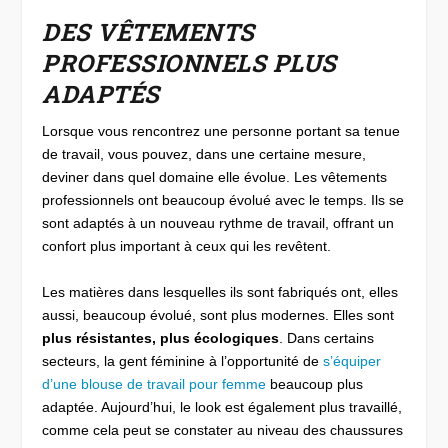
DES VÊTEMENTS
PROFESSIONNELS PLUS
ADAPTÉS
Lorsque vous rencontrez une personne portant sa tenue
de travail, vous pouvez, dans une certaine mesure,
deviner dans quel domaine elle évolue. Les vêtements
professionnels ont beaucoup évolué avec le temps. Ils se
sont adaptés à un nouveau rythme de travail, offrant un
confort plus important à ceux qui les revêtent.
Les matières dans lesquelles ils sont fabriqués ont, elles
aussi, beaucoup évolué, sont plus modernes. Elles sont
plus résistantes, plus écologiques
. Dans certains
secteurs, la gent féminine à l’opportunité de
s’équiper
d’une blouse de travail pour femme
beaucoup plus
adaptée. Aujourd’hui, le look est également plus travaillé,
comme cela peut se constater au niveau des chaussures