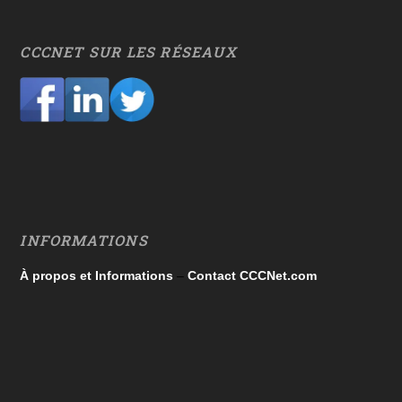
CCCNET SUR LES RÉSEAUX
INFORMATIONS
À propos et Informations
–
Contact CCCNet.com