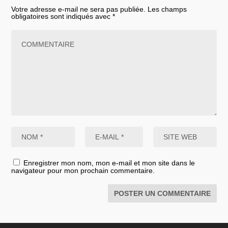
Votre adresse e-mail ne sera pas publiée.
Les champs
obligatoires sont indiqués avec
*
Enregistrer mon nom, mon e-mail et mon site dans le
navigateur pour mon prochain commentaire.