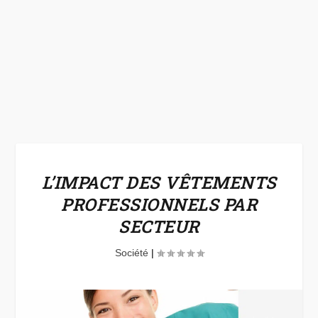
L’IMPACT DES VÊTEMENTS
PROFESSIONNELS PAR
SECTEUR
Société
|