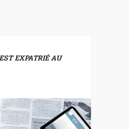
EST EXPATRIÉ AU