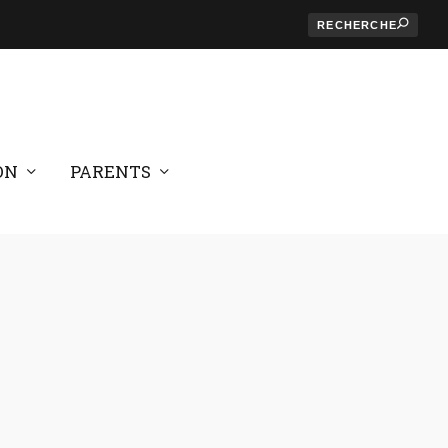
ON
PARENTS