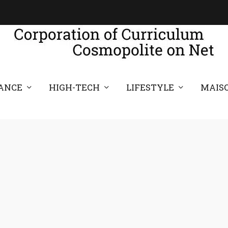
ANCE
HIGH-TECH
LIFESTYLE
MAIS