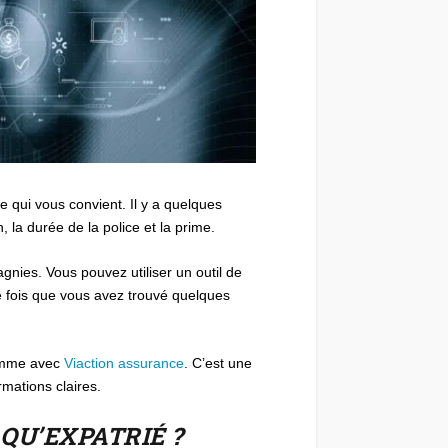
 qui vous convient. Il y a quelques
la durée de la police et la prime.
agnies. Vous pouvez utiliser un outil de
 fois que vous avez trouvé quelques
 comme avec
Viaction assurance
. C’est une
mations claires.
QU’EXPATRIÉ ?