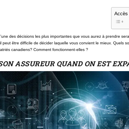
Accès 
une des décisions les plus importantes que vous aurez à prendre sera d
 peut être difficile de décider laquelle vous convient le mieux. Quels so
patriés canadiens? Comment fonctionnent-elles ?
SON ASSUREUR QUAND ON EST EXPA