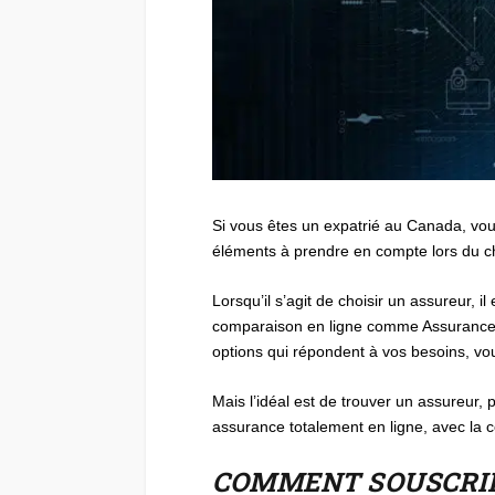
Si vous êtes un expatrié au Canada, vou
éléments à prendre en compte lors du ch
Lorsqu’il s’agit de choisir un assureur, 
comparaison en ligne comme AssuranceVi
options qui répondent à vos besoins, vo
Mais l’idéal est de trouver un assureur,
assurance totalement en ligne, avec la c
COMMENT SOUSCRIRE