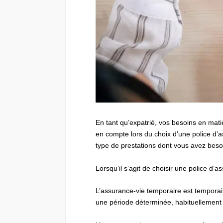
En tant qu’expatrié, vos besoins en mati
en compte lors du choix d’une police d’
type de prestations dont vous avez beso
Lorsqu’il s’agit de choisir une police d’
L’assurance-vie temporaire est temporai
une période déterminée, habituellement e