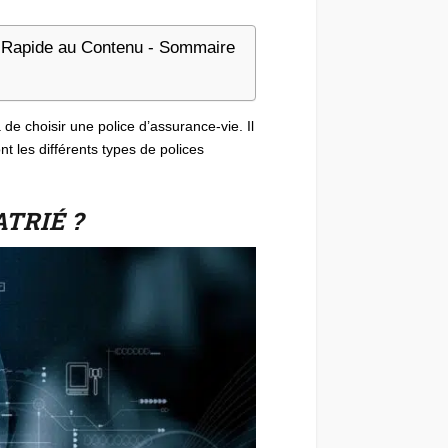
Rapide au Contenu - Sommaire
e choisir une police d’assurance-vie. Il
nt les différents types de polices
TRIÉ ?