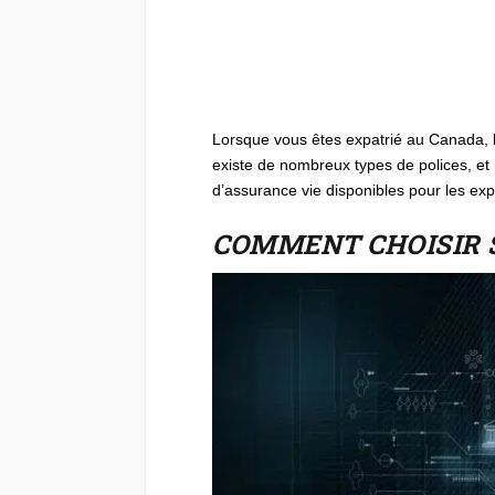
Lorsque vous êtes expatrié au Canada, l’
existe de nombreux types de polices, et il
d’assurance vie disponibles pour les ex
COMMENT CHOISIR 