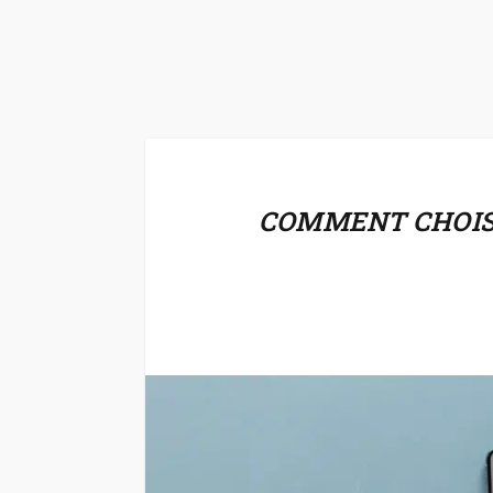
COMMENT CHOISI