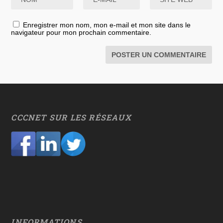
Enregistrer mon nom, mon e-mail et mon site dans le
navigateur pour mon prochain commentaire.
CCCNET SUR LES RÉSEAUX
INFORMATIONS