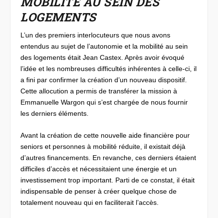
MOBILITÉ AU SEIN DES
LOGEMENTS
L’un des premiers interlocuteurs que nous avons
entendus au sujet de l’autonomie et la mobilité au sein
des logements était Jean Castex. Après avoir évoqué
l’idée et les nombreuses difficultés inhérentes à celle-ci, il
a fini par confirmer la création d’un nouveau dispositif.
Cette allocution a permis de transférer la mission à
Emmanuelle Wargon qui s’est chargée de nous fournir
les derniers éléments.
Avant la création de cette nouvelle aide financière pour
seniors et personnes à mobilité réduite, il existait déjà
d’autres financements. En revanche, ces derniers étaient
difficiles d’accès et nécessitaient une énergie et un
investissement trop important. Parti de ce constat, il était
indispensable de penser à créer quelque chose de
totalement nouveau qui en faciliterait l’accès.