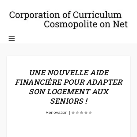
UNE NOUVELLE AIDE
FINANCIÈRE POUR ADAPTER
SON LOGEMENT AUX
SENIORS !
Rénovation
|