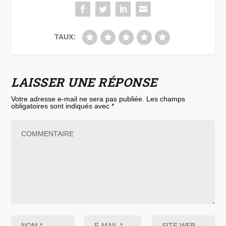
TAUX:
LAISSER UNE RÉPONSE
Votre adresse e-mail ne sera pas publiée.
Les champs
obligatoires sont indiqués avec
*