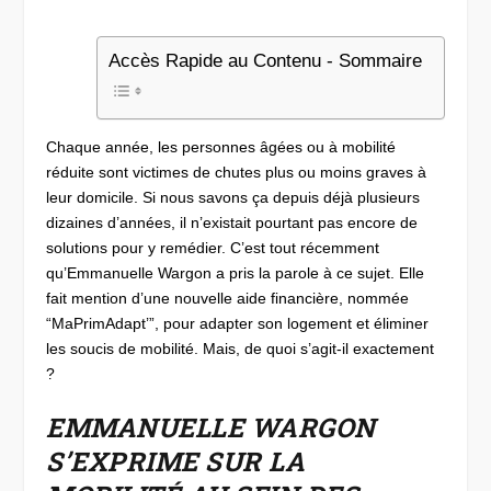
Accès Rapide au Contenu - Sommaire
Chaque année, les personnes âgées ou à mobilité
réduite sont victimes de chutes plus ou moins graves à
leur domicile. Si nous savons ça depuis déjà plusieurs
dizaines d’années, il n’existait pourtant pas encore de
solutions pour y remédier. C’est tout récemment
qu’Emmanuelle Wargon a pris la parole à ce sujet. Elle
fait mention d’une nouvelle aide financière, nommée
“MaPrimAdapt’”, pour adapter son logement et éliminer
les soucis de mobilité. Mais, de quoi s’agit-il exactement
?
​EMMANUELLE WARGON
S’EXPRIME SUR LA