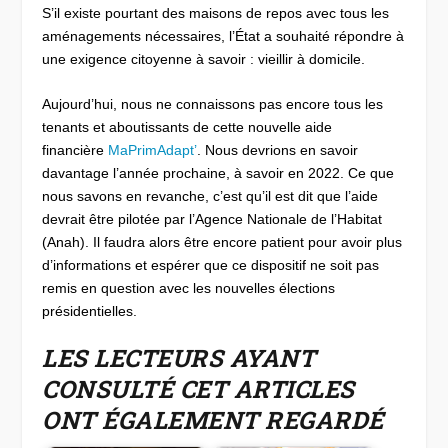
S’il existe pourtant des maisons de repos avec tous les
aménagements nécessaires, l’État a souhaité répondre à
une exigence citoyenne à savoir : vieillir à domicile.
Aujourd’hui, nous ne connaissons pas encore tous les
tenants et aboutissants de cette nouvelle aide
financière
MaPrimAdapt’
. Nous devrions en savoir
davantage l’année prochaine, à savoir en 2022. Ce que
nous savons en revanche, c’est qu’il est dit que l’aide
devrait être pilotée par l’Agence Nationale de l’Habitat
(Anah). Il faudra alors être encore patient pour avoir plus
d’informations et espérer que ce dispositif ne soit pas
remis en question avec les nouvelles élections
présidentielles.
LES LECTEURS AYANT
CONSULTÉ CET ARTICLES
ONT ÉGALEMENT REGARDÉ