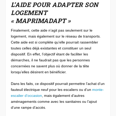
​L’AIDE POUR ADAPTER SON
LOGEMENT
« MAPRIMADAPT »
Finalement, cette aide n’agit pas seulement sur le
logement, mais également sur le réseau de transports.
Cette aide est si complète qu’elle pourrait rassembler
toutes celles déjà existantes et constituer un seul
dispositif. En effet, l’objectif étant de faciliter les
démarches, il ne faudrait pas que les personnes
concernées ne savent plus où donner de la tête
lorsqu’elles désirent en bénéficier.
Dans les faits, ce dispositif pourrait permettre l’achat d’un
fauteuil électrique neuf pour les escaliers ou d’un
monte-
escalier d’occasion
, mais également d’autres
aménagements comme avec les sanitaires ou l’ajout
d’une rampe d’accès.