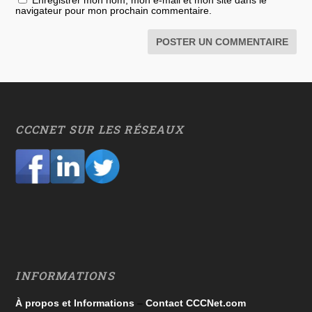
Enregistrer mon nom, mon e-mail et mon site dans le
navigateur pour mon prochain commentaire.
CCCNET SUR LES RÉSEAUX
INFORMATIONS
À propos et Informations
–
Contact CCCNet.com