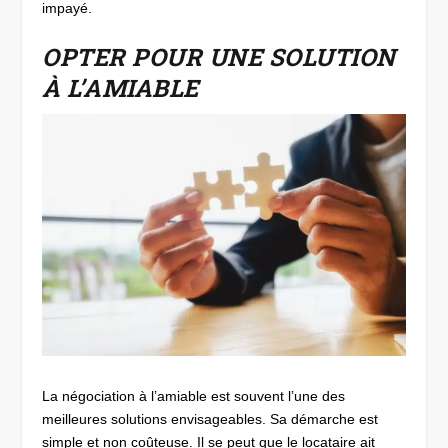
impayé.
OPTER POUR UNE SOLUTION
À L’AMIABLE
La négociation à l’amiable est souvent l’une des
meilleures solutions envisageables. Sa démarche est
simple et non coûteuse. Il se peut que le locataire ait