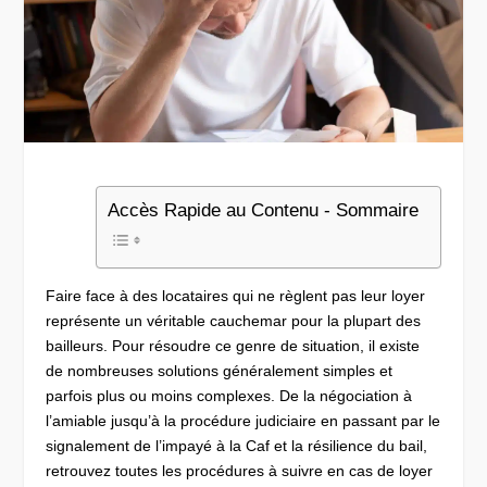
Accès Rapide au Contenu - Sommaire
Faire face à des locataires qui ne règlent pas leur loyer
représente un véritable cauchemar pour la plupart des
bailleurs. Pour résoudre ce genre de situation, il existe
de nombreuses solutions généralement simples et
parfois plus ou moins complexes. De la négociation à
l’amiable jusqu’à la procédure judiciaire en passant par le
signalement de l’impayé à la Caf et la résilience du bail,
retrouvez toutes les procédures à suivre en cas de loyer