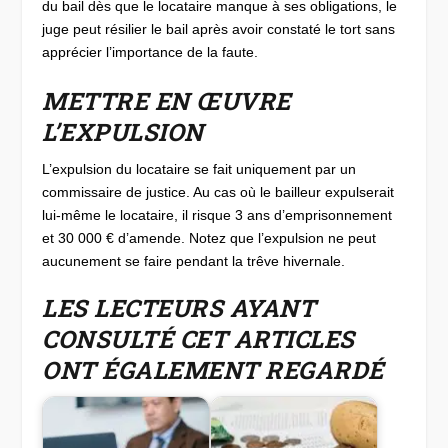
du bail dès que le locataire manque à ses obligations, le
juge peut résilier le bail après avoir constaté le tort sans
apprécier l’importance de la faute.
METTRE EN ŒUVRE
L’EXPULSION
L’expulsion du locataire se fait uniquement par un
commissaire de justice. Au cas où le bailleur expulserait
lui-même le locataire, il risque 3 ans d’emprisonnement
et 30 000 € d’amende. Notez que l’expulsion ne peut
aucunement se faire pendant la trêve hivernale.
LES LECTEURS AYANT
CONSULTÉ CET ARTICLES
ONT ÉGALEMENT REGARDÉ