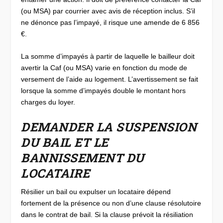
(ou MSA) par courrier avec avis de réception inclus. S’il
ne dénonce pas l’impayé, il risque une amende de 6 856
€.
La somme d’impayés à partir de laquelle le bailleur doit
avertir la Caf (ou MSA) varie en fonction du mode de
versement de l’aide au logement. L’avertissement se fait
lorsque la somme d’impayés double le montant hors
charges du loyer.
DEMANDER LA SUSPENSION
DU BAIL ET LE
BANNISSEMENT DU
LOCATAIRE
Résilier un bail ou expulser un locataire dépend
fortement de la présence ou non d’une clause résolutoire
dans le contrat de bail. Si la clause prévoit la résiliation