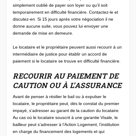
simplement oublié de payer son loyer ou qu’il soit
temporairement en difficulté financière. Contactez-le et
discutez-en. Si 15 jours après votre négociation il ne
donne aucune suite, vous pouvez lui envoyer une
demande de mise en demeure.
Le locataire et le propriétaire peuvent aussi recourir à un
intermédiaire de justice pour établir un accord de
paiement si le locataire se trouve en difficulté financière.
RECOURIR AU PAIEMENT DE
CAUTION OU À L’ASSURANCE
Avant de penser à résilier le bail ou à expulser le
locataire, le propriétaire peut, dès le constat du premier
impayé, s’adresser au garant de la caution du locataire.
Au cas où le locataire souscrit à une garantie Visale, le
bailleur peut s’adresser à l’Action Logement, l’institution
en charge du financement des logements et qui