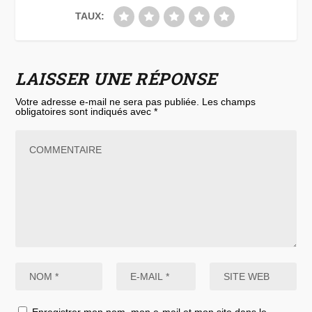
TAUX:
LAISSER UNE RÉPONSE
Votre adresse e-mail ne sera pas publiée.
Les champs
obligatoires sont indiqués avec
*