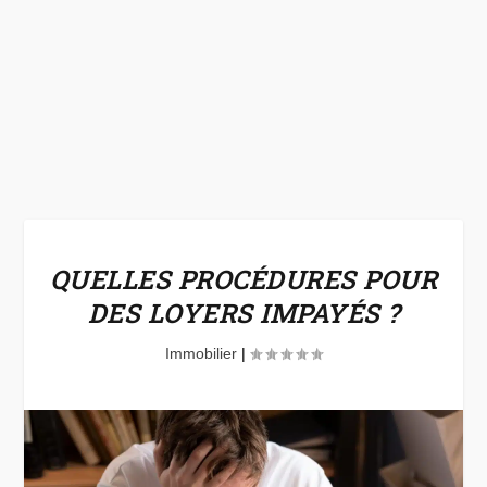
QUELLES PROCÉDURES POUR
DES LOYERS IMPAYÉS ?
Immobilier
|