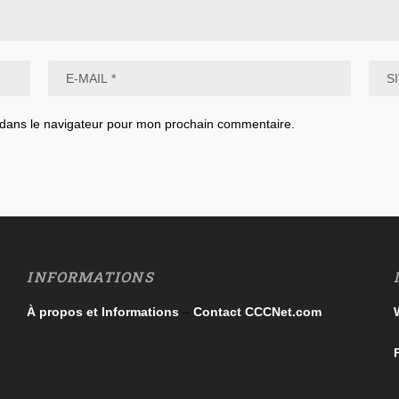
 dans le navigateur pour mon prochain commentaire.
INFORMATIONS
À propos et Informations
–
Contact CCCNet.com