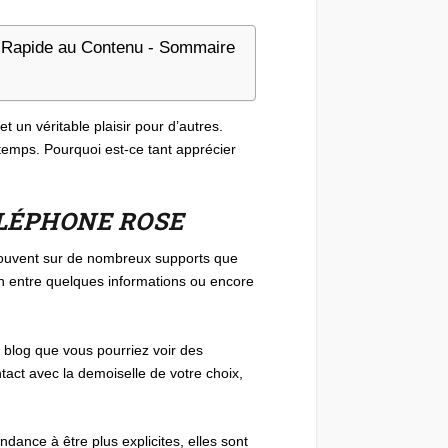
Rapide au Contenu - Sommaire
t un véritable plaisir pour d’autres.
 temps. Pourquoi est-ce tant apprécier
ÉLÉPHONE ROSE
trouvent sur de nombreux supports que
en entre quelques informations ou encore
 blog que vous pourriez voir des
tact avec la demoiselle de votre choix,
dance à être plus explicites, elles sont