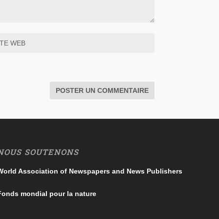
NOUS SOUTENONS
World Association of Newspapers and News Publishers
Fonds mondial pour la nature