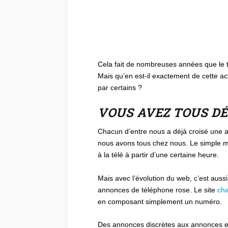
Cela fait de nombreuses années que le tél
Mais qu’en est-il exactement de cette ac
par certains ?
VOUS AVEZ TOUS DÉ
Chacun d’entre nous a déjà croisé une a
nous avons tous chez nous. Le simple ma
à la télé à partir d’une certaine heure.
Mais avec l’évolution du web, c’est aus
annonces de téléphone rose. Le site
cha
en composant simplement un numéro.
Des annonces discrètes aux annonces expl