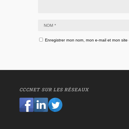
Enregistrer mon nom, mon e-mail et mon site
CCCNET SUR LES RÉSEAUX