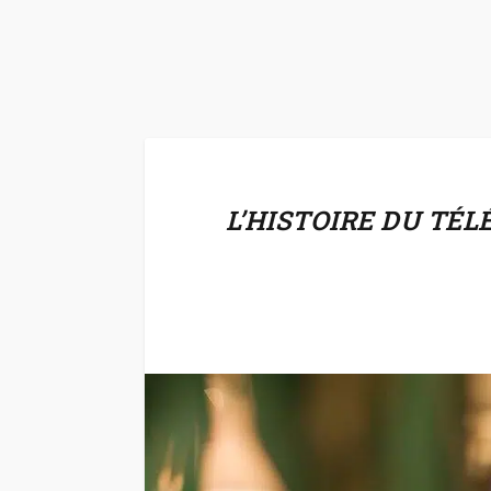
L’HISTOIRE DU TÉL