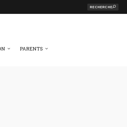
ON
PARENTS