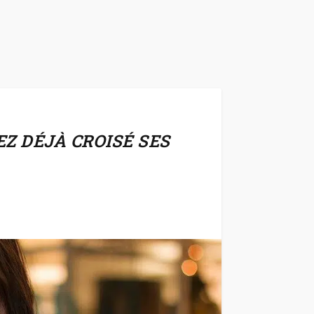
EZ DÉJÀ CROISÉ SES