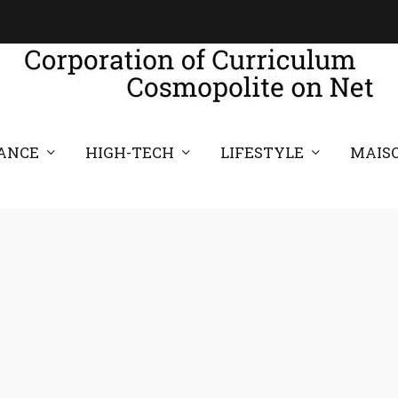
ANCE
HIGH-TECH
LIFESTYLE
MAIS