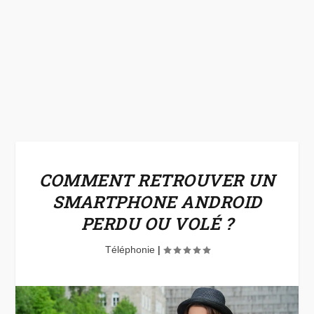
COMMENT RETROUVER UN
SMARTPHONE ANDROID
PERDU OU VOLÉ ?
Téléphonie
|