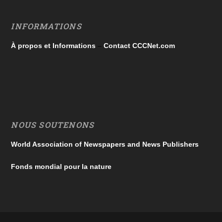
INFORMATIONS
À propos et Informations
–
Contact CCCNet.com
NOUS SOUTENONS
World Association of Newspapers and News Publishers
Fonds mondial pour la nature