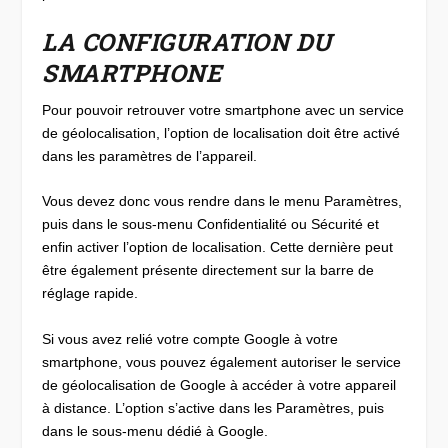
LA CONFIGURATION DU
SMARTPHONE
Pour pouvoir retrouver votre smartphone avec un service
de géolocalisation, l’option de localisation doit être activé
dans les paramètres de l’appareil.
Vous devez donc vous rendre dans le menu Paramètres,
puis dans le sous-menu Confidentialité ou Sécurité et
enfin activer l’option de localisation. Cette dernière peut
être également présente directement sur la barre de
réglage rapide.
Si vous avez relié votre compte Google à votre
smartphone, vous pouvez également autoriser le service
de géolocalisation de Google à accéder à votre appareil
à distance. L’option s’active dans les Paramètres, puis
dans le sous-menu dédié à Google.