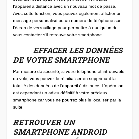
l’appareil à distance avec un nouveau mot de passe.
Avec cette fonction, vous pouvez également afficher un
message personnalisé ou un numéro de téléphone sur
l’écran de verrouillage pour permettre à quelqu’un de
vous contacter s’il retrouve votre smartphone.
EFFACER LES DONNÉES
DE VOTRE SMARTPHONE
Par mesure de sécurité, si votre téléphone et introuvable
ou volé, vous pouvez le réinitialiser en supprimant la
totalité des données de l’appareil à distance. L’opération
est cependant un adieu définitif à votre précieux
smartphone car vous ne pourrez plus le localiser par la
suite.
RETROUVER UN
SMARTPHONE ANDROID