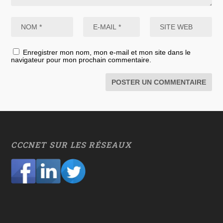
Enregistrer mon nom, mon e-mail et mon site dans le
navigateur pour mon prochain commentaire.
CCCNET SUR LES RÉSEAUX