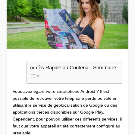
Accès Rapide au Contenu - Sommaire
Vous avez égaré votre smartphone Android ? Il est
possible de retrouver votre téléphone perdu ou volé en
utilisant le service de géolocalisation de Google ou des
applications tierces disponibles sur Google Play.
Cependant, pour pouvoir utiliser ces différents services, il
faut que votre appareil ait été correctement configuré au
préalable.