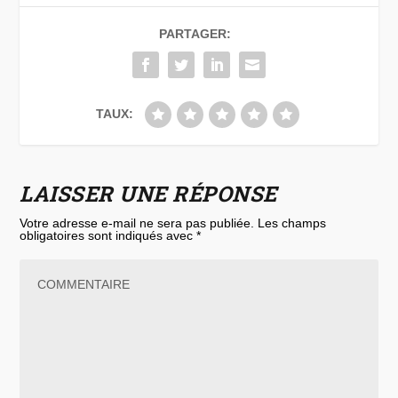
PARTAGER:
TAUX:
LAISSER UNE RÉPONSE
Votre adresse e-mail ne sera pas publiée.
Les champs
obligatoires sont indiqués avec
*