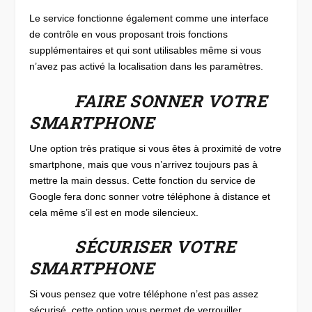
Le service fonctionne également comme une interface
de contrôle en vous proposant trois fonctions
supplémentaires et qui sont utilisables même si vous
n’avez pas activé la localisation dans les paramètres.
FAIRE SONNER VOTRE
SMARTPHONE
Une option très pratique si vous êtes à proximité de votre
smartphone, mais que vous n’arrivez toujours pas à
mettre la main dessus. Cette fonction du service de
Google fera donc sonner votre téléphone à distance et
cela même s’il est en mode silencieux.
SÉCURISER VOTRE
SMARTPHONE
Si vous pensez que votre téléphone n’est pas assez
sécurisé, cette option vous permet de verrouiller