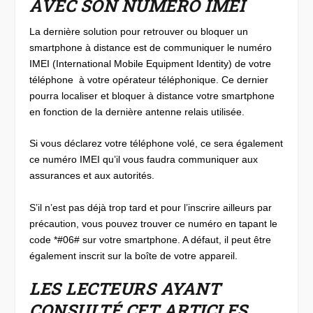
AVEC SON NUMÉRO IMEI
La dernière solution pour retrouver ou bloquer un
smartphone à distance est de communiquer le numéro
IMEI (International Mobile Equipment Identity) de votre
téléphone à votre opérateur téléphonique. Ce dernier
pourra localiser et bloquer à distance votre smartphone
en fonction de la dernière antenne relais utilisée.
Si vous déclarez votre téléphone volé, ce sera également
ce numéro IMEI qu’il vous faudra communiquer aux
assurances et aux autorités.
S’il n’est pas déjà trop tard et pour l’inscrire ailleurs par
précaution, vous pouvez trouver ce numéro en tapant le
code *#06# sur votre smartphone. A défaut, il peut être
également inscrit sur la boîte de votre appareil.
LES LECTEURS AYANT
CONSULTÉ CET ARTICLES