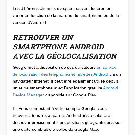
Les différents chemins évoqués peuvent légèrement
varier en fonction de la marque du smartphone ou de la
version d’Android.
RETROUVER UN
SMARTPHONE ANDROID
AVEC LA GÉOLOCALISATION
Google met à disposition de ses utilisateurs
un service
de localisation des téléphones et tablettes Android
via un
navigateur internet. Il peut être également utilisé depuis
un autre smartphone avec l’application gratuite
Android
Device Manager
disponible sur Google Play.
En vous connectant à votre compte Google, vous
trouverez tous les appareils Android liés à celui-ci et
découvrir précisément leurs positions géographiques sur
une carte semblable à celles de Google Map.