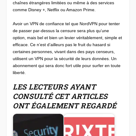
chaînes étrangères limitées ou même à des services
comme Disney +, Netflix ou Amazon Prime.
Avoir un VPN de confiance tel que NordVPN pour tenter
de passer par-dessus la censure sera plus qu’une
option, mais bel et bien un levier véritablement, simple et
efficace. Ce n’est d’ailleurs pas le fruit du hasard si
certaines personnes, vivant dans des pays censeurs,
utilisent un VPN pour la sécurité de leurs données. Un
abonnement qui sera donc fort utile pour surfer en toute
liberté.
LES LECTEURS AYANT
CONSULTÉ CET ARTICLES
ONT ÉGALEMENT REGARDÉ