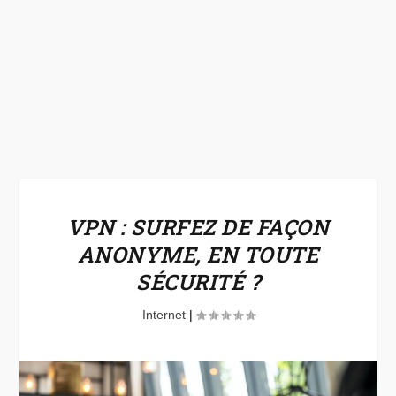
VPN : SURFEZ DE FAÇON
ANONYME, EN TOUTE
SÉCURITÉ ?
Internet
|