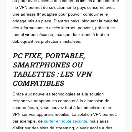
ou pour avoir accès à des contenus limités à une contrée
: le VPN permet de sélectionner le pays concerné avec
une adresse IP adaptée pour pouvoir contourner le
bridage mis en place. D’autres pays, bloquant la majorité
des informations et accès internet, peuvent, grâce à ce
tunnel virtuel sécurisé, masquer leur identité tout en
débloquant les protections installées.
PC FIXE, PORTABLE,
SMARTPHONES OU
TABLETTES : LES VPN
COMPATIBLES
Grâce aux nouvelles technologies et à la solution
responsive adaptant les contenus à la dimension de
chaque écran, vous pouvez tout à fait bénéficier d’un
VPN sur vos appareils mobiles. La solution VPN permet,
par exemple, de
surfer en toute sécurité
, mais aussi :
d’aller sur des sites de streaming, d’avoir accès à des