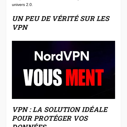
univers 2.0.
UN PEU DE VÉRITÉ SUR LES
VPN
VPN : LA SOLUTION IDÉALE
POUR PROTÉGER VOS
DONNÉES