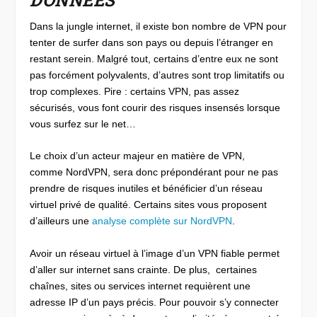
Dans la jungle internet, il existe bon nombre de VPN pour
tenter de surfer dans son pays ou depuis l’étranger en
restant serein. Malgré tout, certains d’entre eux ne sont
pas forcément polyvalents, d’autres sont trop limitatifs ou
trop complexes. Pire : certains VPN, pas assez
sécurisés, vous font courir des risques insensés lorsque
vous surfez sur le net…
Le choix d’un acteur majeur en matière de VPN,
comme
NordVPN
, sera donc prépondérant pour ne pas
prendre de risques inutiles et bénéficier d’un réseau
virtuel privé de qualité. Certains sites vous proposent
d’ailleurs une
analyse complète sur NordVPN
.
Avoir un réseau virtuel à l’image d’un VPN fiable permet
d’aller sur internet sans crainte. De plus, certaines
chaînes, sites ou services internet requièrent une
adresse IP d’un pays précis. Pour pouvoir s’y connecter