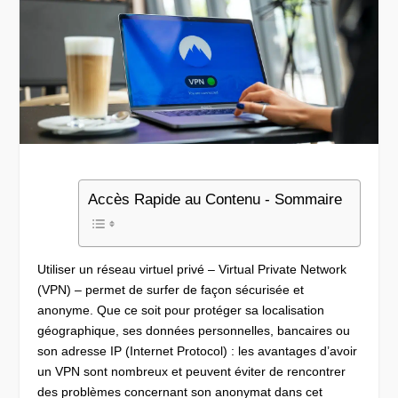
Accès Rapide au Contenu - Sommaire
Utiliser un réseau virtuel privé – Virtual Private Network
(VPN) – permet de surfer de façon sécurisée et
anonyme. Que ce soit pour protéger sa localisation
géographique, ses données personnelles, bancaires ou
son adresse IP (Internet Protocol) : les avantages d’avoir
un VPN sont nombreux et peuvent éviter de rencontrer
des problèmes concernant son anonymat dans cet