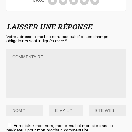
TAUX:
LAISSER UNE RÉPONSE
Votre adresse e-mail ne sera pas publiée.
Les champs
obligatoires sont indiqués avec
*
Enregistrer mon nom, mon e-mail et mon site dans le
navigateur pour mon prochain commentaire.