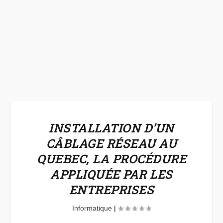
INSTALLATION D’UN
CÂBLAGE RÉSEAU AU
QUEBEC, LA PROCÉDURE
APPLIQUÉE PAR LES
ENTREPRISES
Informatique
|