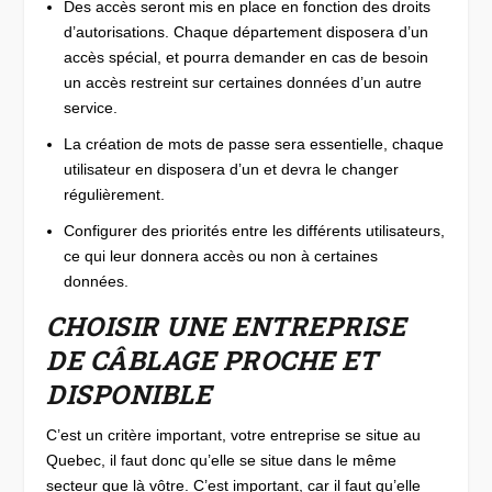
Des accès seront mis en place en fonction des droits
d’autorisations. Chaque département disposera d’un
accès spécial, et pourra demander en cas de besoin
un accès restreint sur certaines données d’un autre
service.
La création de mots de passe sera essentielle, chaque
utilisateur en disposera d’un et devra le changer
régulièrement.
Configurer des priorités entre les différents utilisateurs,
ce qui leur donnera accès ou non à certaines
données.
CHOISIR UNE ENTREPRISE
DE CÂBLAGE PROCHE ET
DISPONIBLE
C’est un critère important, votre entreprise se situe au
Quebec, il faut donc qu’elle se situe dans le même
secteur que là vôtre. C’est important, car il faut qu’elle