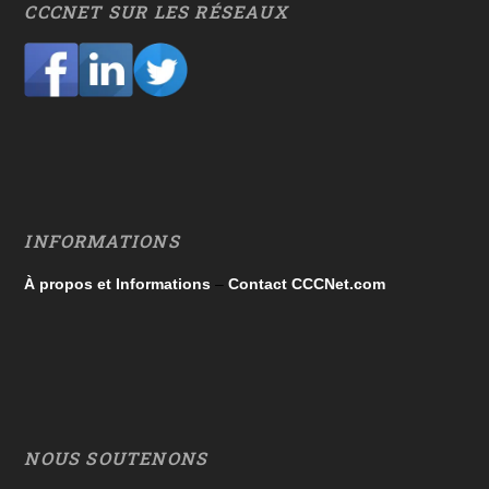
CCCNET SUR LES RÉSEAUX
INFORMATIONS
À propos et Informations
–
Contact CCCNet.com
NOUS SOUTENONS