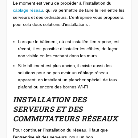
Le moment est venu de procéder à l’installation du
câblage réseau
, qui va permettre de faire le lien entre les
serveurs et des ordinateurs. L’entreprise vous proposera
pour cela deux solutions d’installations :
Lorsque le bâtiment, où est installée l’entreprise, est
récent, il est possible d’installer les câbles, de façon
non visible en les cachant dans les murs
Si le bâtiment est plus ancien, il existe aussi des
solutions pour ne pas avoir un câblage réseau
apparent, en installant un plancher spécial, de faux
plafond ou encore des bornes Wi-Fi
INSTALLATION DES
SERVEURS ET DES
COMMUTATEURS RÉSEAUX
Pour continuer l’installation du réseau, il faut que
l’entreprise ait des serveurs, pour un bon