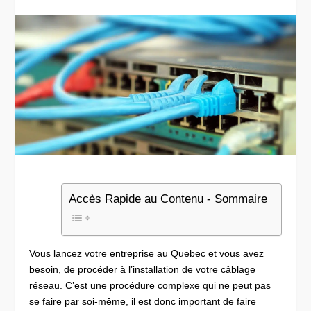
Accès Rapide au Contenu - Sommaire
Vous lancez votre entreprise au Quebec et vous avez
besoin, de procéder à l’installation de votre câblage
réseau. C’est une procédure complexe qui ne peut pas
se faire par soi-même, il est donc important de faire