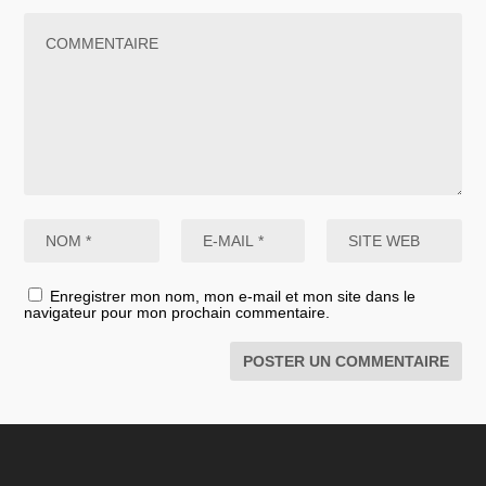
Enregistrer mon nom, mon e-mail et mon site dans le
navigateur pour mon prochain commentaire.