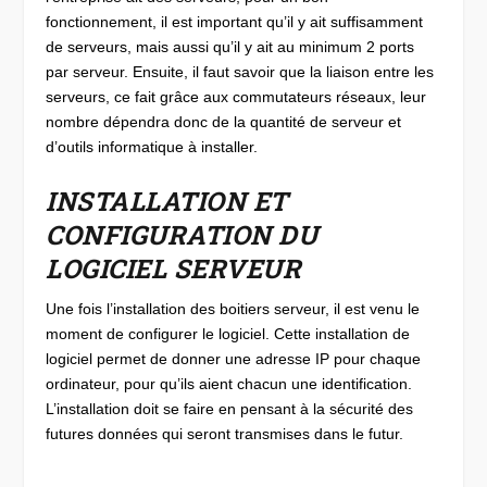
fonctionnement, il est important qu’il y ait suffisamment
de serveurs, mais aussi qu’il y ait au minimum 2 ports
par serveur. Ensuite, il faut savoir que la liaison entre les
serveurs, ce fait grâce aux commutateurs réseaux, leur
nombre dépendra donc de la quantité de serveur et
d’outils informatique à installer.
INSTALLATION ET
CONFIGURATION DU
LOGICIEL SERVEUR
Une fois l’installation des boitiers serveur, il est venu le
moment de configurer le logiciel. Cette installation de
logiciel permet de donner une adresse IP pour chaque
ordinateur, pour qu’ils aient chacun une identification.
L’installation doit se faire en pensant à la sécurité des
futures données qui seront transmises dans le futur.