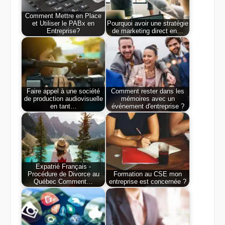
Comment Mettre en Place
et Utiliser le PABx en
Pourquoi avoir une stratégie
Entreprise?
de marketing direct en…
Faire appel à une société
Comment rester dans les
de production audiovisuelle
mémoires avec un
en tant…
événement d'entreprise ?
Expatrié Français -
Procédure de Divorce au
Formation au CSE mon
Québec Comment…
entreprise est concernée ?