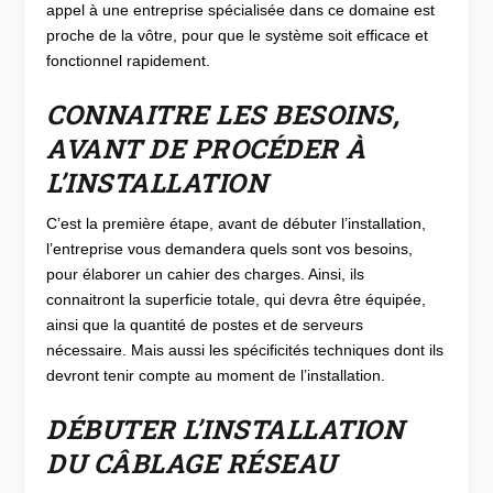
appel à une entreprise spécialisée dans ce domaine est
proche de la vôtre, pour que le système soit efficace et
fonctionnel rapidement.
CONNAITRE LES BESOINS,
AVANT DE PROCÉDER À
L’INSTALLATION
C’est la première étape, avant de débuter l’installation,
l’entreprise vous demandera quels sont vos besoins,
pour élaborer un cahier des charges. Ainsi, ils
connaitront la superficie totale, qui devra être équipée,
ainsi que la quantité de postes et de serveurs
nécessaire. Mais aussi les spécificités techniques dont ils
devront tenir compte au moment de l’installation.
DÉBUTER L’INSTALLATION
DU CÂBLAGE RÉSEAU