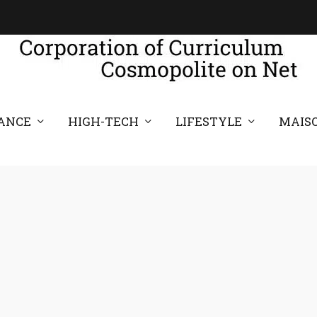
ANCE
HIGH-TECH
LIFESTYLE
MAIS