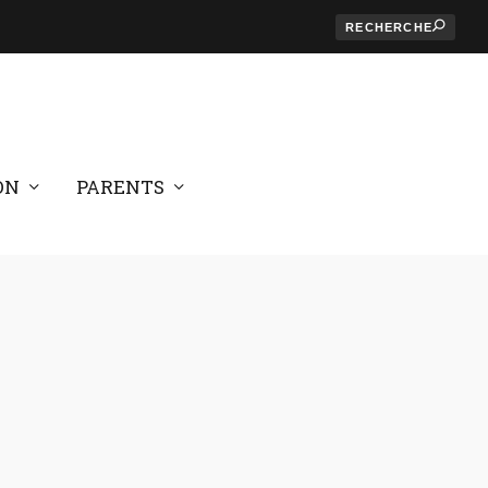
ON
PARENTS