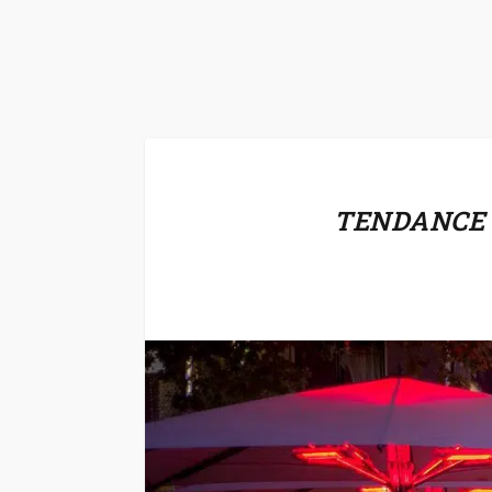
TENDANCE E