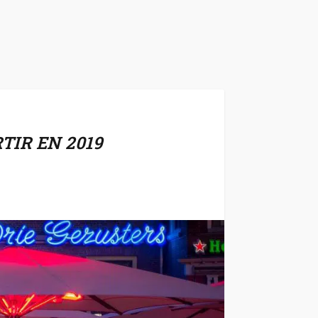
TIR EN 2019