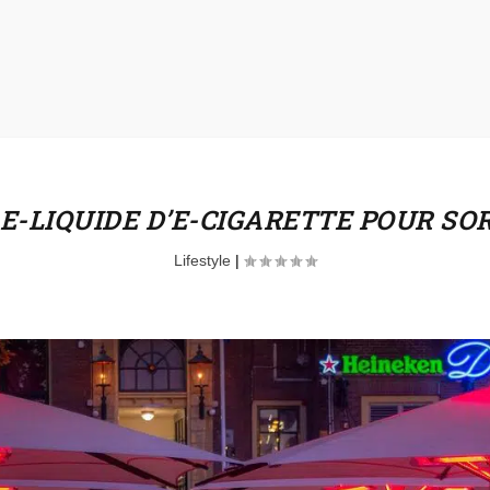
-LIQUIDE D’E-CIGARETTE POUR SOR
Lifestyle
|