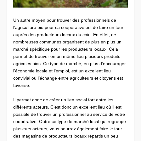
Un autre moyen pour trouver des professionnels de
l’agriculture bio pour sa coopérative est de faire un tour
auprès des producteurs locaux du coin. En effet, de
nombreuses communes organisent de plus en plus un
marché spécifique pour les producteurs locaux. Cela
permet de trouver en un même lieu plusieurs produits
agricoles bios. Ce type de marché, en plus d’encourager
l’économie locale et l’emploi, est un excellent lieu
convivial où l’échange entre agriculteurs et citoyens est
favorisé.
Il permet donc de créer un lien social fort entre les
différents acteurs. C’est donc un excellent lieu où il est
possible de trouver un professionnel au service de votre
coopérative. Outre ce type de marché local qui regroupe
plusieurs acteurs, vous pourrez également faire le tour
des magasins de producteurs locaux répartis un peu