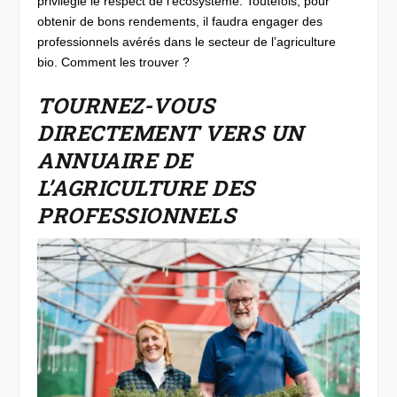
privilégie le respect de l’écosystème. Toutefois, pour
obtenir de bons rendements, il faudra engager des
professionnels avérés dans le secteur de l’agriculture
bio. Comment les trouver ?
TOURNEZ-VOUS
DIRECTEMENT VERS UN
ANNUAIRE DE
L’AGRICULTURE DES
PROFESSIONNELS