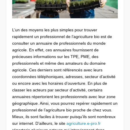
L’un des moyens les plus simples pour trouver
rapidement un professionnel de l’agriculture bio est de
consulter un annuaire de professionnels du monde
agricole. En effet, ces annuaires fournissent de
précieuses informations sur les TPE, PME, des
professionnels et même des amateurs du domaine
agricole. Ces derniers sont référencés avec leurs
coordonnées téléphoniques, adresses, secteur d’activité
ou encore avec les horaires d’ouverture. En plus de
classer les acteurs par secteur d’activité, certains
annuaires répertorient les professionnels avec leur zone
géographique. Ainsi, vous pourrez repérer rapidement un
professionnel de l’agriculture bio proche de chez vous.
Mieux, ils sont faciles à trouver puisqu’ils sont nombreux
sur internet. D’ailleurs, le site
agriculture.e-pro.fr