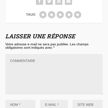
TAUX:
LAISSER UNE RÉPONSE
Votre adresse e-mail ne sera pas publiée.
Les champs
obligatoires sont indiqués avec
*