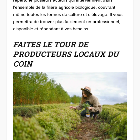
répertorie plusieurs acteurs qui interviennent dans
l’ensemble de la filière agricole biologique, couvrant
même toutes les formes de culture et d’élevage. Il vous
permettra de trouver plus facilement un professionnel,
disponible et répondant à vos besoins.
FAITES LE TOUR DE
PRODUCTEURS LOCAUX DU
COIN