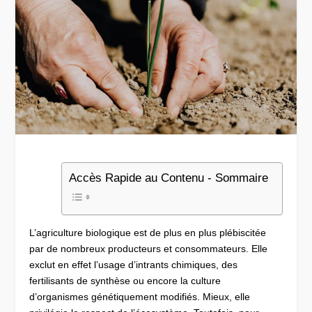
Accès Rapide au Contenu - Sommaire
L’agriculture biologique est de plus en plus plébiscitée
par de nombreux producteurs et consommateurs. Elle
exclut en effet l’usage d’intrants chimiques, des
fertilisants de synthèse ou encore la culture
d’organismes génétiquement modifiés. Mieux, elle