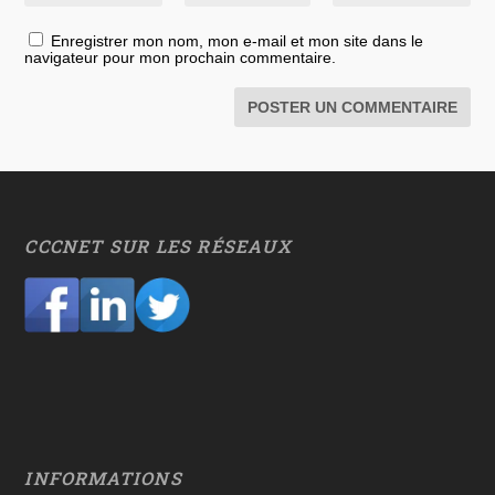
Enregistrer mon nom, mon e-mail et mon site dans le
navigateur pour mon prochain commentaire.
CCCNET SUR LES RÉSEAUX
INFORMATIONS