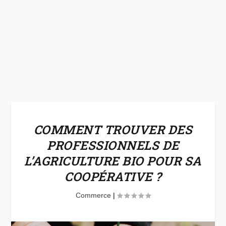
COMMENT TROUVER DES
PROFESSIONNELS DE
L’AGRICULTURE BIO POUR SA
COOPÉRATIVE ?
Commerce
|