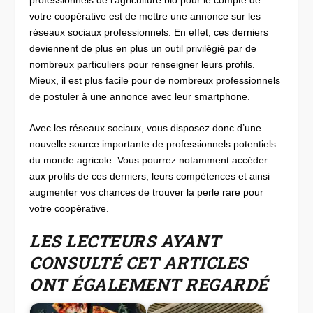
votre coopérative est de mettre une annonce sur les
réseaux sociaux professionnels. En effet, ces derniers
deviennent de plus en plus un outil privilégié par de
nombreux particuliers pour renseigner leurs profils.
Mieux, il est plus facile pour de nombreux professionnels
de postuler à une annonce avec leur smartphone.
Avec les réseaux sociaux, vous disposez donc d’une
nouvelle source importante de professionnels potentiels
du monde agricole. Vous pourrez notamment accéder
aux profils de ces derniers, leurs compétences et ainsi
augmenter vos chances de trouver la perle rare pour
votre coopérative.
LES LECTEURS AYANT
CONSULTÉ CET ARTICLES
ONT ÉGALEMENT REGARDÉ