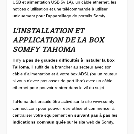
USB et alimentation USB 5v 1A), un câble ethernet, les
notices d’utilisation et une télécommande à utiliser
uniquement pour l’appareillage de portails Somfy.
L’INSTALLATION ET
APPLICATION DE LA BOX
SOMFY TAHOMA
Il n’y a
pas de grandes difficultés à installer la box
TaHoma
, il suffit de la brancher au secteur avec son
câble d’alimentation et à votre box ADSL (ou un routeur
si vous n’avez pas assez de port libre) avec un câble
ethernet pour pouvoir rentrer dans le vif du sujet.
TaHoma doit ensuite être activé sur le site www.somfy-
connect.com pour pouvoir être utilisé et commencer à
centraliser votre équipement
en suivant pas à pas les
indications communiquée
sur le site web de Somfy.