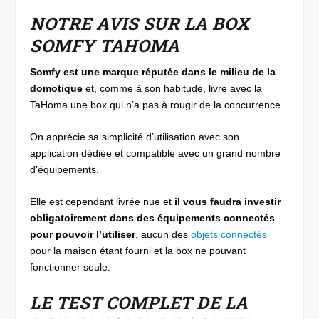
NOTRE AVIS SUR LA BOX
SOMFY TAHOMA
Somfy est une marque réputée dans le milieu de la
domotique
et, comme à son habitude, livre avec la
TaHoma une box qui n’a pas à rougir de la concurrence.
On apprécie sa simplicité d’utilisation avec son
application dédiée et compatible avec un grand nombre
d’équipements.
Elle est cependant livrée nue et
il vous faudra investir
obligatoirement dans des équipements connectés
pour pouvoir l’utiliser
, aucun des
objets connectés
pour la maison étant fourni et la box ne pouvant
fonctionner seule.
LE TEST COMPLET DE LA