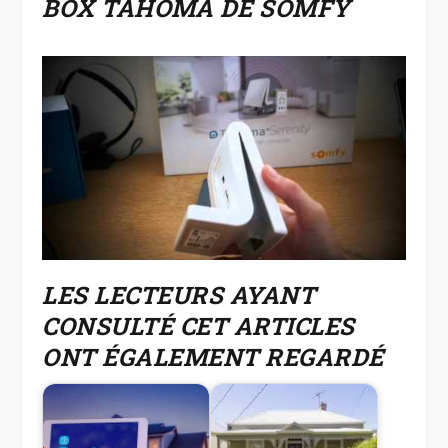
BOX TAHOMA DE SOMFY
LES LECTEURS AYANT
CONSULTÉ CET ARTICLES
ONT ÉGALEMENT REGARDÉ