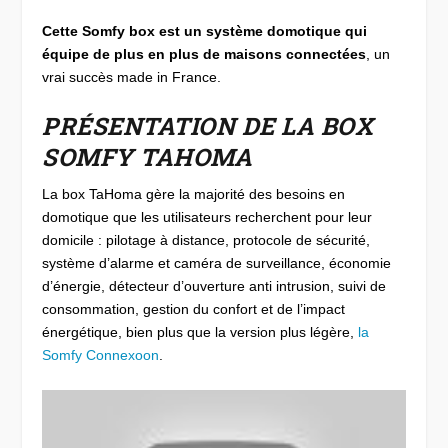
Cette Somfy box est un système domotique qui
équipe de plus en plus de maisons connectées
, un
vrai succès made in France.
PRÉSENTATION DE LA BOX
SOMFY TAHOMA
La box TaHoma gère la majorité des besoins en
domotique que les utilisateurs recherchent pour leur
domicile : pilotage à distance, protocole de sécurité,
système d’alarme et caméra de surveillance, économie
d’énergie, détecteur d’ouverture anti intrusion, suivi de
consommation, gestion du confort et de l’impact
énergétique, bien plus que la version plus légère,
la
Somfy Connexoon
.