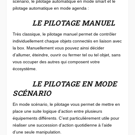
scénario, le pilotage automatique en mode smart et le
pilotage automatique en mode agenda :
LE PILOTAGE MANUEL
Très classique, le pilotage manuel permet de contrôler
individuellement chaque objets connectés en liaison avec
la box. Manuellement vous pouvez ainsi décider
d’allumer, éteindre, ouvrir ou fermer tel ou tel objet, sans
vous occuper des autres qui composent votre
écosystème.
LE PILOTAGE EN MODE
SCÉNARIO
En mode scénario, le pilotage vous permet de mettre en
place une suite logique d’action entre plusieurs
équipements différents. C’est particulièrement utile pour
réaliser une succession d’action quotidienne à l’aide
d’une seule manipulation.