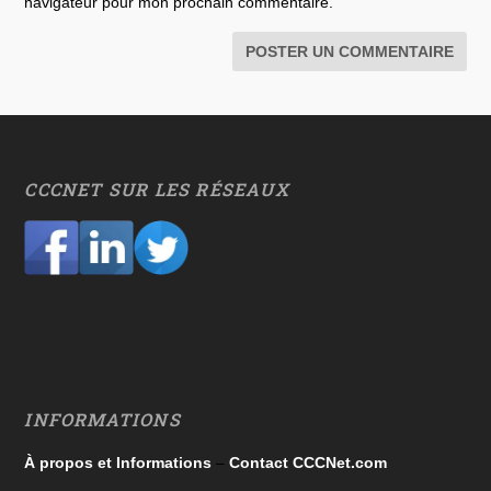
navigateur pour mon prochain commentaire.
CCCNET SUR LES RÉSEAUX
INFORMATIONS
À propos et Informations
–
Contact CCCNet.com