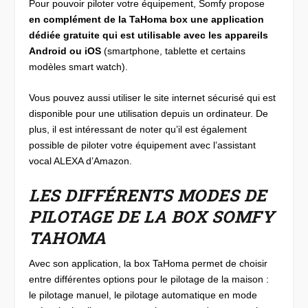
Pour pouvoir piloter votre équipement, Somfy propose
en complément de la TaHoma box une application
dédiée gratuite qui est utilisable avec les appareils
Android ou iOS
(smartphone, tablette et certains
modèles smart watch).
Vous pouvez aussi utiliser le site internet sécurisé qui est
disponible pour une utilisation depuis un ordinateur. De
plus, il est intéressant de noter qu’il est également
possible de piloter votre équipement avec l’assistant
vocal ALEXA d’Amazon.
LES DIFFÉRENTS MODES DE
PILOTAGE DE LA BOX SOMFY
TAHOMA
Avec son application, la box TaHoma permet de choisir
entre différentes options pour le pilotage de la maison :
le pilotage manuel, le pilotage automatique en mode