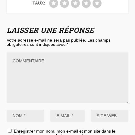
TAUX:
LAISSER UNE RÉPONSE
Votre adresse e-mail ne sera pas publiée.
Les champs
obligatoires sont indiqués avec
*
Enregistrer mon nom, mon e-mail et mon site dans le