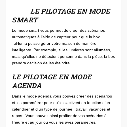
LE PILOTAGE EN MODE
SMART
Le mode smart vous permet de créer des scénarios
automatiques à l’aide de capteur pour que la box
TaHoma puisse gérer votre maison de manière
intelligente. Par exemple, si les lumières sont allumées,
mais qu’elles ne détectent personne dans la pièce, la box
prendra décision de les éteindre.
LE PILOTAGE EN MODE
AGENDA
Dans le mode agenda vous pouvez créer des scénarios
et les paramétrer pour qu’ils s’activent en fonction d’un
calendrier et d’un type de journée : travail, vacances et
repos. Vous pouvez ainsi profiter de vos scénarios à
l’heure et au jour où vous les avez paramétrés.