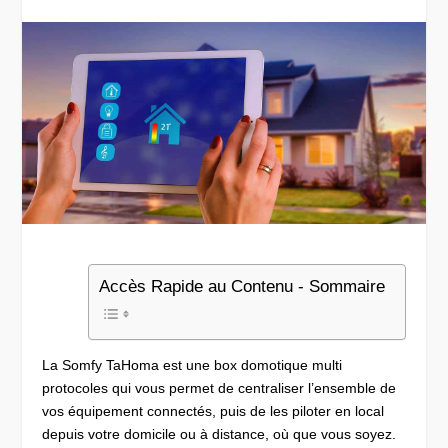
Accès Rapide au Contenu - Sommaire
La Somfy TaHoma est une box domotique multi
protocoles qui vous permet de centraliser l’ensemble de
vos équipement connectés, puis de les piloter en local
depuis votre domicile ou à distance, où que vous soyez.