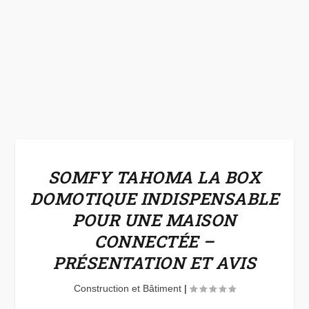
SOMFY TAHOMA LA BOX
DOMOTIQUE INDISPENSABLE
POUR UNE MAISON
CONNECTÉE –
PRÉSENTATION ET AVIS
Construction et Bâtiment
|