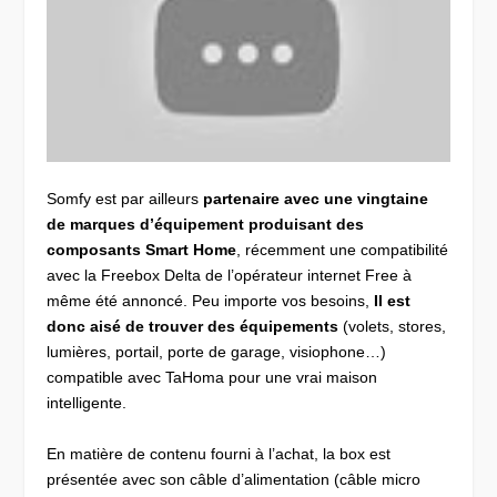
Somfy est par ailleurs
partenaire avec une vingtaine
de marques d’équipement produisant des
composants Smart Home
, récemment une compatibilité
avec la Freebox Delta de l’opérateur internet Free à
même été annoncé. Peu importe vos besoins,
Il est
donc aisé de trouver des équipements
(volets, stores,
lumières, portail, porte de garage, visiophone…)
compatible avec TaHoma pour une vrai maison
intelligente.
En matière de contenu fourni à l’achat, la box est
présentée avec son câble d’alimentation (câble micro