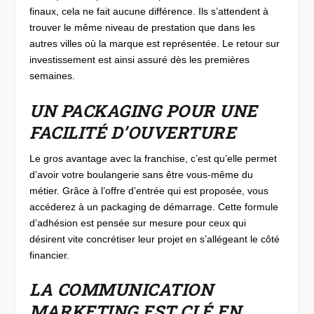
finaux, cela ne fait aucune différence. Ils s’attendent à
trouver le même niveau de prestation que dans les
autres villes où la marque est représentée. Le retour sur
investissement est ainsi assuré dès les premières
semaines.
UN PACKAGING POUR UNE
FACILITÉ D’OUVERTURE
Le gros avantage avec la franchise, c’est qu’elle permet
d’avoir votre boulangerie sans être vous-même du
métier. Grâce à l’offre d’entrée qui est proposée, vous
accéderez à un packaging de démarrage. Cette formule
d’adhésion est pensée sur mesure pour ceux qui
désirent vite concrétiser leur projet en s’allégeant le côté
financier.
LA COMMUNICATION
MARKETING EST CLÉ EN