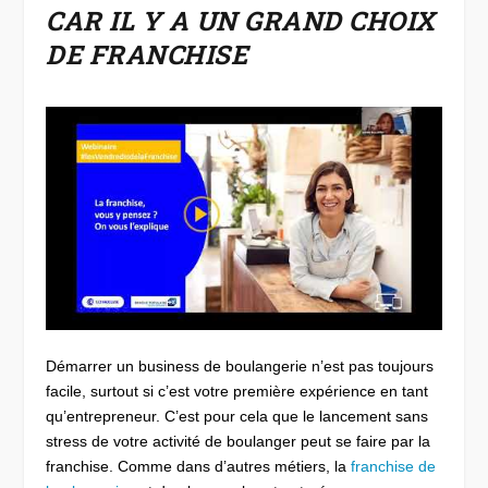
CAR IL Y A UN GRAND CHOIX
DE FRANCHISE
Démarrer un business de boulangerie n’est pas toujours
facile, surtout si c’est votre première expérience en tant
qu’entrepreneur. C’est pour cela que le lancement sans
stress de votre activité de boulanger peut se faire par la
franchise. Comme dans d’autres métiers, la
franchise de