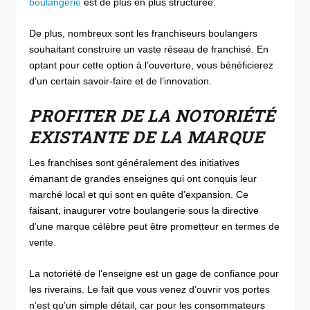
boulangerie
est de plus en plus structurée.
De plus, nombreux sont les franchiseurs boulangers
souhaitant construire un vaste réseau de franchisé. En
optant pour cette option à l’ouverture, vous bénéficierez
d’un certain savoir-faire et de l’innovation.
PROFITER DE LA NOTORIÉTÉ
EXISTANTE DE LA MARQUE
Les franchises sont généralement des initiatives
émanant de grandes enseignes qui ont conquis leur
marché local et qui sont en quête d’expansion. Ce
faisant, inaugurer votre boulangerie sous la directive
d’une marque célèbre peut être prometteur en termes de
vente.
La notoriété de l’enseigne est un gage de confiance pour
les riverains. Le fait que vous venez d’ouvrir vos portes
n’est qu’un simple détail, car pour les consommateurs