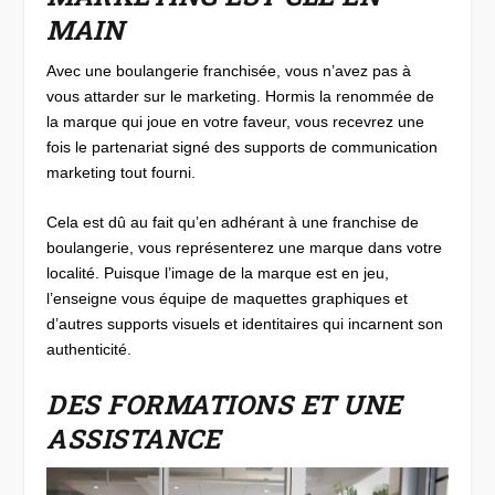
MAIN
Avec une boulangerie franchisée, vous n’avez pas à
vous attarder sur le marketing. Hormis la renommée de
la marque qui joue en votre faveur, vous recevrez une
fois le partenariat signé des supports de communication
marketing tout fourni.
Cela est dû au fait qu’en adhérant à une franchise de
boulangerie, vous représenterez une marque dans votre
localité. Puisque l’image de la marque est en jeu,
l’enseigne vous équipe de maquettes graphiques et
d’autres supports visuels et identitaires qui incarnent son
authenticité.
DES FORMATIONS ET UNE
ASSISTANCE