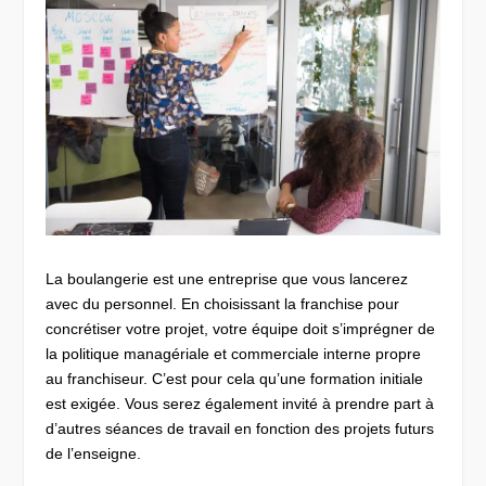
La boulangerie est une entreprise que vous lancerez
avec du personnel. En choisissant la franchise pour
concrétiser votre projet, votre équipe doit s’imprégner de
la politique managériale et commerciale interne propre
au franchiseur. C’est pour cela qu’une formation initiale
est exigée. Vous serez également invité à prendre part à
d’autres séances de travail en fonction des projets futurs
de l’enseigne.