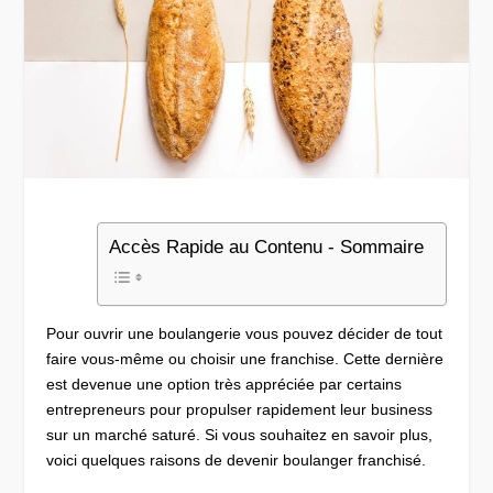
Accès Rapide au Contenu - Sommaire
Pour ouvrir une boulangerie vous pouvez décider de tout
faire vous-même ou choisir une franchise. Cette dernière
est devenue une option très appréciée par certains
entrepreneurs pour propulser rapidement leur business
sur un marché saturé. Si vous souhaitez en savoir plus,
voici quelques raisons de devenir boulanger franchisé.