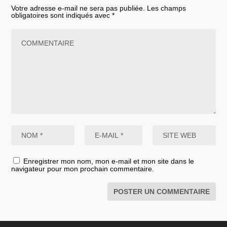
Votre adresse e-mail ne sera pas publiée.
Les champs
obligatoires sont indiqués avec
*
Enregistrer mon nom, mon e-mail et mon site dans le
navigateur pour mon prochain commentaire.