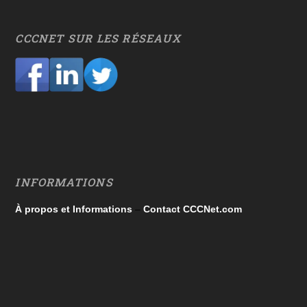
CCCNET SUR LES RÉSEAUX
INFORMATIONS
À propos et Informations
–
Contact CCCNet.com