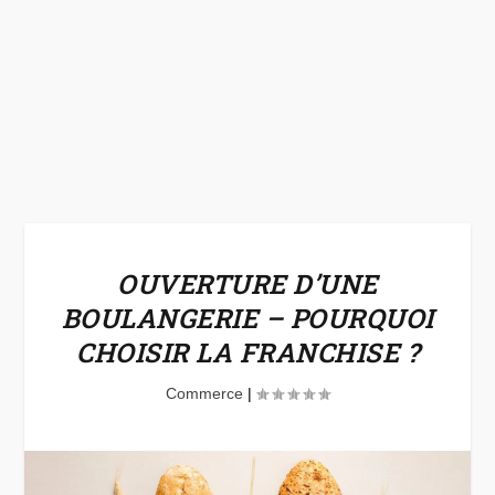
OUVERTURE D’UNE
BOULANGERIE – POURQUOI
CHOISIR LA FRANCHISE ?
Commerce
|