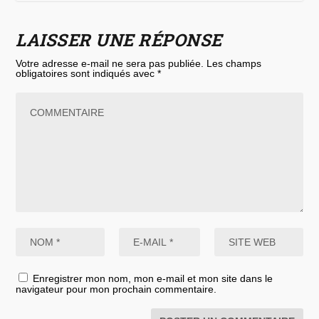
LAISSER UNE RÉPONSE
Votre adresse e-mail ne sera pas publiée.
Les champs
obligatoires sont indiqués avec
*
Enregistrer mon nom, mon e-mail et mon site dans le
navigateur pour mon prochain commentaire.