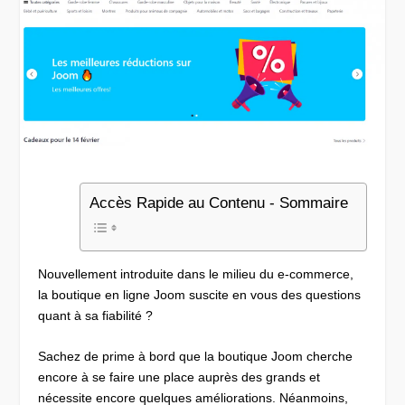
Accès Rapide au Contenu - Sommaire
Nouvellement introduite dans le milieu du e-commerce,
la boutique en ligne Joom suscite en vous des questions
quant à sa fiabilité ?
Sachez de prime à bord que la boutique Joom cherche
encore à se faire une place auprès des grands et
nécessite encore quelques améliorations. Néanmoins,