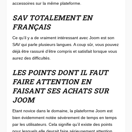
accessoires sur la même plateforme.
SAV TOTALEMENT EN
FRANÇAIS
Ce qu’il y a de vraiment intéressant avec Joom est son
SAV qui parle plusieurs langues. A coup sûr, vous pouvez
déjà être rassuré d’être compris et satisfait lorsque vous
aurez des difficultés.
LES POINTS DONT IL FAUT
FAIRE ATTENTION EN
FAISANT SES ACHATS SUR
JOOM
Etant novice dans le domaine, la plateforme Joom est
bien évidemment notée sévèrement de temps en temps
par les utilisateurs. Cela signifie qu’il existe des points
pour lesquels elle devrait faire sérieusement attention