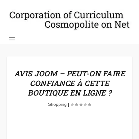
AVIS JOOM – PEUT-ON FAIRE
CONFIANCE À CETTE
BOUTIQUE EN LIGNE ?
Shopping
|