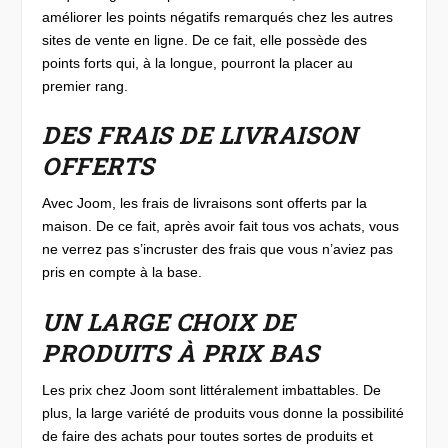
améliorer les points négatifs remarqués chez les autres
sites de vente en ligne. De ce fait, elle possède des
points forts qui, à la longue, pourront la placer au
premier rang.
DES FRAIS DE LIVRAISON
OFFERTS
Avec Joom, les frais de livraisons sont offerts par la
maison. De ce fait, après avoir fait tous vos achats, vous
ne verrez pas s’incruster des frais que vous n’aviez pas
pris en compte à la base.
UN LARGE CHOIX DE
PRODUITS À PRIX BAS
Les prix chez Joom sont littéralement imbattables. De
plus, la large variété de produits vous donne la possibilité
de faire des achats pour toutes sortes de produits et