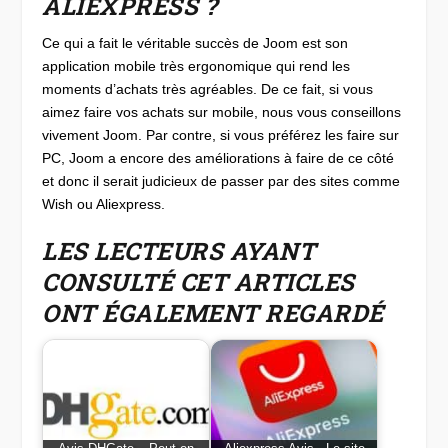
ALIEXPRESS ?
Ce qui a fait le véritable succès de Joom est son
application mobile très ergonomique qui rend les
moments d’achats très agréables. De ce fait, si vous
aimez faire vos achats sur mobile, nous vous conseillons
vivement Joom. Par contre, si vous préférez les faire sur
PC, Joom a encore des améliorations à faire de ce côté
et donc il serait judicieux de passer par des sites comme
Wish ou Aliexpress.
LES LECTEURS AYANT
CONSULTÉ CET ARTICLES
ONT ÉGALEMENT REGARDÉ