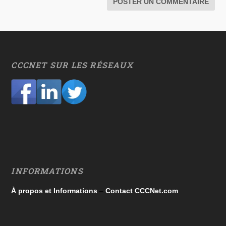
CCCNET SUR LES RÉSEAUX
INFORMATIONS
À propos et Informations
–
Contact CCCNet.com