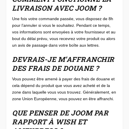
LIVRAISON AVEC JOOM ?
Une fois votre commande passée, vous disposez de 8h
pour l’annuler si vous le souhaitez. Pendant ce temps,
vos informations sont envoyées à votre fournisseur et au
bout du délai prévu, vous recevrez votre produit ou alors
un avis de passage dans votre boîte aux lettres.
DEVRAIS-JE M’AFFRANCHIR
DES FRAIS DE DOUANE ?
Vous pouvez être amené à payer des frais de douane et
cela dépend du produit que vous avez acheté et de la
zone dans laquelle vous vous trouvez. Généralement, en
zone Union Européenne, vous pouvez en être affranchi.
QUE PENSER DE JOOM PAR
RAPPORT À WISH ET