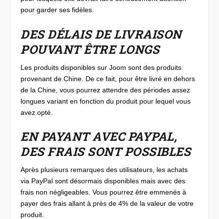
pour garder ses fidèles.
DES DÉLAIS DE LIVRAISON
POUVANT ÊTRE LONGS
Les produits disponibles sur Joom sont des produits
provenant de Chine. De ce fait, pour être livré en dehors
de la Chine, vous pourrez attendre des périodes assez
longues variant en fonction du produit pour lequel vous
avez opté.
EN PAYANT AVEC PAYPAL,
DES FRAIS SONT POSSIBLES
Après plusieurs remarques des utilisateurs, les achats
via PayPal sont désormais disponibles mais avec des
frais non négligeables. Vous pourrez être emmenés à
payer des frais allant à près de 4% de la valeur de votre
produit.