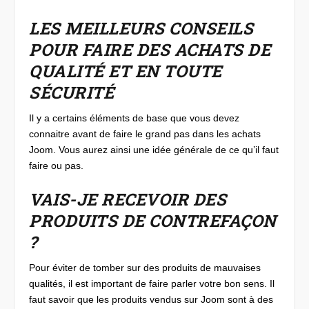
LES MEILLEURS CONSEILS
POUR FAIRE DES ACHATS DE
QUALITÉ ET EN TOUTE
SÉCURITÉ
Il y a certains éléments de base que vous devez
connaitre avant de faire le grand pas dans les achats
Joom. Vous aurez ainsi une idée générale de ce qu’il faut
faire ou pas.
VAIS-JE RECEVOIR DES
PRODUITS DE CONTREFAÇON
?
Pour éviter de tomber sur des produits de mauvaises
qualités, il est important de faire parler votre bon sens. Il
faut savoir que les produits vendus sur Joom sont à des