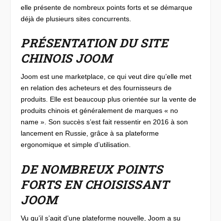
elle présente de nombreux points forts et se démarque
déjà de plusieurs sites concurrents.
PRÉSENTATION DU SITE
CHINOIS JOOM
Joom est une marketplace, ce qui veut dire qu’elle met
en relation des acheteurs et des fournisseurs de
produits. Elle est beaucoup plus orientée sur la vente de
produits chinois et généralement de marques « no
name ». Son succès s’est fait ressentir en 2016 à son
lancement en Russie, grâce à sa plateforme
ergonomique et simple d’utilisation.
DE NOMBREUX POINTS
FORTS EN CHOISISSANT
JOOM
Vu qu’il s’agit d’une plateforme nouvelle, Joom a su