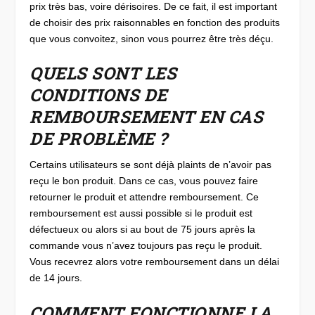
prix très bas, voire dérisoires. De ce fait, il est important
de choisir des prix raisonnables en fonction des produits
que vous convoitez, sinon vous pourrez être très déçu.
QUELS SONT LES
CONDITIONS DE
REMBOURSEMENT EN CAS
DE PROBLÈME ?
Certains utilisateurs se sont déjà plaints de n’avoir pas
reçu le bon produit. Dans ce cas, vous pouvez faire
retourner le produit et attendre remboursement. Ce
remboursement est aussi possible si le produit est
défectueux ou alors si au bout de 75 jours après la
commande vous n’avez toujours pas reçu le produit.
Vous recevrez alors votre remboursement dans un délai
de 14 jours.
COMMENT FONCTIONNE LA