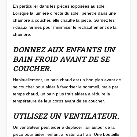
En particulier dans les pièces exposées au soleil.
Lorsque la lumière directe du soleil pénètre dans une
chambre à coucher, elle chauffe la pièce. Gardez les
rideaux fermés pour minimiser le réchauffement de la
chambre.
DONNEZ AUX ENFANTS UN
BAIN FROID AVANT DE SE
COUCHER.
Habituellement, un bain chaud est un bon plan avant de
se coucher pour aider à favoriser le sommeil, mais par
temps chaud, un bain plus frais aidera à réduire la
température de leur corps avant de se coucher.
UTILISEZ UN VENTILATEUR.
Un ventilateur peut aider à déplacer l’air autour de la
pièce pour aider l’enfant à rester au frais. Une bouteille