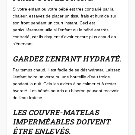
Si votre enfant ou votre bébé est très contrarié par la
chaleur, essayez de placer un tissu frais et humide sur
son front pendant un court instant. Ceci est
particulièrement utile si l’enfant ou le bébé est très
contrarié, car ils risquent d’avoir encore plus chaud en
s’énervant.
GARDEZ L’ENFANT HYDRATÉ.
Par temps chaud, il est facile de se déshydrater. Laissez
l’enfant boire un verre ou une bouteille d’eau froide
pendant la nuit. Cela les aidera à se calmer et à rester
hydraté. Les bébés nourris au biberon peuvent recevoir
de l’eau fraîche.
LES COUVRE-MATELAS
IMPERMÉABLES DOIVENT
ÊTRE ENLEVÉS.