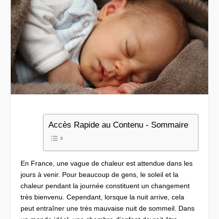
Accès Rapide au Contenu - Sommaire
En France, une vague de chaleur est attendue dans les
jours à venir. Pour beaucoup de gens, le soleil et la
chaleur pendant la journée constituent un changement
très bienvenu. Cependant, lorsque la nuit arrive, cela
peut entraîner une très mauvaise nuit de sommeil. Dans