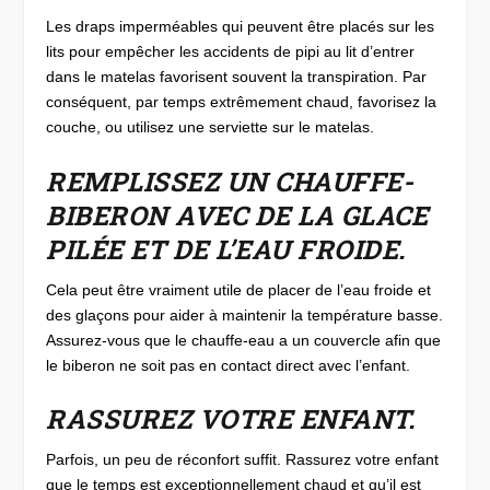
Les draps imperméables qui peuvent être placés sur les
lits pour empêcher les accidents de pipi au lit d’entrer
dans le matelas favorisent souvent la transpiration. Par
conséquent, par temps extrêmement chaud, favorisez la
couche, ou utilisez une serviette sur le matelas.
REMPLISSEZ UN CHAUFFE-
BIBERON AVEC DE LA GLACE
PILÉE ET DE L’EAU FROIDE.
Cela peut être vraiment utile de placer de l’eau froide et
des glaçons pour aider à maintenir la température basse.
Assurez-vous que le chauffe-eau a un couvercle afin que
le biberon ne soit pas en contact direct avec l’enfant.
RASSUREZ VOTRE ENFANT.
Parfois, un peu de réconfort suffit. Rassurez votre enfant
que le temps est exceptionnellement chaud et qu’il est