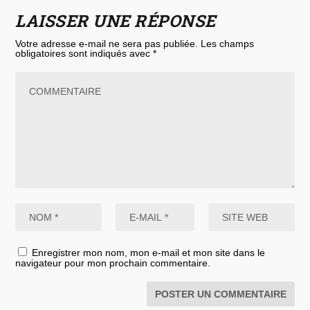
LAISSER UNE RÉPONSE
Votre adresse e-mail ne sera pas publiée.
Les champs
obligatoires sont indiqués avec
*
Enregistrer mon nom, mon e-mail et mon site dans le
navigateur pour mon prochain commentaire.