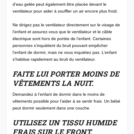
d’eau gelée peut également être placée devant le
ventilateur pour aider à souffler un air encore plus froid.
Ne dirigez pas le ventilateur directement sur le visage de
l’enfant et assurez-vous que le ventilateur et le câble
électrique sont hors de portée de l’enfant. Certaines
personnes s’inquiètent du bruit pouvant empêcher
l’enfant de dormir, mais ne vous inquiétez pas. L’enfant
s’habitue rapidement au bruit du ventilateur.
FAITE LUI PORTER MOINS DE
VÊTEMENTS LA NUIT.
Demandez à l’enfant de dormir dans le moins de
vêtements possible pour l’aider à se sentir frais. Un bébé
peut dormir seulement dans une couche.
UTILISEZ UN TISSU HUMIDE
FRAIS SUR LE FRONT.