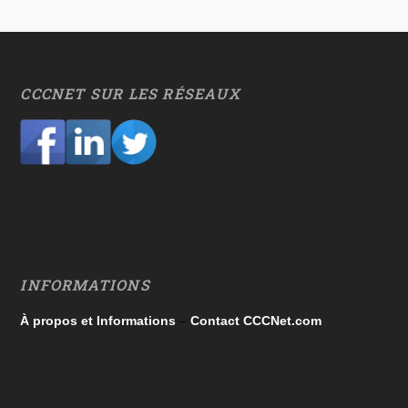
CCCNET SUR LES RÉSEAUX
INFORMATIONS
À propos et Informations
–
Contact CCCNet.com