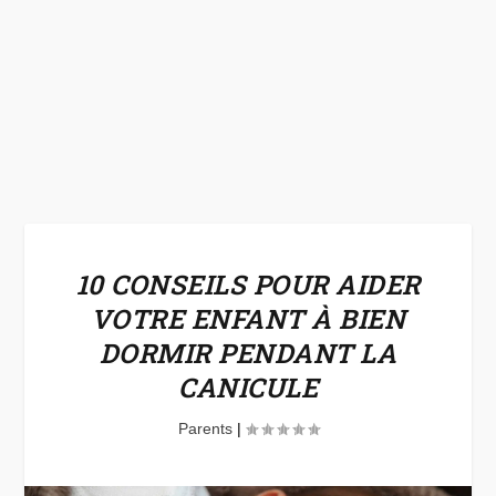
10 CONSEILS POUR AIDER
VOTRE ENFANT À BIEN
DORMIR PENDANT LA
CANICULE
Parents
|