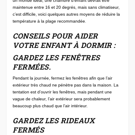
un monde idéal, une chambre d’enfant devrait être
maintenue entre 16 et 20 degrés, mais sans climatiseur,
c’est difficile, voici quelques autres moyens de réduire la
température à la plage recommandée.
CONSEILS POUR AIDER
VOTRE ENFANT À DORMIR :
GARDEZ LES FENÊTRES
FERMÉES.
Pendant la journée, fermez les fenêtres afin que l’air
extérieur très chaud ne pénètre pas dans la maison. La
tentation est d’ouvrir les fenêtres, mais pendant une
vague de chaleur, l’air extérieur sera probablement
beaucoup plus chaud que l’air intérieur.
GARDEZ LES RIDEAUX
FERMÉS