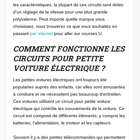
les caractéristiques, la plupart de ces circuits sont dotés
d’un réglage de la vitesse pour une plus grande
polyvalence. Peut importe quelle marque vous
choisissez, vous trouverez ce que vous souhaitez en
passant
par internet
pour aller sur courses U.
COMMENT FONCTIONNE LES
CIRCUITS POUR PETITE
VOITURE ÉLECTRIQUE ?
Les petites voitures électriques ont toujours été
populaires auprès des enfants, car elles sont amusantes
à conduire et ne nécessitent pas beaucoup d’entretien.
Ces voitures utilisent un circuit pour petite voiture
électrique qui contrôle les mouvements de la voiture. Ce
circuit est composé de différents éléments, y compris les
batteries, l’alimentation, le moteur et les capteurs.
Souvent il y a des petites télécommandes qui permettent