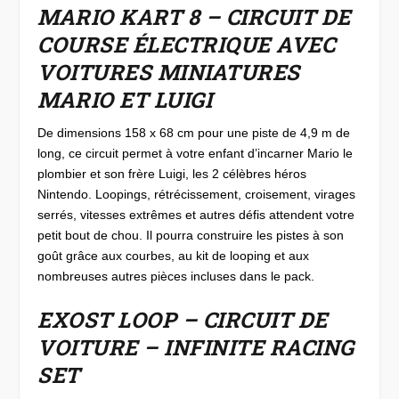
MARIO KART 8 – CIRCUIT DE
COURSE ÉLECTRIQUE AVEC
VOITURES MINIATURES
MARIO ET LUIGI
De dimensions 158 x 68 cm pour une piste de 4,9 m de
long, ce circuit permet à votre enfant d’incarner Mario le
plombier et son frère Luigi, les 2 célèbres héros
Nintendo. Loopings, rétrécissement, croisement, virages
serrés, vitesses extrêmes et autres défis attendent votre
petit bout de chou. Il pourra construire les pistes à son
goût grâce aux courbes, au kit de looping et aux
nombreuses autres pièces incluses dans le pack.
EXOST LOOP – CIRCUIT DE
VOITURE – INFINITE RACING
SET