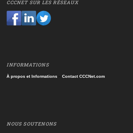
CCCNET SUR LES RÉSEAUX
INFORMATIONS
À propos et Informations
–
Contact CCCNet.com
NOUS SOUTENONS