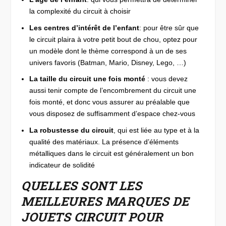
la complexité du circuit à choisir
Les centres d’intérêt de l’enfant
: pour être sûr que
le circuit plaira à votre petit bout de chou, optez pour
un modèle dont le thème correspond à un de ses
univers favoris (Batman, Mario, Disney, Lego, …)
La taille du circuit une fois monté
: vous devez
aussi tenir compte de l’encombrement du circuit une
fois monté, et donc vous assurer au préalable que
vous disposez de suffisamment d’espace chez-vous
La robustesse du circuit
, qui est liée au type et à la
qualité des matériaux. La présence d’éléments
métalliques dans le circuit est généralement un bon
indicateur de solidité
QUELLES SONT LES
MEILLEURES MARQUES DE
JOUETS CIRCUIT POUR