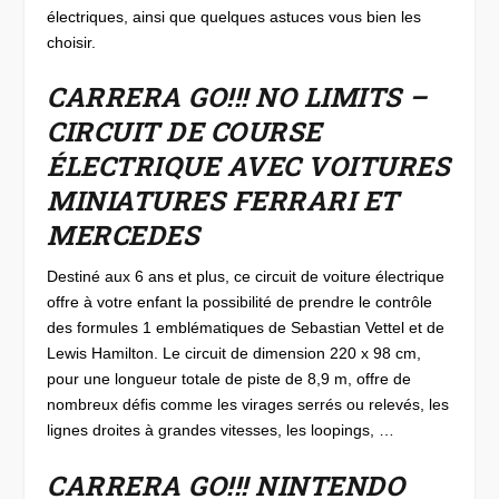
électriques, ainsi que quelques astuces vous bien les
choisir.
CARRERA GO!!! NO LIMITS –
CIRCUIT DE COURSE
ÉLECTRIQUE AVEC VOITURES
MINIATURES FERRARI ET
MERCEDES
Destiné aux 6 ans et plus, ce circuit de voiture électrique
offre à votre enfant la possibilité de prendre le contrôle
des formules 1 emblématiques de Sebastian Vettel et de
Lewis Hamilton. Le circuit de dimension 220 x 98 cm,
pour une longueur totale de piste de 8,9 m, offre de
nombreux défis comme les virages serrés ou relevés, les
lignes droites à grandes vitesses, les loopings, …
CARRERA GO!!! NINTENDO