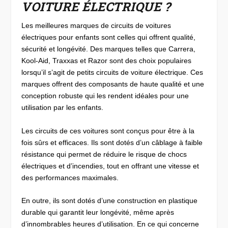
VOITURE ÉLECTRIQUE ?
Les meilleures marques de circuits de voitures
électriques pour enfants sont celles qui offrent qualité,
sécurité et longévité. Des marques telles que Carrera,
Kool-Aid, Traxxas et Razor sont des choix populaires
lorsqu’il s’agit de petits circuits de voiture électrique. Ces
marques offrent des composants de haute qualité et une
conception robuste qui les rendent idéales pour une
utilisation par les enfants.
Les circuits de ces voitures sont conçus pour être à la
fois sûrs et efficaces. Ils sont dotés d’un câblage à faible
résistance qui permet de réduire le risque de chocs
électriques et d’incendies, tout en offrant une vitesse et
des performances maximales.
En outre, ils sont dotés d’une construction en plastique
durable qui garantit leur longévité, même après
d’innombrables heures d’utilisation. En ce qui concerne