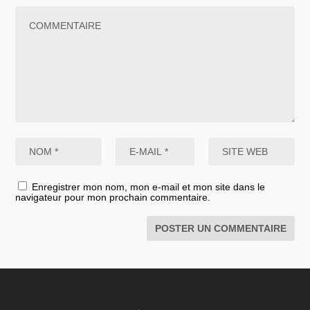
Enregistrer mon nom, mon e-mail et mon site dans le
navigateur pour mon prochain commentaire.