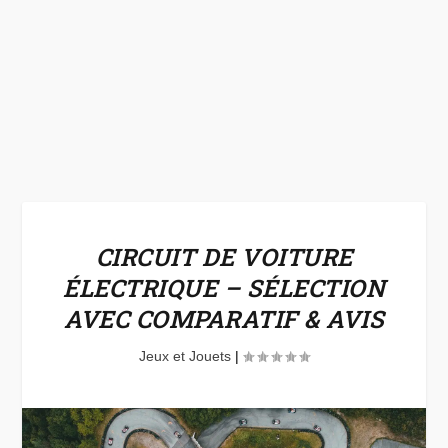
CIRCUIT DE VOITURE
ÉLECTRIQUE – SÉLECTION
AVEC COMPARATIF & AVIS
Jeux et Jouets
|