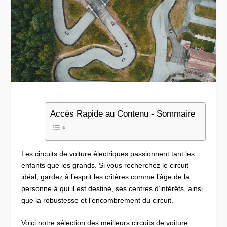
Accès Rapide au Contenu - Sommaire
Les circuits de voiture électriques passionnent tant les
enfants que les grands. Si vous recherchez le circuit
idéal, gardez à l’esprit les critères comme l’âge de la
personne à qui il est destiné, ses centres d’intérêts, ainsi
que la robustesse et l’encombrement du circuit.
Voici notre sélection des meilleurs circuits de voiture