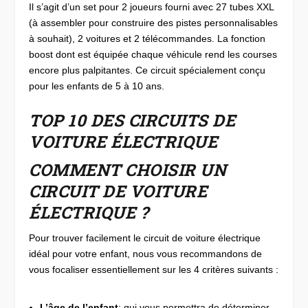
Il s’agit d’un set pour 2 joueurs fourni avec 27 tubes XXL
(à assembler pour construire des pistes personnalisables
à souhait), 2 voitures et 2 télécommandes. La fonction
boost dont est équipée chaque véhicule rend les courses
encore plus palpitantes. Ce circuit spécialement conçu
pour les enfants de 5 à 10 ans.
TOP 10 DES CIRCUITS DE
VOITURE ÉLECTRIQUE
COMMENT CHOISIR UN
CIRCUIT DE VOITURE
ÉLECTRIQUE ?
Pour trouver facilement le circuit de voiture électrique
idéal pour votre enfant, nous vous recommandons de
vous focaliser essentiellement sur les 4 critères suivants :
L’âge de l’enfant
: qui vous permettra de déterminer