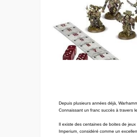
Depuis plusieurs années déjà, Warhammer
Connaissant un franc succès à travers 
Il existe des centaines de boites de je
Imperium, considéré comme un excellent