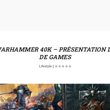
ARHAMMER 40K – PRÉSENTATION DE
DE GAMES
Lifestyle
|