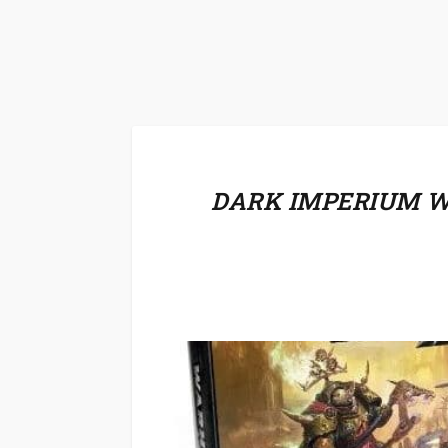
DARK IMPERIUM W