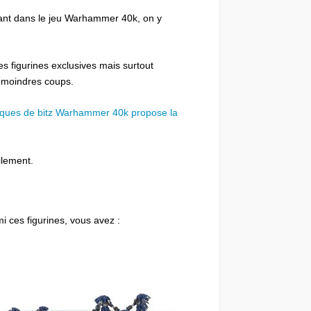
tant dans le jeu Warhammer 40k, on y
s figurines exclusives mais surtout
 moindres coups.
iques de bitz Warhammer 40k propose la
ilement.
i ces figurines, vous avez :