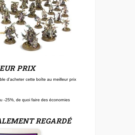
EUR PRIX
ble d’acheter cette boîte au meilleur prix
ou -25%, de quoi faire des économies
GALEMENT REGARDÉ