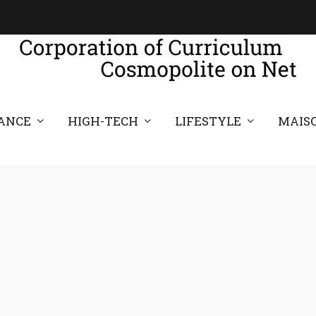
ANCE
HIGH-TECH
LIFESTYLE
MAIS