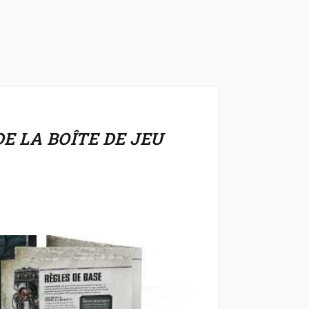
 LA BOÎTE DE JEU