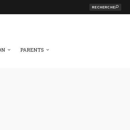
ON
PARENTS