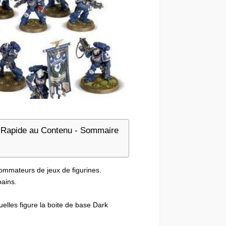
Rapide au Contenu - Sommaire
ommateurs de jeux de figurines.
ains.
elles figure la boite de base Dark