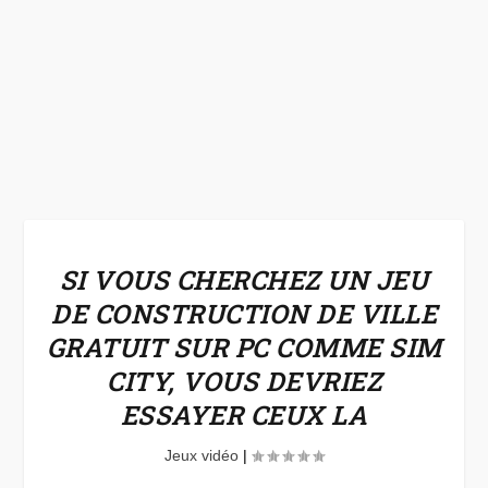
SI VOUS CHERCHEZ UN JEU
DE CONSTRUCTION DE VILLE
GRATUIT SUR PC COMME SIM
CITY, VOUS DEVRIEZ
ESSAYER CEUX LA
Jeux vidéo
|