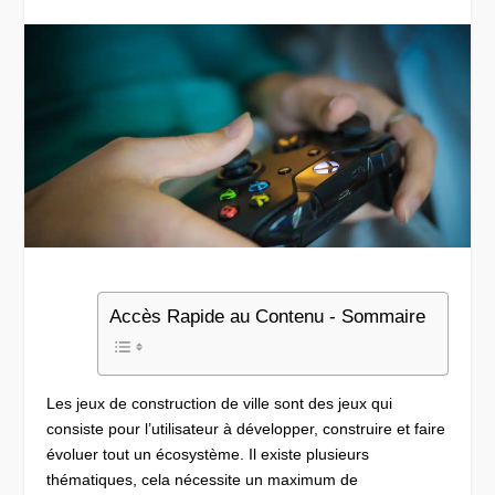
Accès Rapide au Contenu - Sommaire
Les jeux de construction de ville sont des jeux qui
consiste pour l’utilisateur à développer, construire et faire
évoluer tout un écosystème. Il existe plusieurs
thématiques, cela nécessite un maximum de