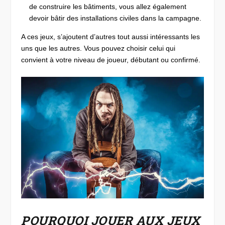
de construire les bâtiments, vous allez également
devoir bâtir des installations civiles dans la campagne.
A ces jeux, s’ajoutent d’autres tout aussi intéressants les
uns que les autres. Vous pouvez choisir celui qui
convient à votre niveau de joueur, débutant ou confirmé.
POURQUOI JOUER AUX JEUX