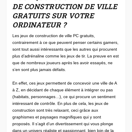
DE CONSTRUCTION DE VILLE
GRATUITS SUR VOTRE
ORDINATEUR ?
Les jeux de construction de ville PC gratuits,
contrairement à ce que peuvent penser certains gamers,
sont tout aussi intéressants que les autres qui procurent
plus d’adrénaline comme les jeux de tir. La preuve en est
que de nombreux joueurs après les avoir essayés, ne
s’en sont plus jamais défaits.
En effet, ces jeux permettent de concevoir une ville de A
à Z, en décidant de chaque élément à intégrer ou pas
(habitats, personnages…), ce qui procure un sentiment
intéressant de contrôle. En plus de cela, les jeux de
construction sont très relaxant, ceci grâce aux
graphismes et paysages magnifiques qui y sont
proposés. Il s’agit d’un divertissement qui vous plonge
dans un univers réaliste et passionnant, bien loin de la