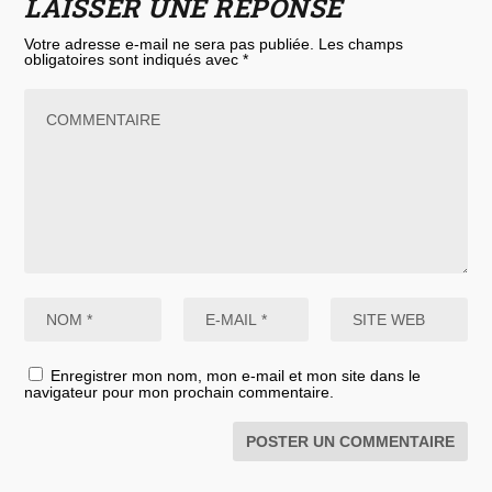
LAISSER UNE RÉPONSE
Votre adresse e-mail ne sera pas publiée.
Les champs
obligatoires sont indiqués avec
*
Enregistrer mon nom, mon e-mail et mon site dans le
navigateur pour mon prochain commentaire.