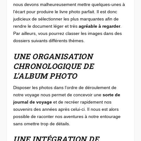
nous devons malheureusement mettre quelques-unes à
l’écart pour produire le livre photo parfait. Il est donc
judicieux de sélectionner les plus marquantes afin de
rendre le document léger et très
agréable à regarder
.
Par ailleurs, vous pourrez classer les images dans des
dossiers suivants différents thèmes.
UNE ORGANISATION
CHRONOLOGIQUE DE
L’ALBUM PHOTO
Disposer les photos dans l’ordre de déroulement de
notre voyage nous permet de concevoir une
sorte de
journal de voyage
et de recréer rapidement nos
souvenirs des années après celui-ci. Il nous est alors
possible de raconter nos aventures à notre entourage
sans omettre trop de détails.
UNE INTÉGRATION DE