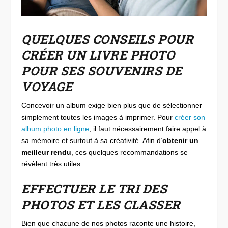
QUELQUES CONSEILS POUR
CRÉER UN LIVRE PHOTO
POUR SES SOUVENIRS DE
VOYAGE
Concevoir un album exige bien plus que de sélectionner
simplement toutes les images à imprimer. Pour
créer son
album photo en ligne
, il faut nécessairement faire appel à
sa mémoire et surtout à sa créativité. Afin d’
obtenir un
meilleur rendu
, ces quelques recommandations se
révèlent très utiles.
EFFECTUER LE TRI DES
PHOTOS ET LES CLASSER
Bien que chacune de nos photos raconte une histoire,