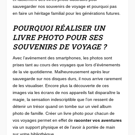
sauvegarder nos souvenirs de voyage et pourquoi pas
en faire un héritage familial pour les générations futures.
POURQUOI RÉALISER UN
LIVRE PHOTO POUR SES
SOUVENIRS DE VOYAGE ?
Avec l’avènement des smartphones, les photos sont
prises tant au cours des voyages que lors d’évènements
de la vie quotidienne. Malheureusement après leur
sauvegarde sur nos disques durs, il nous arrive rarement
de les visualiser. Encore plus la découverte de ces
images via les écrans de nos appareils fait disparaître la
magie, la sensation indescriptible que l’on ressent de
détenir un trésor quand on tombe sur un vieil album
photo de famille. Créer un livre photo pour chacun de
vos voyages permet en effet de
raconter vos aventures
via un support physique et de l’avoir à portée de main
sur votre bibliothèque.