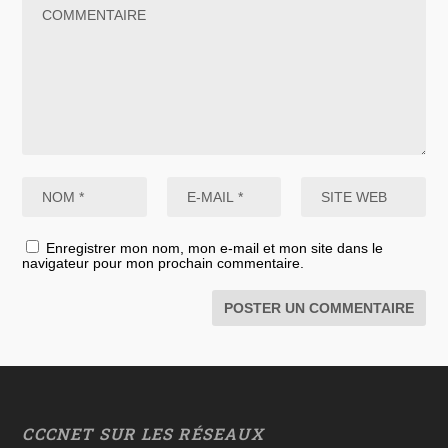
Enregistrer mon nom, mon e-mail et mon site dans le
navigateur pour mon prochain commentaire.
CCCNET SUR LES RÉSEAUX