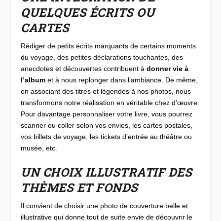
QUELQUES ÉCRITS OU
CARTES
Rédiger de petits écrits marquants de certains moments
du voyage, des petites déclarations touchantes, des
anecdotes et découvertes contribuent à
donner vie à
l’album
et à nous replonger dans l’ambiance. De même,
en associant des titres et légendes à nos photos, nous
transformons notre réalisation en véritable chez d’œuvre.
Pour davantage personnaliser votre livre, vous pourrez
scanner ou coller selon vos envies, les cartes postales,
vos billets de voyage, les tickets d’entrée au théâtre ou
musée, etc.
UN CHOIX ILLUSTRATIF DES
THÈMES ET FONDS
Il convient de choisir une photo de couverture belle et
illustrative qui donne tout de suite envie de découvrir le