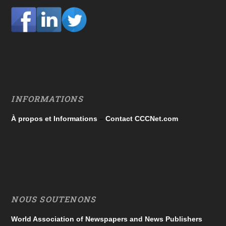
INFORMATIONS
À propos et Informations
–
Contact CCCNet.com
NOUS SOUTENONS
World Association of Newspapers and News Publishers