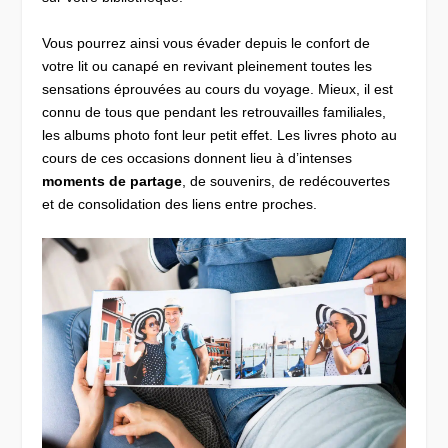
Vous pourrez ainsi vous évader depuis le confort de
votre lit ou canapé en revivant pleinement toutes les
sensations éprouvées au cours du voyage. Mieux, il est
connu de tous que pendant les retrouvailles familiales,
les albums photo font leur petit effet. Les livres photo au
cours de ces occasions donnent lieu à d’intenses
moments de partage
, de souvenirs, de redécouvertes
et de consolidation des liens entre proches.