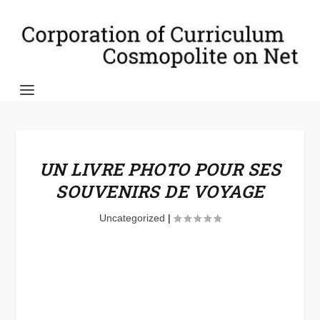
UN LIVRE PHOTO POUR SES
SOUVENIRS DE VOYAGE
Uncategorized
|