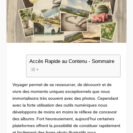
Accès Rapide au Contenu - Sommaire
Voyager permet de se ressourcer, de découvrir et de
vivre des moments uniques exceptionnels que nous
immortalisons très souvent avec des photos. Cependant
avec la forte utilisation des outils numériques nous
développons de moins en moins le réflexe de concevoir
des albums. Fort heureusement, aujourd’hui certaines
plateformes offrent la possibilité de constituer rapidement
et facilement des livres photo illustratifs pour