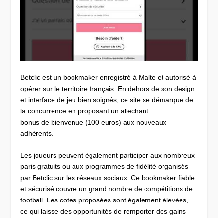
Betclic est un bookmaker enregistré à Malte et autorisé à
opérer sur le territoire français. En dehors de son design
et interface de jeu bien soignés, ce site se démarque de
la concurrence en proposant un alléchant
bonus de bienvenue (100 euros) aux nouveaux
adhérents.
Les joueurs peuvent également participer aux nombreux
paris gratuits ou aux programmes de fidélité organisés
par Betclic sur les réseaux sociaux. Ce bookmaker fiable
et sécurisé couvre un grand nombre de compétitions de
football. Les cotes proposées sont également élevées,
ce qui laisse des opportunités de remporter des gains