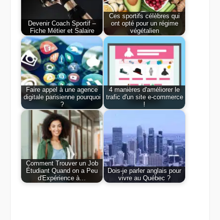
Ces sportifs célèbres qui
Devenir Coach Sportif –
ont opté pour un régime
Fiche Métier et Salaire
végétalien
Faire appel à une agence
4 manières d'améliorer le
digitale parisienne pourquoi
trafic d'un site e-commerce
?
!
Comment Trouver un Job
Étudiant Quand on a Peu
Dois-je parler anglais pour
d'Expérience à…
vivre au Québec ?