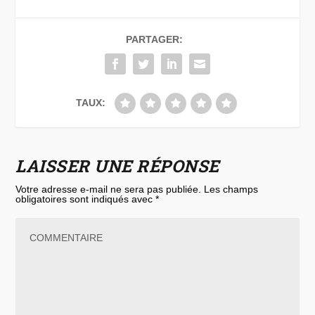
PARTAGER:
TAUX:
LAISSER UNE RÉPONSE
Votre adresse e-mail ne sera pas publiée.
Les champs
obligatoires sont indiqués avec
*