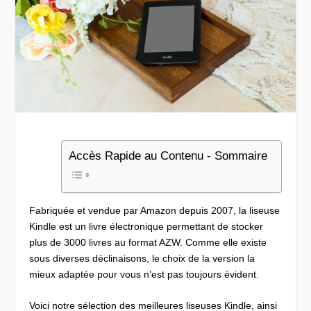
Accès Rapide au Contenu - Sommaire
Fabriquée et vendue par Amazon depuis 2007, la liseuse
Kindle est un livre électronique permettant de stocker
plus de 3000 livres au format AZW. Comme elle existe
sous diverses déclinaisons, le choix de la version la
mieux adaptée pour vous n’est pas toujours évident.
Voici notre sélection des meilleures liseuses Kindle, ainsi