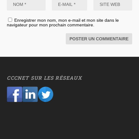
Enregistrer mon nom, mon e-mail et mon site dans le
navigateur pour mon prochain commentaire.
CCCNET SUR LES RÉSEAUX