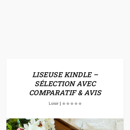
LISEUSE KINDLE –
SÉLECTION AVEC
COMPARATIF & AVIS
Loisir
|