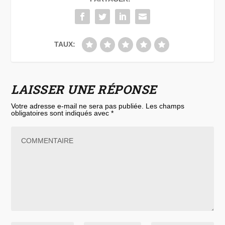
TAUX:
LAISSER UNE RÉPONSE
Votre adresse e-mail ne sera pas publiée.
Les champs
obligatoires sont indiqués avec
*