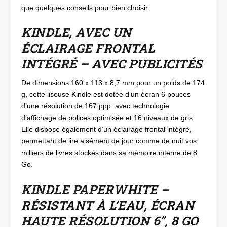
que quelques conseils pour bien choisir.
KINDLE, AVEC UN
ÉCLAIRAGE FRONTAL
INTÉGRÉ – AVEC PUBLICITÉS
De dimensions 160 x 113 x 8,7 mm pour un poids de 174
g, cette liseuse Kindle est dotée d’un écran 6 pouces
d’une résolution de 167 ppp, avec technologie
d’affichage de polices optimisée et 16 niveaux de gris.
Elle dispose également d’un éclairage frontal intégré,
permettant de lire aisément de jour comme de nuit vos
milliers de livres stockés dans sa mémoire interne de 8
Go.
KINDLE PAPERWHITE –
RÉSISTANT À L’EAU, ÉCRAN
HAUTE RÉSOLUTION 6″, 8 GO