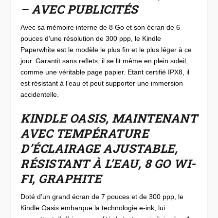
– AVEC PUBLICITÉS
Avec sa mémoire interne de 8 Go et son écran de 6
pouces d’une résolution de 300 ppp, le Kindle
Paperwhite est le modèle le plus fin et le plus léger à ce
jour. Garantit sans reflets, il se lit même en plein soleil,
comme une véritable page papier. Etant certifié IPX8, il
est résistant à l’eau et peut supporter une immersion
accidentelle.
KINDLE OASIS, MAINTENANT
AVEC TEMPÉRATURE
D’ÉCLAIRAGE AJUSTABLE,
RÉSISTANT À L’EAU, 8 GO WI-
FI, GRAPHITE
Doté d’un grand écran de 7 pouces et de 300 ppp, le
Kindle Oasis embarque la technologie e-ink, lui