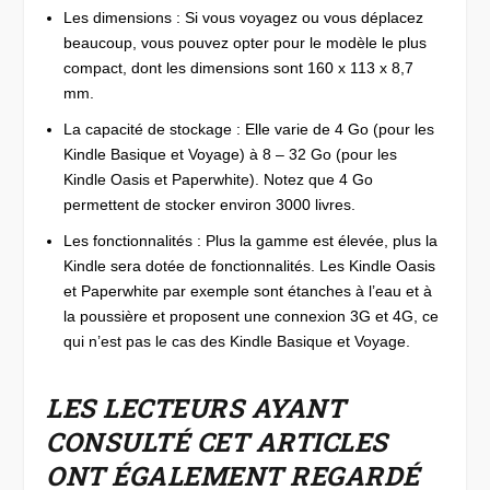
Les dimensions : Si vous voyagez ou vous déplacez
beaucoup, vous pouvez opter pour le modèle le plus
compact, dont les dimensions sont 160 x 113 x 8,7
mm.
La capacité de stockage : Elle varie de 4 Go (pour les
Kindle Basique et Voyage) à 8 – 32 Go (pour les
Kindle Oasis et Paperwhite). Notez que 4 Go
permettent de stocker environ 3000 livres.
Les fonctionnalités : Plus la gamme est élevée, plus la
Kindle sera dotée de fonctionnalités. Les Kindle Oasis
et Paperwhite par exemple sont étanches à l’eau et à
la poussière et proposent une connexion 3G et 4G, ce
qui n’est pas le cas des Kindle Basique et Voyage.
LES LECTEURS AYANT
CONSULTÉ CET ARTICLES
ONT ÉGALEMENT REGARDÉ