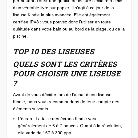
permettant d’offrir une qualité de lecture similaire à celle
d’un véritable livre sur papier. Il s’agit à ce jour de la
liseuse Kindle la plus avancée. Elle est également
certifiée IPX8 : vous pouvez donc l’utiliser en toute
quiétude dans votre bain ou au bord de la plage, ou de la
piscine.
TOP 10 DES LISEUSES
QUELS SONT LES CRITÈRES
POUR CHOISIR UNE LISEUSE
?
Avant de vous décider lors de l’achat d’une liseuse
Kindle, nous vous recommandons de tenir compte des
éléments suivants :
L’écran : La taille des écrans Kindle varie
généralement de 6 à 7 pouces. Quant à la résolution,
elle varie de 167 à 300 ppp.