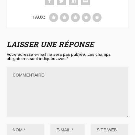
TAUX:
LAISSER UNE RÉPONSE
Votre adresse e-mail ne sera pas publiée.
Les champs
obligatoires sont indiqués avec
*