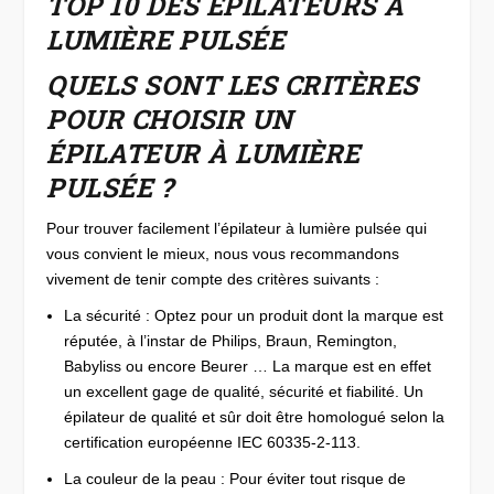
TOP 10 DES ÉPILATEURS À
LUMIÈRE PULSÉE
QUELS SONT LES CRITÈRES
POUR CHOISIR UN
ÉPILATEUR À LUMIÈRE
PULSÉE ?
Pour trouver facilement l’épilateur à lumière pulsée qui
vous convient le mieux, nous vous recommandons
vivement de tenir compte des critères suivants :
La sécurité : Optez pour un produit dont la marque est
réputée, à l’instar de Philips, Braun, Remington,
Babyliss ou encore Beurer … La marque est en effet
un excellent gage de qualité, sécurité et fiabilité. Un
épilateur de qualité et sûr doit être homologué selon la
certification européenne IEC 60335-2-113.
La couleur de la peau : Pour éviter tout risque de