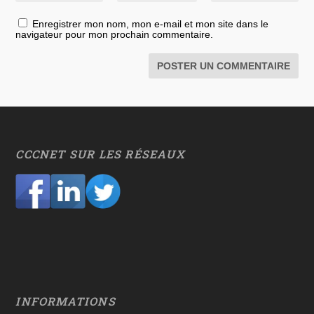
Enregistrer mon nom, mon e-mail et mon site dans le
navigateur pour mon prochain commentaire.
CCCNET SUR LES RÉSEAUX
INFORMATIONS