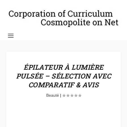
ÉPILATEUR À LUMIÈRE
PULSÉE – SÉLECTION AVEC
COMPARATIF & AVIS
Beauté
|