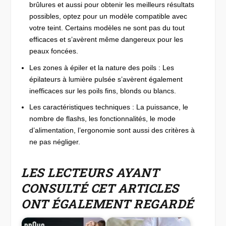
brûlures et aussi pour obtenir les meilleurs résultats
possibles, optez pour un modèle compatible avec
votre teint. Certains modèles ne sont pas du tout
efficaces et s’avèrent même dangereux pour les
peaux foncées.
Les zones à épiler et la nature des poils : Les
épilateurs à lumière pulsée s’avèrent également
inefficaces sur les poils fins, blonds ou blancs.
Les caractéristiques techniques : La puissance, le
nombre de flashs, les fonctionnalités, le mode
d’alimentation, l’ergonomie sont aussi des critères à
ne pas négliger.
LES LECTEURS AYANT
CONSULTÉ CET ARTICLES
ONT ÉGALEMENT REGARDÉ