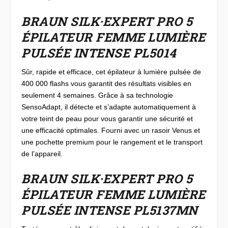
BRAUN SILK·EXPERT PRO 5
ÉPILATEUR FEMME LUMIÈRE
PULSÉE INTENSE PL5014
Sûr, rapide et efficace, cet épilateur à lumière pulsée de
400 000 flashs vous garantit des résultats visibles en
seulement 4 semaines. Grâce à sa technologie
SensoAdapt, il détecte et s’adapte automatiquement à
votre teint de peau pour vous garantir une sécurité et
une efficacité optimales. Fourni avec un rasoir Venus et
une pochette premium pour le rangement et le transport
de l’appareil.
BRAUN SILK·EXPERT PRO 5
ÉPILATEUR FEMME LUMIÈRE
PULSÉE INTENSE PL5137MN