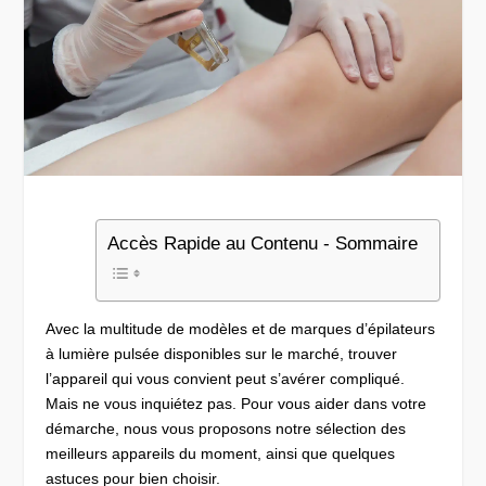
Accès Rapide au Contenu - Sommaire
Avec la multitude de modèles et de marques d’épilateurs
à lumière pulsée disponibles sur le marché, trouver
l’appareil qui vous convient peut s’avérer compliqué.
Mais ne vous inquiétez pas. Pour vous aider dans votre
démarche, nous vous proposons notre sélection des
meilleurs appareils du moment, ainsi que quelques
astuces pour bien choisir.