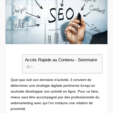
Accès Rapide au Contenu - Sommaire
Quel que soit son domaine d’activité, il convient de
déterminer une stratégie digitale pertinente lorsqu’on
souhaite développer son activité en ligne. Pour ce faire,
mieux vaut être accompagné par des professionnels du
webmarketing avec qui l’on instaure une relation de
proximité.