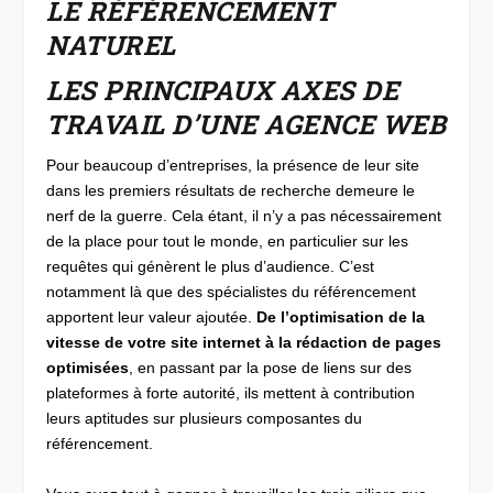
LE RÉFÉRENCEMENT
NATUREL
LES PRINCIPAUX AXES DE
TRAVAIL D’UNE AGENCE WEB
Pour beaucoup d’entreprises, la présence de leur site
dans les premiers résultats de recherche demeure le
nerf de la guerre. Cela étant, il n’y a pas nécessairement
de la place pour tout le monde, en particulier sur les
requêtes qui génèrent le plus d’audience. C’est
notamment là que des spécialistes du référencement
apportent leur valeur ajoutée.
De l’optimisation de la
vitesse de votre site internet à la rédaction de pages
optimisées
, en passant par la pose de liens sur des
plateformes à forte autorité, ils mettent à contribution
leurs aptitudes sur plusieurs composantes du
référencement.