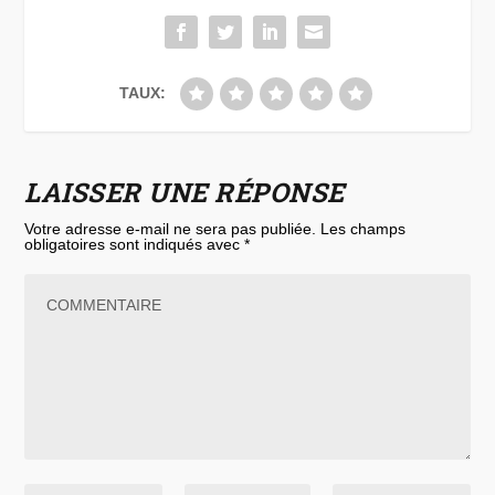
TAUX:
LAISSER UNE RÉPONSE
Votre adresse e-mail ne sera pas publiée.
Les champs
obligatoires sont indiqués avec
*