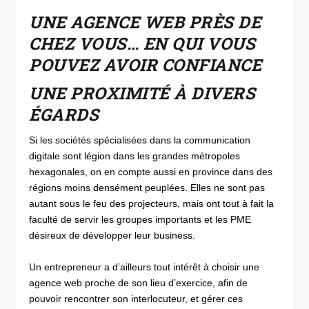
UNE AGENCE WEB PRÈS DE
CHEZ VOUS… EN QUI VOUS
POUVEZ AVOIR CONFIANCE
UNE PROXIMITÉ À DIVERS
ÉGARDS
Si les sociétés spécialisées dans la communication
digitale sont légion dans les grandes métropoles
hexagonales, on en compte aussi en province dans des
régions moins densément peuplées. Elles ne sont pas
autant sous le feu des projecteurs, mais ont tout à fait la
faculté de servir les groupes importants et les PME
désireux de développer leur business.
Un entrepreneur a d’ailleurs tout intérêt à choisir une
agence web proche de son lieu d’exercice, afin de
pouvoir rencontrer son interlocuteur, et gérer ces