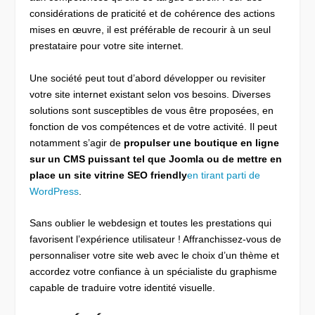
considérations de praticité et de cohérence des actions
mises en œuvre, il est préférable de recourir à un seul
prestataire pour votre site internet.
Une société peut tout d’abord développer ou revisiter
votre site internet existant selon vos besoins. Diverses
solutions sont susceptibles de vous être proposées, en
fonction de vos compétences et de votre activité. Il peut
notamment s’agir de
propulser une boutique en ligne
sur un CMS puissant tel que Joomla ou de mettre en
place un site vitrine SEO friendly
en tirant parti de
WordPress
.
Sans oublier le webdesign et toutes les prestations qui
favorisent l’expérience utilisateur ! Affranchissez-vous de
personnaliser votre site web avec le choix d’un thème et
accordez votre confiance à un spécialiste du graphisme
capable de traduire votre identité visuelle.