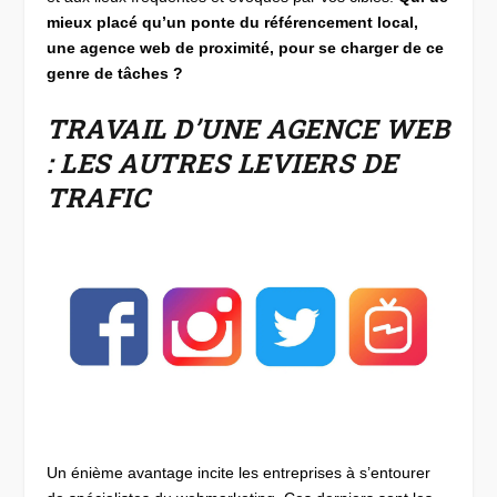
mieux placé qu’un ponte du référencement local,
une agence web de proximité, pour se charger de ce
genre de tâches ?
TRAVAIL D’UNE AGENCE WEB
: LES AUTRES LEVIERS DE
TRAFIC
Un énième avantage incite les entreprises à s’entourer