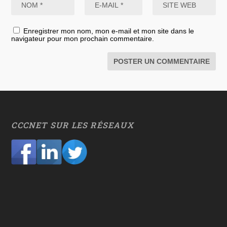
Enregistrer mon nom, mon e-mail et mon site dans le
navigateur pour mon prochain commentaire.
CCCNET SUR LES RÉSEAUX