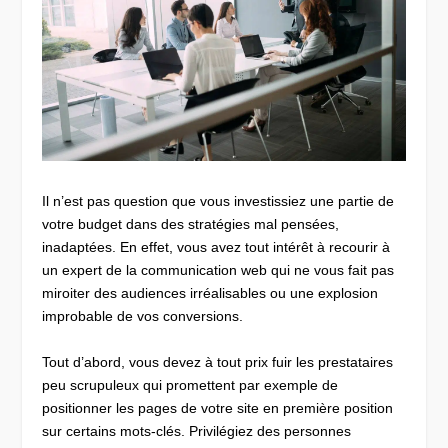
Il n’est pas question que vous investissiez une partie de
votre budget dans des stratégies mal pensées,
inadaptées. En effet, vous avez tout intérêt à recourir à
un expert de la communication web qui ne vous fait pas
miroiter des audiences irréalisables ou une explosion
improbable de vos conversions.
Tout d’abord, vous devez à tout prix fuir les prestataires
peu scrupuleux qui promettent par exemple de
positionner les pages de votre site en première position
sur certains mots-clés. Privilégiez des personnes