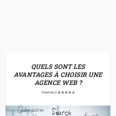
QUELS SONT LES
AVANTAGES À CHOISIR UNE
AGENCE WEB ?
Internet
|