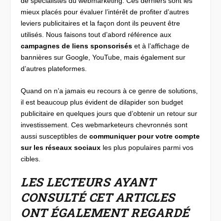
de spécialistes du webmarketing. Ces derniers sont les
mieux placés pour évaluer l’intérêt de profiter d’autres
leviers publicitaires et la façon dont ils peuvent être
utilisés. Nous faisons tout d’abord référence aux
campagnes de liens sponsorisés
et à l’affichage de
bannières sur Google, YouTube, mais également sur
d’autres plateformes.
Quand on n’a jamais eu recours à ce genre de solutions,
il est beaucoup plus évident de dilapider son budget
publicitaire en quelques jours que d’obtenir un retour sur
investissement. Ces webmarketeurs chevronnés sont
aussi susceptibles de
communiquer pour votre compte
sur les réseaux sociaux
les plus populaires parmi vos
cibles.
LES LECTEURS AYANT
CONSULTÉ CET ARTICLES
ONT ÉGALEMENT REGARDÉ