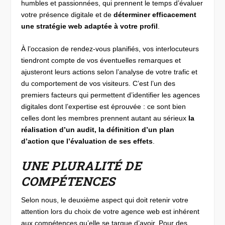
humbles et passionnées, qui prennent le temps d’évaluer
votre présence digitale et de
déterminer efficacement
une stratégie web adaptée à votre profil
.
À l’occasion de rendez-vous planifiés, vos interlocuteurs
tiendront compte de vos éventuelles remarques et
ajusteront leurs actions selon l’analyse de votre trafic et
du comportement de vos visiteurs. C’est l’un des
premiers facteurs qui permettent d’identifier les agences
digitales dont l’expertise est éprouvée : ce sont bien
celles dont les membres prennent autant au sérieux
la
réalisation d’un audit, la définition d’un plan
d’action que l’évaluation de ses effets
.
UNE PLURALITÉ DE
COMPÉTENCES
Selon nous, le deuxième aspect qui doit retenir votre
attention lors du choix de votre agence web est inhérent
aux compétences qu’elle se targue d’avoir. Pour des