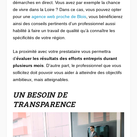
démarches en direct. Vous avez par exemple la chance
de vivre dans la Loire ? Dans ce cas, vous pouvez opter
pour une
agence web proche de Blois
, vous bénéficierez
ainsi des conseils pertinents d’un professionnel aussi
habilité à faire un travail de qualité qu’à connaître les
spécificités de votre région.
La proximité avec votre prestataire vous permettra
d’
évaluer les résultats des efforts entrepris durant
plusieurs mois
. D’autre part, le professionnel que vous
sollicitez doit pouvoir vous aider à atteindre des objectifs
ambitieux, mais atteignables.
UN BESOIN DE
TRANSPARENCE