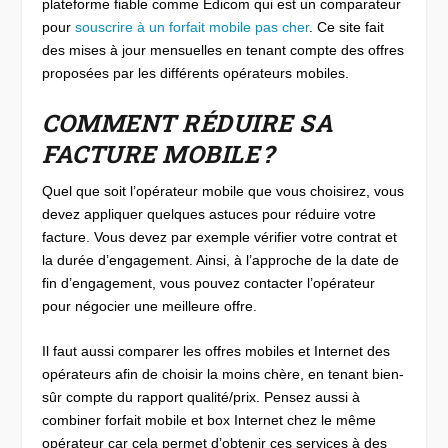
plateforme fiable comme Edicom qui est un comparateur
pour
souscrire à un forfait mobile pas cher
. Ce site fait
des mises à jour mensuelles en tenant compte des offres
proposées par les différents opérateurs mobiles.
COMMENT RÉDUIRE SA
FACTURE MOBILE ?
Quel que soit l’opérateur mobile que vous choisirez, vous
devez appliquer quelques astuces pour réduire votre
facture. Vous devez par exemple vérifier votre contrat et
la durée d’engagement. Ainsi, à l’approche de la date de
fin d’engagement, vous pouvez contacter l’opérateur
pour négocier une meilleure offre.
Il faut aussi comparer les offres mobiles et Internet des
opérateurs afin de choisir la moins chère, en tenant bien-
sûr compte du rapport qualité/prix. Pensez aussi à
combiner forfait mobile et box Internet chez le même
opérateur car cela permet d’obtenir ces services à des