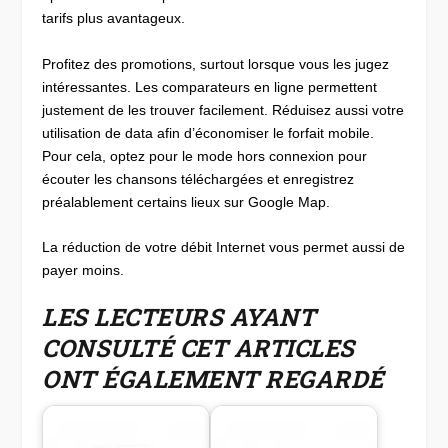
tarifs plus avantageux.
Profitez des promotions, surtout lorsque vous les jugez
intéressantes. Les comparateurs en ligne permettent
justement de les trouver facilement. Réduisez aussi votre
utilisation de data afin d’économiser le forfait mobile.
Pour cela, optez pour le mode hors connexion pour
écouter les chansons téléchargées et enregistrez
préalablement certains lieux sur Google Map.
La réduction de votre débit Internet vous permet aussi de
payer moins.
LES LECTEURS AYANT
CONSULTÉ CET ARTICLES
ONT ÉGALEMENT REGARDÉ