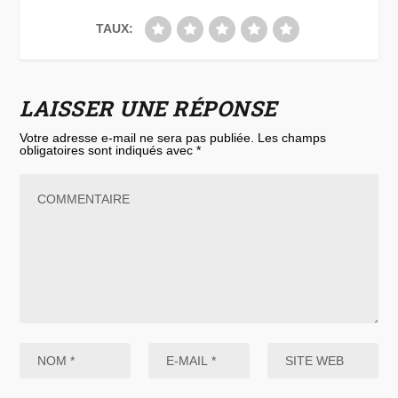
TAUX:
LAISSER UNE RÉPONSE
Votre adresse e-mail ne sera pas publiée.
Les champs
obligatoires sont indiqués avec
*