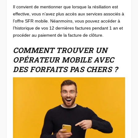
Il convient de mentionner que lorsque la résiliation est
effective, vous n’avez plus accès aux services associés à
l’offre SFR mobile. Néanmoins, vous pouvez accéder à
l’historique de vos 12 dernières factures pendant 1 an et
procéder au paiement de la facture de clôture.
COMMENT TROUVER UN
OPÉRATEUR MOBILE AVEC
DES FORFAITS PAS CHERS ?