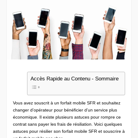
Accès Rapide au Contenu - Sommaire
Vous avez souscrit à un forfait mobile SFR et souhaitez
changer d’opérateur pour bénéficier d’un service plus
économique. Il existe plusieurs astuces pour rompre ce
contrat sans payer les frais de résiliation. Voici quelques
astuces pour résilier son forfait mobile SFR et souscrire à