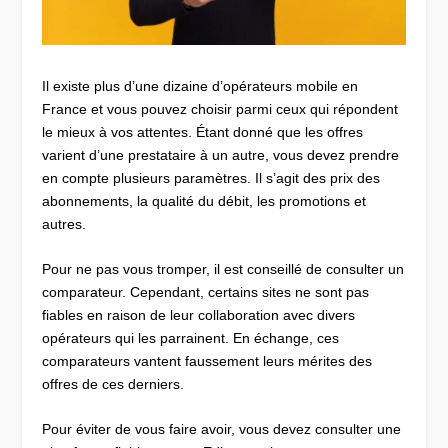
Il existe plus d’une dizaine d’opérateurs mobile en
France et vous pouvez choisir parmi ceux qui répondent
le mieux à vos attentes. Étant donné que les offres
varient d’une prestataire à un autre, vous devez prendre
en compte plusieurs paramètres. Il s’agit des prix des
abonnements, la qualité du débit, les promotions et
autres.
Pour ne pas vous tromper, il est conseillé de consulter un
comparateur. Cependant, certains sites ne sont pas
fiables en raison de leur collaboration avec divers
opérateurs qui les parrainent. En échange, ces
comparateurs vantent faussement leurs mérites des
offres de ces derniers.
Pour éviter de vous faire avoir, vous devez consulter une