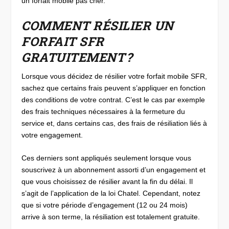
un forfait mobile pas cher.
COMMENT RÉSILIER UN
FORFAIT SFR
GRATUITEMENT ?
Lorsque vous décidez de résilier votre forfait mobile SFR,
sachez que certains frais peuvent s’appliquer en fonction
des conditions de votre contrat. C’est le cas par exemple
des frais techniques nécessaires à la fermeture du
service et, dans certains cas, des frais de résiliation liés à
votre engagement.
Ces derniers sont appliqués seulement lorsque vous
souscrivez à un abonnement assorti d’un engagement et
que vous choisissez de résilier avant la fin du délai. Il
s’agit de l’application de la loi Chatel. Cependant, notez
que si votre période d’engagement (12 ou 24 mois)
arrive à son terme, la résiliation est totalement gratuite.