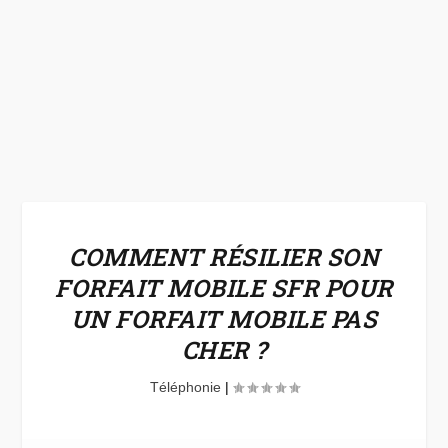
COMMENT RÉSILIER SON
FORFAIT MOBILE SFR POUR
UN FORFAIT MOBILE PAS
CHER ?
Téléphonie
|