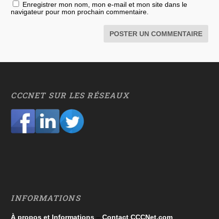
Enregistrer mon nom, mon e-mail et mon site dans le
navigateur pour mon prochain commentaire.
CCCNET SUR LES RÉSEAUX
INFORMATIONS
À propos et Informations
–
Contact CCCNet.com